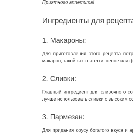
Приятного аппетита!
Ингредиенты для рецепт
1. Макароны:
Для приготовления этого рецепта по
макарон, такой как спагетти, пенне или
2. Сливки:
Главный ингредиент для сливочного со
лучше использовать сливки с высоким 
3. Пармезан:
Для придания соусу богатого вкуса и 