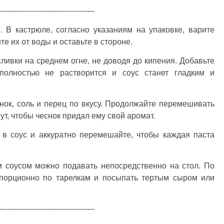
--------------------------------------
 В кастрюле, согласно указаниям на упаковке, варите
е их от воды и оставьте в стороне.
ливки на среднем огне, не доводя до кипения. Добавьте
полностью не растворится и соус станет гладким и
ок, соль и перец по вкусу. Продолжайте перемешивать
ут, чтобы чеснок придал ему свой аромат.
в соус и аккуратно перемешайте, чтобы каждая паста
 соусом можно подавать непосредственно на стол. По
 порционно по тарелкам и посыпать тертым сыром или
--------------------------------------