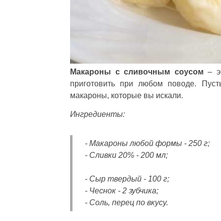
Макароны с сливочным соусом
– эт
приготовить при любом поводе. Пуст
макароны, которые вы искали.
Ингредиенты:
- Макароны любой формы - 250 г;
- Сливки 20% - 200 мл;
- Сыр твердый - 100 г;
- Чеснок - 2 зубчика;
- Соль, перец по вкусу.