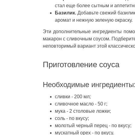
стал еще более сытным и аппетит
Базилик.
Добавьте свежий базилик,
аромат и нежную зеленую окраску.
Эти дополнительные ингредиенты помог
макарон с сливочным соусом. Подберите
неповторимый вариант этой классическо
Приготовление соуса
Необходимые ингредиенты
сливки - 200 мл;
сливочное масло - 50 г;
мука - 2 столовые ложки;
соль - по вкусу;
молотый черный перец - по вкусу;
мускатный орех - по вкусу.