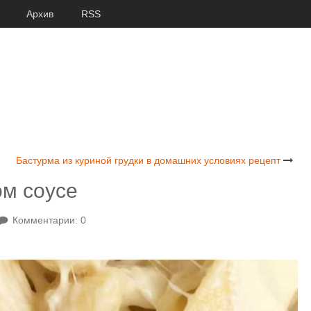
Архив
RSS
Бастурма из куриной грудки в домашних условиях рецепт
м соусе
Комментарии: 0