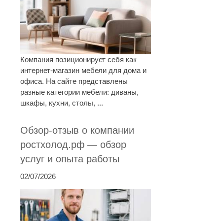
Компания позиционирует себя как
интернет-магазин мебели для дома и
офиса. На сайте представлены
разные категории мебели: диваны,
шкафы, кухни, столы, ...
Обзор-отзыв о компании
ростхолод.рф — обзор
услуг и опыта работы
02/07/2026