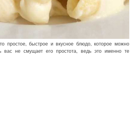
о простое, быстрое и вкусное блюдо, которое можно
ь вас не смущает его простота, ведь это именно те