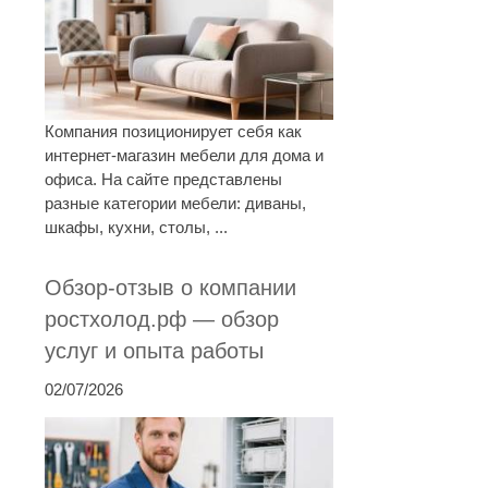
Компания позиционирует себя как
интернет-магазин мебели для дома и
офиса. На сайте представлены
разные категории мебели: диваны,
шкафы, кухни, столы, ...
Обзор-отзыв о компании
ростхолод.рф — обзор
услуг и опыта работы
02/07/2026