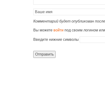
Комментарий будет опубликован после
Вы можете
войти
под своим логином ил
Введите нижние символы
Отправить