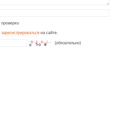
 проверки
и
зарегистрироваться
на сайте.
(обязательно)