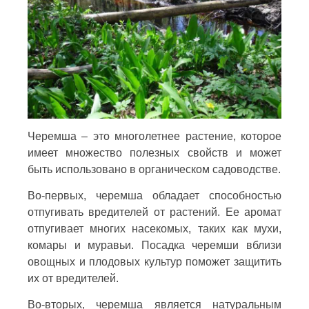
Черемша – это многолетнее растение, которое
имеет множество полезных свойств и может
быть использовано в органическом садоводстве.
Во-первых, черемша обладает способностью
отпугивать вредителей от растений. Ее аромат
отпугивает многих насекомых, таких как мухи,
комары и муравьи. Посадка черемши вблизи
овощных и плодовых культур поможет защитить
их от вредителей.
Во-вторых, черемша является натуральным