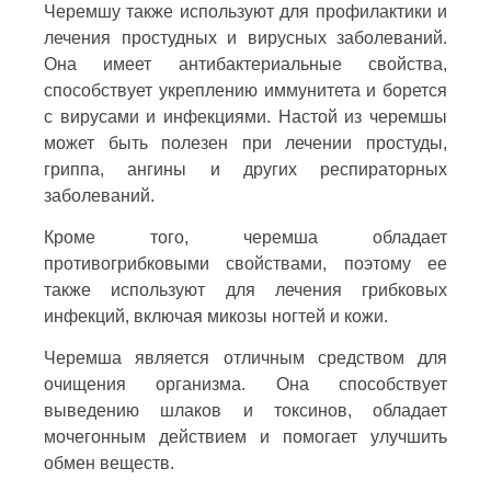
Черемшу также используют для профилактики и
лечения простудных и вирусных заболеваний.
Она имеет антибактериальные свойства,
способствует укреплению иммунитета и борется
с вирусами и инфекциями. Настой из черемшы
может быть полезен при лечении простуды,
гриппа, ангины и других респираторных
заболеваний.
Кроме того, черемша обладает
противогрибковыми свойствами, поэтому ее
также используют для лечения грибковых
инфекций, включая микозы ногтей и кожи.
Черемша является отличным средством для
очищения организма. Она способствует
выведению шлаков и токсинов, обладает
мочегонным действием и помогает улучшить
обмен веществ.