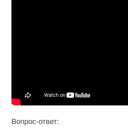
Вопрос-ответ: