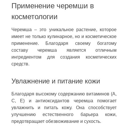
Применение черемши в
косметологии
Черемша – это уникальное растение, которое
имеет не только кулинарное, но и косметическое
применение. Благодаря своему богатому
составу черемша является отличным
ингредиентом для создания косметических
средств.
Увлажнение и питание кожи
Благодаря высокому содержанию витаминов (А,
С, Е) и антиоксидантов черемша помогает
увлажнить и питать кожу. Она способствует
улучшению естественного барьера кожи,
предотвращает обезвоживание и сухость.