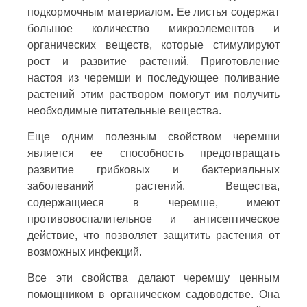
подкормочным материалом. Ее листья содержат
большое количество микроэлементов и
органических веществ, которые стимулируют
рост и развитие растений. Приготовление
настоя из черемши и последующее поливание
растений этим раствором помогут им получить
необходимые питательные вещества.
Еще одним полезным свойством черемши
является ее способность предотвращать
развитие грибковых и бактериальных
заболеваний растений. Вещества,
содержащиеся в черемше, имеют
противовоспалительное и антисептическое
действие, что позволяет защитить растения от
возможных инфекций.
Все эти свойства делают черемшу ценным
помощником в органическом садоводстве. Она