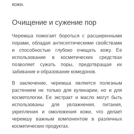
кожи.
Очищение и сужение пор
Черемша помогает бороться с расширенными
порами, обладая антисептическими свойствами
и способностью глубоко очищать кожу. Ее
использование в косметических средствах
позволяет сужать поры, предотвращая их
забивание и образование комедонов.
В заключение, черемша является полезным
растением не только для кулинарии, но и для
косметологии. Ее экстракт и масло могут быть
использованы для увлажнения, питания,
укрепления и омоложения кожи, что делает
черемшу важным компонентом в различных
косметических продуктах.