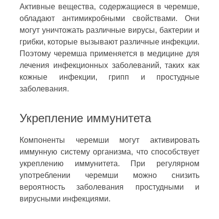
Активные вещества, содержащиеся в черемше,
обладают антимикробными свойствами. Они
могут уничтожать различные вирусы, бактерии и
грибки, которые вызывают различные инфекции.
Поэтому черемша применяется в медицине для
лечения инфекционных заболеваний, таких как
кожные инфекции, грипп и простудные
заболевания.
Укрепление иммунитета
Компоненты черемши могут активировать
иммунную систему организма, что способствует
укреплению иммунитета. При регулярном
употреблении черемши можно снизить
вероятность заболевания простудными и
вирусными инфекциями.