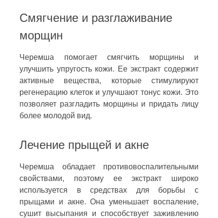
Смягчение и разглаживание
морщин
Черемша помогает смягчить морщины и
улучшить упругость кожи. Ее экстракт содержит
активные вещества, которые стимулируют
регенерацию клеток и улучшают тонус кожи. Это
позволяет разгладить морщины и придать лицу
более молодой вид.
Лечение прыщей и акне
Черемша обладает противовоспалительными
свойствами, поэтому ее экстракт широко
используется в средствах для борьбы с
прыщами и акне. Она уменьшает воспаление,
сушит высыпания и способствует заживлению