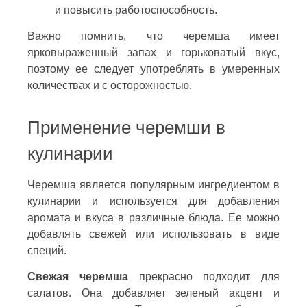
и повысить работоспособность.
Важно помнить, что черемша имеет
ярковыраженный запах и горьковатый вкус,
поэтому ее следует употреблять в умеренных
количествах и с осторожностью.
Применение черемши в
кулинарии
Черемша является популярным ингредиентом в
кулинарии и используется для добавления
аромата и вкуса в различные блюда. Ее можно
добавлять свежей или использовать в виде
специй.
Свежая черемша
прекрасно подходит для
салатов. Она добавляет зеленый акцент и