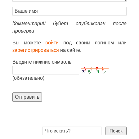
Комментарий будет опубликован после
проверки
Вы можете
войти
под своим логином или
зарегистрироваться
на сайте.
Введите нижние символы
(обязательно)
Отправить
Поиск