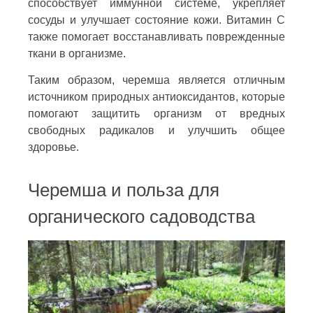
способствует иммунной системе, укрепляет
сосуды и улучшает состояние кожи. Витамин С
также помогает восстанавливать поврежденные
ткани в организме.
Таким образом, черемша является отличным
источником природных антиоксидантов, которые
помогают защитить организм от вредных
свободных радикалов и улучшить общее
здоровье.
Черемша и польза для
органического садоводства