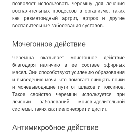
позволяет использовать черемшу для лечения
воспалительных процессов в организме, таких
как ревматоидный артрит, артроз и другие
воспалительные заболевания суставов.
Мочегонное действие
Черемша оказывает мочегонное действие
благодаря наличию в ее составе эфирных
масел. Они способствуют усилению образования
и выведению мочи, что помогает очищать почки
и мочевыводящие пути от шлаков и токсинов.
Такое свойство черемши используется при
лечении заболеваний мочевыделительной
системы, таких как пиелонефрит и цистит.
Антимикробное действие