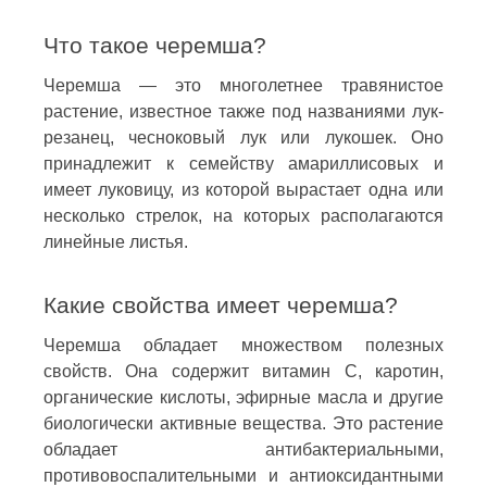
Что такое черемша?
Черемша — это многолетнее травянистое
растение, известное также под названиями лук-
резанец, чесноковый лук или лукошек. Оно
принадлежит к семейству амариллисовых и
имеет луковицу, из которой вырастает одна или
несколько стрелок, на которых располагаются
линейные листья.
Какие свойства имеет черемша?
Черемша обладает множеством полезных
свойств. Она содержит витамин С, каротин,
органические кислоты, эфирные масла и другие
биологически активные вещества. Это растение
обладает антибактериальными,
противовоспалительными и антиоксидантными