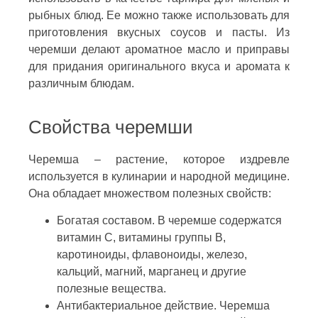
рыбных блюд. Ее можно также использовать для
приготовления вкусных соусов и пасты. Из
черемши делают ароматное масло и приправы
для придания оригинального вкуса и аромата к
различным блюдам.
Свойства черемши
Черемша – растение, которое издревле
используется в кулинарии и народной медицине.
Она обладает множеством полезных свойств:
Богатая составом. В черемше содержатся
витамин C, витамины группы B,
каротиноиды, флавоноиды, железо,
кальций, магний, марганец и другие
полезные вещества.
Антибактериальное действие. Черемша