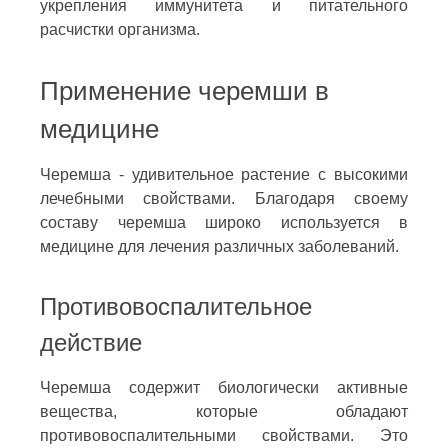
укрепления иммунитета и питательного
расчистки организма.
Применение черемши в
медицине
Черемша - удивительное растение с высокими
лечебными свойствами. Благодаря своему
составу черемша широко используется в
медицине для лечения различных заболеваний.
Противовоспалительное
действие
Черемша содержит биологически активные
вещества, которые обладают
противовоспалительными свойствами. Это