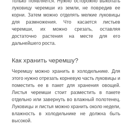
только появляется. Нужно осторожно выкопать
луковицу черемши из земли, не повредив ее
корни. Затем можно отделять мелкие луковицы
для размножения. Что касается листьев
черемши, их можно срезать, оставляя
достаточно растения на месте для его
дальнейшего роста.
Как хранить черемшу?
Черемшу можно хранить в холодильнике. Для
этого нужно отрезать корневую часть луковицы и
поместить ее в пакет для хранения овощей.
Листья черемши стоит разместить в пакете
отдельно или завернуть во влажный полотенец.
Луковицы и листья можно хранить около недели,
влажность в холодильнике не должна быть
высокой.