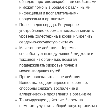
обладает противомикробными свойствами
и может помочь в борьбе с различными
инфекциями и воспалительными
процессами в организме.
Полезна для сердца. Регулярное
употребление черемши помогает снизить
уровень холестерина в крови и укрепить
сердечно-сосудистую систему.
Мочегонное действие. Черемша
способствует выводу лишней жидкости и
токсинов из организма, помогая
поддерживать здоровье почек и
мочевыводящих путей.
Противовоспалительное действие.
Вещества, содержащиеся в черемше,
способны снижать воспаление и
аллергические проявления в организме.
Тонизирующее действие. Черемша
помогает улучшить общий тонус организма