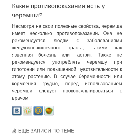
Какие противопоказания есть у
черемши?
Несмотря на свои полезные свойства, черемша
имеет несколько противопоказаний. Она не
рекомендуется людям с заболеваниями
желудочно-кишечного тракта, такими как
язвенная болезнь или гастрит. Также не
рекомендуется употреблять черемшу при
гипотонии или повышенной чувствительности к
этому растению. В случае беременности или
кормления грудью, перед использованием
черемши следует проконсультироваться с
врачом.
ЕЩЕ ЗАПИСИ ПО ТЕМЕ