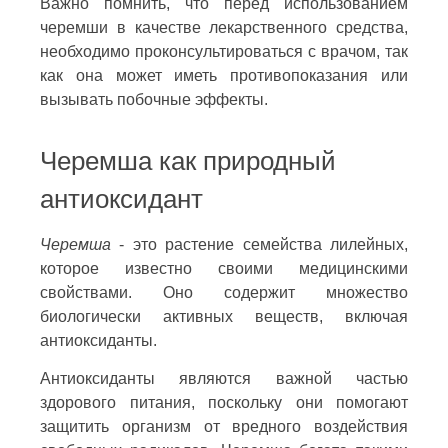
Важно помнить, что перед использованием
черемши в качестве лекарственного средства,
необходимо проконсультироваться с врачом, так
как она может иметь противопоказания или
вызывать побочные эффекты.
Черемша как природный
антиоксидант
Черемша
- это растение семейства лилейных,
которое известно своими медицинскими
свойствами. Оно содержит множество
биологически активных веществ, включая
антиоксиданты.
Антиоксиданты являются важной частью
здорового питания, поскольку они помогают
защитить организм от вредного воздействия