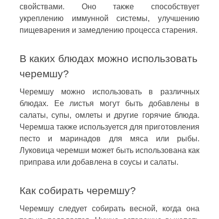
свойствами. Оно также способствует
укреплению иммунной системы, улучшению
пищеварения и замедлению процесса старения.
В каких блюдах можно использовать
черемшу?
Черемшу можно использовать в различных
блюдах. Ее листья могут быть добавлены в
салаты, супы, омлеты и другие горячие блюда.
Черемша также используется для приготовления
песто и маринадов для мяса или рыбы.
Луковица черемши может быть использована как
приправа или добавлена в соусы и салаты.
Как собирать черемшу?
Черемшу следует собирать весной, когда она