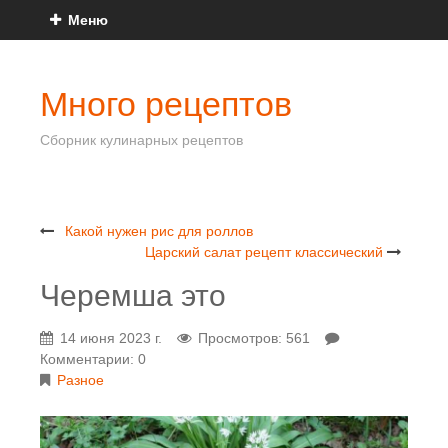
Меню
Много рецептов
Сборник кулинарных рецептов
Какой нужен рис для роллов
Царский салат рецепт классический
Черемша это
14 июня 2023 г.
Просмотров: 561
Комментарии: 0
Разное