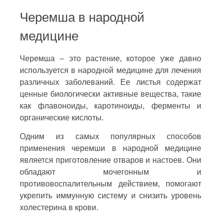
Черемша в народной
медицине
Черемша – это растение, которое уже давно
используется в народной медицине для лечения
различных заболеваний. Ее листья содержат
ценные биологически активные вещества, такие
как флавоноиды, каротиноиды, ферменты и
органические кислоты.
Одним из самых популярных способов
применения черемши в народной медицине
является приготовление отваров и настоев. Они
обладают мочегонным и
противовоспалительным действием, помогают
укрепить иммунную систему и снизить уровень
холестерина в крови.