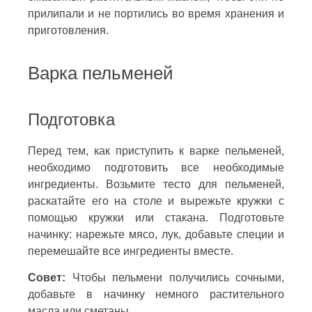
прилипали и не портились во время хранения и
приготовления.
Варка пельменей
Подготовка
Перед тем, как приступить к варке пельменей,
необходимо подготовить все необходимые
ингредиенты. Возьмите тесто для пельменей,
раскатайте его на столе и вырежьте кружки с
помощью кружки или стакана. Подготовьте
начинку: нарежьте мясо, лук, добавьте специи и
перемешайте все ингредиенты вместе.
Совет:
Чтобы пельмени получились сочными,
добавьте в начинку немного растительного
масла или сметаны.