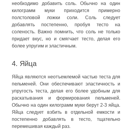
необходимо добавить соль. Обычно на один
килограмм муки приходится примерно
полстоловой ложки соли. Соль следует
добавлять постепенно, пробуя тесто на
соленость. Важно помнить, что соль не только
придает вкус, но и смягчает тесто, делая его
более упругим и эластичным.
4. Яйца
Яйца являются неотъемлемой частью теста для
пельменей. Они обеспечивают эластичность и
упругость теста, делая его более удобным для
раскатывания и формирования пельменей.
Обычно на один килограмм муки берут 2-3 яйца.
Яйца следует взбить в отдельной емкости и
постепенно добавлять в тесто, тщательно
перемешивая каждый раз.