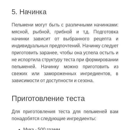
5. Начинка
Пельмени могут быть с различными начинками:
мясной, рыбной, грибной и т.д. Подготовка
начинки зависит от выбранного рецепта и
индивидуальных предпочтений. Начинку следует
приготовить заранее, чтобы она успела остыть и
не испортила структуру теста при формировании
пельменей. Начинку можно приготовить из
свежих или замороженных ингредиентов, в
зависимости от доступности и сезона.
Приготовление теста
Для приготовления теста для пельменей вам
понадобятся следующие ингредиенты:
Мука - 500 грамм