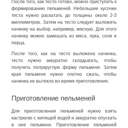
После того, как тесто готово, можно приступить к
формированию пельменей. Небольшие кусочки
теста нужно раскатать до толщины около 2-3
миллиметров. Затем на тесто следует выложить
начинку на выбор, например, мясную. Для этого
начинку можно замешать из мяса, лука, соли и
перца.
После того, как на тесто выложена начинка,
тесто нужно аккуратно складывать, чтобы
получить полукруглую форму пельменя. Затем
края пельменя нужно плотно сжать, чтобы
начинка не вытекла во время приготовления.
Приготовление пельменей
Для приготовления пельменей нужно взять
кастрюлю с кипящей водой и аккуратно опускать
в нее пельмени. Приготовление пельменей