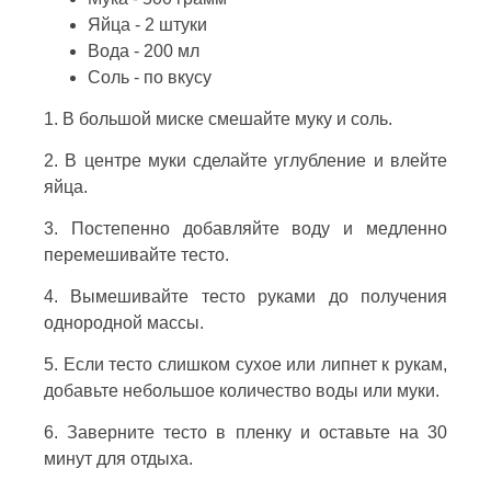
Яйца - 2 штуки
Вода - 200 мл
Соль - по вкусу
1. В большой миске смешайте муку и соль.
2. В центре муки сделайте углубление и влейте
яйца.
3. Постепенно добавляйте воду и медленно
перемешивайте тесто.
4. Вымешивайте тесто руками до получения
однородной массы.
5. Если тесто слишком сухое или липнет к рукам,
добавьте небольшое количество воды или муки.
6. Заверните тесто в пленку и оставьте на 30
минут для отдыха.