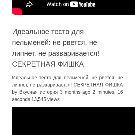
Идеальное тесто для
пельменей: не рвется, не
липнет, не разваривается!
СЕКРЕТНАЯ ФИШКА
Идеальное тесто для пельменей: не рвется, не
липнет, не разваривается! СЕКРЕТНАЯ ФИШКА
by Вкусная история 3 months ago 2 minutes, 16
seconds 13,545 views