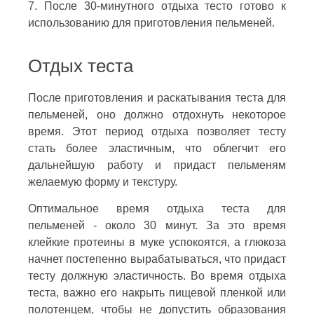
7. После 30-минутного отдыха тесто готово к
использованию для приготовления пельменей.
Отдых теста
После приготовления и раскатывания теста для
пельменей, оно должно отдохнуть некоторое
время. Этот период отдыха позволяет тесту
стать более эластичным, что облегчит его
дальнейшую работу и придаст пельменям
желаемую форму и текстуру.
Оптимальное время отдыха теста для
пельменей - около 30 минут. За это время
клейкие протеины в муке успокоятся, а глюкоза
начнет постепенно вырабатываться, что придаст
тесту должную эластичность. Во время отдыха
теста, важно его накрыть пищевой пленкой или
полотенцем, чтобы не допустить образования