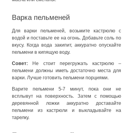
Варка пельменей
Для варки пельменей, возьмите кастрюлю с
водой и поставьте ее на огонь. Добавьте соль по
вкусу. Когда вода закипит, аккуратно опускайте
пельмени в кипящую воду.
Совет:
Не стоит перегружать кастрюлю –
пельмени должны иметь достаточно места для
варки. Лучше готовить пельмени порциями.
Варите пельмени 5-7 минут, пока они не
всплывут на поверхность. Затем с помощью
деревянной ложки аккуратно доставайте
пельмени из кастрюли и выкладывайте на
тарелку.