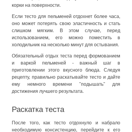
корки на поверхности.
Если тесто для пельменей отдохнет более часа,
оно может потерять свою эластичность и стать
слишком мягким. В этом случае, перед
использованием, его можно поместить в
холодильник на несколько минут для остывания.
Обязательный отдых теста перед формованием
и варкой пельменей - важный шаг в
приготовлении этого вкусного блюда. Следуя
рецепту, правильно раскатывайте тесто и дайте
ему немного времени "подышать" для
достижения лучшего результата.
Раскатка теста
После того, как тесто отдохнуло и набрало
необходимую консистенцию, перейдите к его