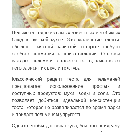
Пельмени - одно из самых известных и любимых
блюд в русской кухне. Это маленькие клецки,
обычно с мясной начинкой, которые требуют
особого внимания в приготовлении. Основой
каждого пельменя является тесто, именно от
него зависит их вкус и текстура.
Классический рецепт теста для пельменей
предполагает использование простых и
доступных продуктов: муки, воды и соли. Это
позволяет добиться идеальной консистенции
теста, которая не разваливается во время варки
и придает пельменям упругость.
Однако, чтобы достичь вкуса, близкого к идеалу,