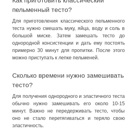
Как приготовить классический
пельменный тесто?
Для приготовления классического пельменного
теста нужно смешать муку, яйца, воду и соль в
большой миске. Затем замешать тесто до
однородной консистенции и дать ему постоять
примерно 30 минут для пропитки. После этого
можно приступать к лепке пельменей.
Сколько времени нужно замешивать
тесто?
Для получения однородного и эластичного теста
обычно нужно замешивать его около 10-15
минут. Важно не передерживать тесто, чтобы
оно не стало перетягиваться и теряло свою
эластичность.