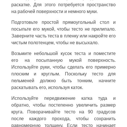
раскатке. Для этого потребуется пространство
на рабочей поверхности и немного муки.
Подготовьте простой прямоугольный стол и
посыпьте его мукой, чтобы тесто не прилипало.
Заверните часть теста в пленку или накройте его
чистым полотенцем, чтобы не высыхало.
Возьмите небольшой кусок теста и поместите
его на посыпанную мукой поверхность.
Используйте руки, чтобы сделать его примерно
плоским и круглым. Поскольку тесто для
пельменей должно быть тонким, начните
раскатывать его, используя каток.
Используйте передвижение катка туда и
обратно, чтобы постепенно увеличить размер
круга. Поворачивайте тесто на 90 градусов
после каждого прохода, чтобы сохранить
равномерную толщину. Если тесто начинает