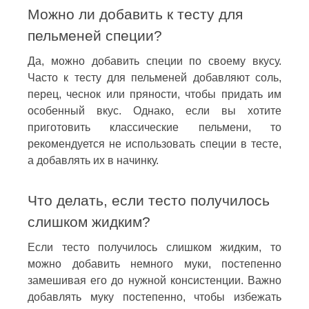
Можно ли добавить к тесту для
пельменей специи?
Да, можно добавить специи по своему вкусу.
Часто к тесту для пельменей добавляют соль,
перец, чеснок или пряности, чтобы придать им
особенный вкус. Однако, если вы хотите
приготовить классические пельмени, то
рекомендуется не использовать специи в тесте,
а добавлять их в начинку.
Что делать, если тесто получилось
слишком жидким?
Если тесто получилось слишком жидким, то
можно добавить немного муки, постепенно
замешивая его до нужной консистенции. Важно
добавлять муку постепенно, чтобы избежать