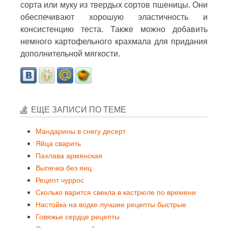
сорта или муку из твердых сортов пшеницы. Они
обеспечивают хорошую эластичность и
консистенцию теста. Также можно добавить
немного картофельного крахмала для придания
дополнительной мягкости.
ЕЩЕ ЗАПИСИ ПО ТЕМЕ
Мандарины в снегу десерт
Яйца сварить
Пахлава армянская
Выпечка без яиц
Рецепт чуррос
Сколько варится свекла в кастрюле по времени
Настойка на водке лучшие рецепты быстрые
Говяжье сердце рецепты