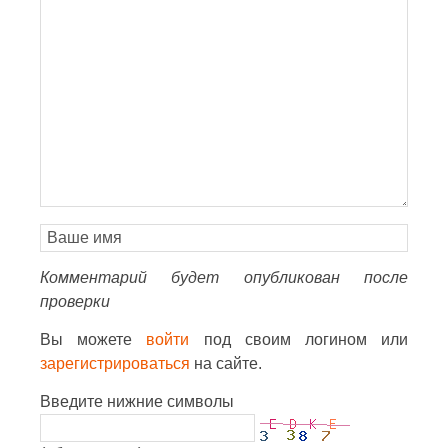
Комментарий будет опубликован после
проверки
Вы можете
войти
под своим логином или
зарегистрироваться
на сайте.
Введите нижние символы