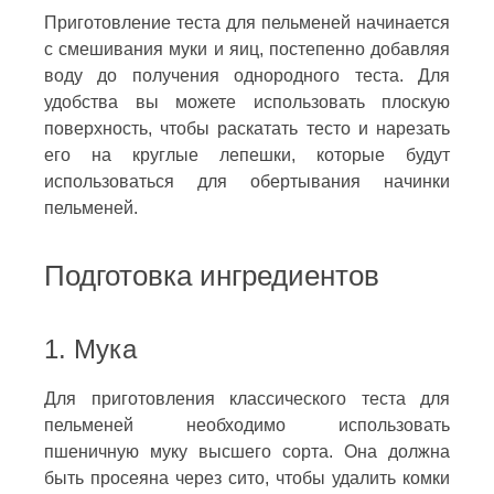
Приготовление теста для пельменей начинается
с смешивания муки и яиц, постепенно добавляя
воду до получения однородного теста. Для
удобства вы можете использовать плоскую
поверхность, чтобы раскатать тесто и нарезать
его на круглые лепешки, которые будут
использоваться для обертывания начинки
пельменей.
Подготовка ингредиентов
1. Мука
Для приготовления классического теста для
пельменей необходимо использовать
пшеничную муку высшего сорта. Она должна
быть просеяна через сито, чтобы удалить комки