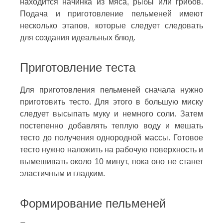
находится начинка из мяса, рыбы или грибов.
Подача и приготовление пельменей имеют
несколько этапов, которые следует следовать
для создания идеальных блюд.
Приготовление теста
Для приготовления пельменей сначала нужно
приготовить тесто. Для этого в большую миску
следует высыпать муку и немного соли. Затем
постепенно добавлять теплую воду и мешать
тесто до получения однородной массы. Готовое
тесто нужно наложить на рабочую поверхность и
вымешивать около 10 минут, пока оно не станет
эластичным и гладким.
Формирование пельменей