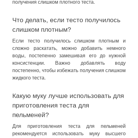
получения слишком плотного теста.
Что делать, если тесто получилось
слишком плотным?
Если тесто получилось слишком плотным и
сложно раскатать, можно добавить немного
воды, постепенно замешивая его до нужной
консистенции. Важно добавлять воду
постепенно, чтобы избежать получения слишком
жидкого теста.
Какую муку лучше использовать для
приготовления теста для
пельменей?
Для приготовления теста для пельменей
рекомендуется использовать муку высшего