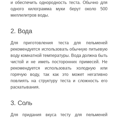
и обеспечить однородность теста. Обычно для
одного килограмма муки берут около 500
миллилитров воды.
2. Вода
Для приготовления теста для пельменей
рекомендуется использовать обычную питьевую
воду комнатной температуры. Вода должна быть
чистой и не иметь посторонних примесей. Не
рекомендуется использовать холодную или
горячую воду, так как это может негативно
повлиять на структуру теста и сложность его
раскатывания.
3. Соль
Для придания вкуса тесту для пельменей