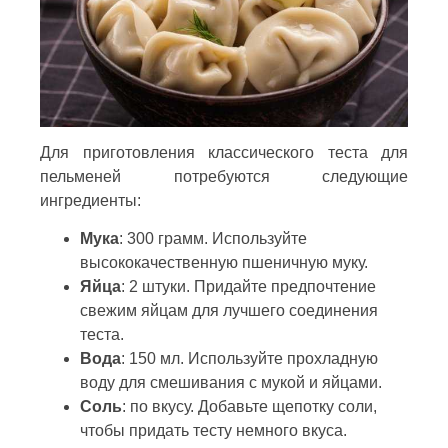
Для приготовления классического теста для
пельменей потребуются следующие
ингредиенты:
Мука
: 300 грамм. Используйте
высококачественную пшеничную муку.
Яйца
: 2 штуки. Придайте предпочтение
свежим яйцам для лучшего соединения
теста.
Вода
: 150 мл. Используйте прохладную
воду для смешивания с мукой и яйцами.
Соль
: по вкусу. Добавьте щепотку соли,
чтобы придать тесту немного вкуса.