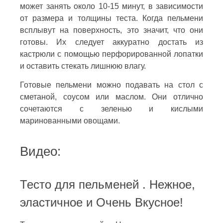
может занять около 10-15 минут, в зависимости
от размера и толщины теста. Когда пельмени
всплывут на поверхность, это значит, что они
готовы. Их следует аккуратно достать из
кастрюли с помощью перфорированной лопатки
и оставить стекать лишнюю влагу.
Готовые пельмени можно подавать на стол с
сметаной, соусом или маслом. Они отлично
сочетаются с зеленью и кислыми
маринованными овощами.
Видео:
Тесто для пельменей . Нежное,
эластичное и Очень Вкусное!