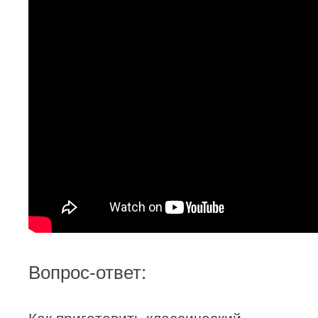
Вопрос-ответ: