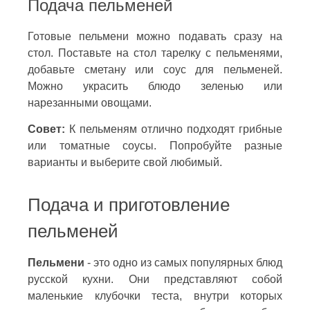
Подача пельменей
Готовые пельмени можно подавать сразу на
стол. Поставьте на стол тарелку с пельменями,
добавьте сметану или соус для пельменей.
Можно украсить блюдо зеленью или
нарезанными овощами.
Совет:
К пельменям отлично подходят грибные
или томатные соусы. Попробуйте разные
варианты и выберите свой любимый.
Подача и приготовление
пельменей
Пельмени
- это одно из самых популярных блюд
русской кухни. Они представляют собой
маленькие клубочки теста, внутри которых