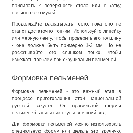
прилипать к поверхности стола или к катку,
посыпьте его мукой.
Продолжайте раскатывать тесто, пока оно не
станет достаточно тонким. Используйте линейку
или мерную ленту, чтобы проверить его толщину
- она должна быть примерно 1-2 мм. Но не
раскатывайте его слишком тонко, чтобы
избежать проблем при скручивании пельменей.
Формовка пельменей
Формовка пельменей - это важный этап в
процессе приготовления этой национальной
русской закуски. От правильной формы
пельменей зависит их вкус и внешний вид.
Для формовки пельменей можно использовать
специальную форму или делать это вручную.