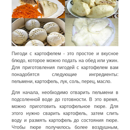
Пигоди с картофелем - это простое и вкусное
блюдо, которое можно подать на обед или ужин.
Для приготовления пигодей с картофелем вам
понадобятся следующие ингредиенты:
пельмени, картофель, лук, соль, перец, масло.
Для начала, необходимо отварить пельмени в
подсоленной воде до готовности. В это время,
можно приготовить картофельное пюре. Для
этого нужно сварить картофель, затем слить
воду и размять картофель до состояния пюре.
Чтобы пюре получилось более воздушным,