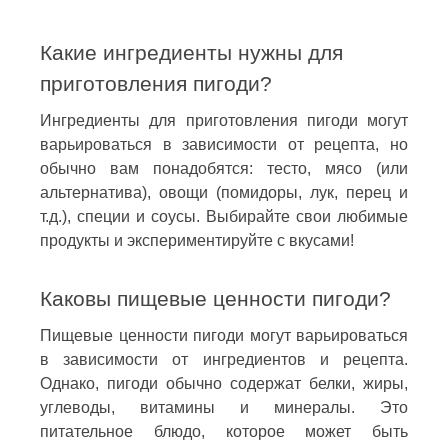
Какие ингредиенты нужны для
приготовления пигоди?
Ингредиенты для приготовления пигоди могут
варьироваться в зависимости от рецепта, но
обычно вам понадобятся: тесто, мясо (или
альтернатива), овощи (помидоры, лук, перец и
т.д.), специи и соусы. Выбирайте свои любимые
продукты и экспериментируйте с вкусами!
Каковы пищевые ценности пигоди?
Пищевые ценности пигоди могут варьироваться
в зависимости от ингредиентов и рецепта.
Однако, пигоди обычно содержат белки, жиры,
углеводы, витамины и минералы. Это
питательное блюдо, которое может быть