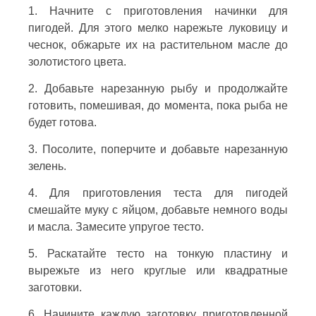
1. Начните с приготовления начинки для
пигодей. Для этого мелко нарежьте луковицу и
чеснок, обжарьте их на растительном масле до
золотистого цвета.
2. Добавьте нарезанную рыбу и продолжайте
готовить, помешивая, до момента, пока рыба не
будет готова.
3. Посолите, поперчите и добавьте нарезанную
зелень.
4. Для приготовления теста для пигодей
смешайте муку с яйцом, добавьте немного воды
и масла. Замесите упругое тесто.
5. Раскатайте тесто на тонкую пластину и
вырежьте из него круглые или квадратные
заготовки.
6. Начините каждую заготовку приготовленной