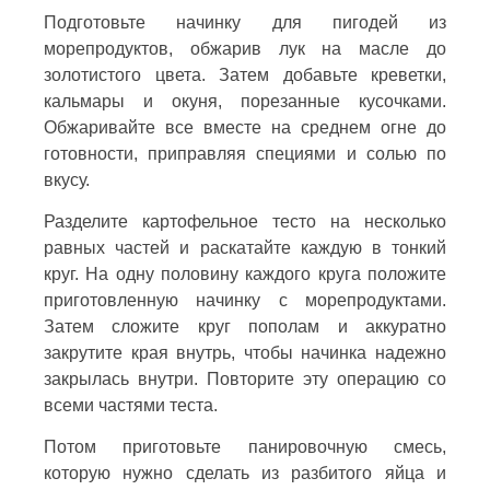
Подготовьте начинку для пигодей из
морепродуктов, обжарив лук на масле до
золотистого цвета. Затем добавьте креветки,
кальмары и окуня, порезанные кусочками.
Обжаривайте все вместе на среднем огне до
готовности, приправляя специями и солью по
вкусу.
Разделите картофельное тесто на несколько
равных частей и раскатайте каждую в тонкий
круг. На одну половину каждого круга положите
приготовленную начинку с морепродуктами.
Затем сложите круг пополам и аккуратно
закрутите края внутрь, чтобы начинка надежно
закрылась внутри. Повторите эту операцию со
всеми частями теста.
Потом приготовьте панировочную смесь,
которую нужно сделать из разбитого яйца и