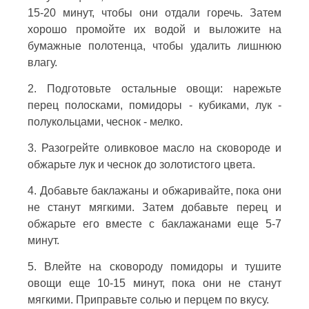
15-20 минут, чтобы они отдали горечь. Затем
хорошо промойте их водой и выложите на
бумажные полотенца, чтобы удалить лишнюю
влагу.
2. Подготовьте остальные овощи: нарежьте
перец полосками, помидоры - кубиками, лук -
полукольцами, чеснок - мелко.
3. Разогрейте оливковое масло на сковороде и
обжарьте лук и чеснок до золотистого цвета.
4. Добавьте баклажаны и обжаривайте, пока они
не станут мягкими. Затем добавьте перец и
обжарьте его вместе с баклажанами еще 5-7
минут.
5. Влейте на сковороду помидоры и тушите
овощи еще 10-15 минут, пока они не станут
мягкими. Приправьте солью и перцем по вкусу.