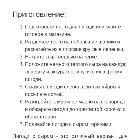
Приготовление:
Подготовьте тесто для пигоди или купите
готовое в магазине.
Разделите тесто на небольшие шарики и
раскатайте их в плоские круглые лепешки.
Натрите сыр твердый на терке.
Положите немного тертого сыра на каждую
лепешку и аккуратно скрутите их в форму
пигоди.
Смажьте пигоди слегка взбитым яйцом и
посыпьте солью.
Разогрейте сливочное масло на сковороде
и обжарьте пигоди до золотистой корочки с
обоих сторон.
Подавайте пигоди с сыром горячими.
Пигоди с сыром - это отличный вариант для