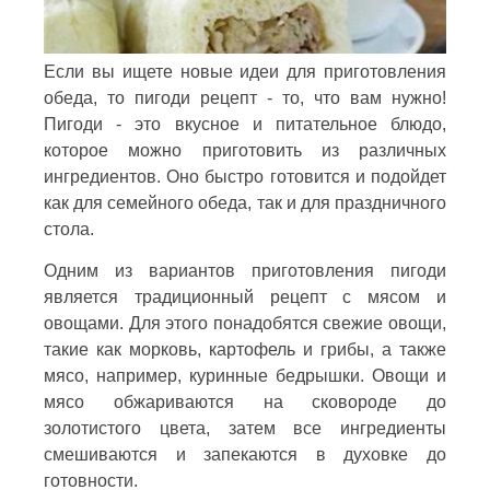
Если вы ищете новые идеи для приготовления
обеда, то пигоди рецепт - то, что вам нужно!
Пигоди - это вкусное и питательное блюдо,
которое можно приготовить из различных
ингредиентов. Оно быстро готовится и подойдет
как для семейного обеда, так и для праздничного
стола.
Одним из вариантов приготовления пигоди
является традиционный рецепт с мясом и
овощами. Для этого понадобятся свежие овощи,
такие как морковь, картофель и грибы, а также
мясо, например, куринные бедрышки. Овощи и
мясо обжариваются на сковороде до
золотистого цвета, затем все ингредиенты
смешиваются и запекаются в духовке до
готовности.