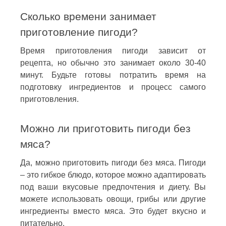
Сколько времени занимает
приготовление пигоди?
Время приготовления пигоди зависит от
рецепта, но обычно это занимает около 30-40
минут. Будьте готовы потратить время на
подготовку ингредиентов и процесс самого
приготовления.
Можно ли приготовить пигоди без
мяса?
Да, можно приготовить пигоди без мяса. Пигоди
– это гибкое блюдо, которое можно адаптировать
под ваши вкусовые предпочтения и диету. Вы
можете использовать овощи, грибы или другие
ингредиенты вместо мяса. Это будет вкусно и
питательно.