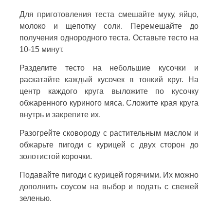
Для приготовления теста смешайте муку, яйцо,
молоко и щепотку соли. Перемешайте до
получения однородного теста. Оставьте тесто на
10-15 минут.
Разделите тесто на небольшие кусочки и
раскатайте каждый кусочек в тонкий круг. На
центр каждого круга выложите по кусочку
обжаренного куриного мяса. Сложите края круга
внутрь и закрепите их.
Разогрейте сковороду с растительным маслом и
обжарьте пигоди с курицей с двух сторон до
золотистой корочки.
Подавайте пигоди с курицей горячими. Их можно
дополнить соусом на выбор и подать с свежей
зеленью.