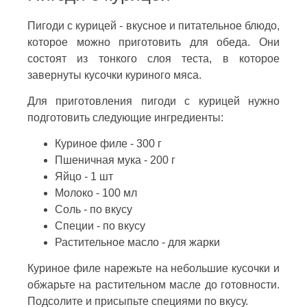
Пигоди с курицей - вкусное и питательное блюдо,
которое можно приготовить для обеда. Они
состоят из тонкого слоя теста, в которое
завернуты кусочки куриного мяса.
Для приготовления пигоди с курицей нужно
подготовить следующие ингредиенты:
Куриное филе - 300 г
Пшеничная мука - 200 г
Яйцо - 1 шт
Молоко - 100 мл
Соль - по вкусу
Специи - по вкусу
Растительное масло - для жарки
Куриное филе нарежьте на небольшие кусочки и
обжарьте на растительном масле до готовности.
Подсолите и присыпьте специями по вкусу.