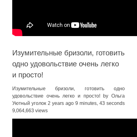
Изумительные бризоли, готовить
одно удовольствие очень легко
и просто!
Изумительные бризоли, готовить одно
удовольствие очень легко и просто! by Ольга
Уютный уголок 2 years ago 9 minutes, 43 seconds
9,064,663 views