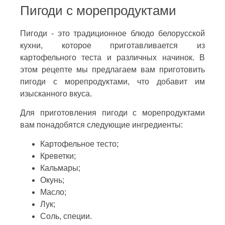
Пигоди с морепродуктами
Пигоди - это традиционное блюдо белорусской
кухни, которое приготавливается из
картофельного теста и различных начинок. В
этом рецепте мы предлагаем вам приготовить
пигоди с морепродуктами, что добавит им
изысканного вкуса.
Для приготовления пигоди с морепродуктами
вам понадобятся следующие ингредиенты:
Картофельное тесто;
Креветки;
Кальмары;
Окунь;
Масло;
Лук;
Соль, специи.