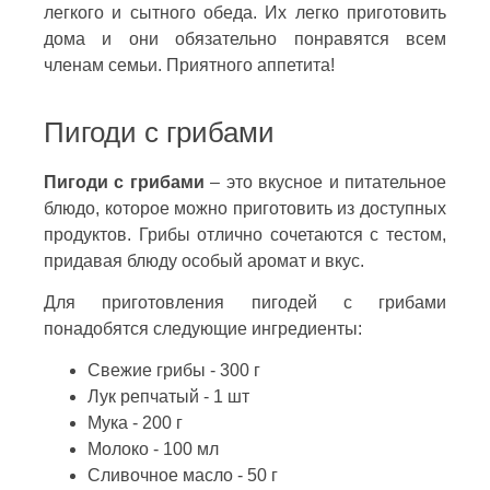
легкого и сытного обеда. Их легко приготовить
дома и они обязательно понравятся всем
членам семьи. Приятного аппетита!
Пигоди с грибами
Пигоди с грибами
– это вкусное и питательное
блюдо, которое можно приготовить из доступных
продуктов. Грибы отлично сочетаются с тестом,
придавая блюду особый аромат и вкус.
Для приготовления пигодей с грибами
понадобятся следующие ингредиенты:
Свежие грибы - 300 г
Лук репчатый - 1 шт
Мука - 200 г
Молоко - 100 мл
Сливочное масло - 50 г