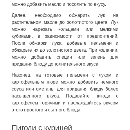
можно добавить масло и посолить по вкусу.
Далее, необходимо обжарить лук на
растительном масле до золотистого цвета. Лук
можно нарезать кольцами или мелкими
кубиками, в зависимости от предпочтений.
После обжарки лука, добавьте пельмени и
обжарьте их до золотистого цвета. При желании,
можно добавить специи или зелень для
придания блюду дополнительного вкуса.
Наконец, на готовые пельмени с луком и
картофельным пюре можно добавить немного
соуса или сметаны для придания блюду более
насыщенного вкуса. Подавайте пигоди с
картофелем горячими и наслаждайтесь вкусом
этого простого и сытного блюда.
Пигоди с курицей