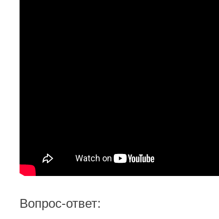
Вопрос-ответ: