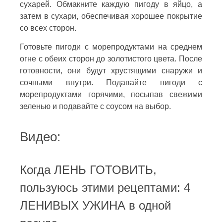
сухарей. Обмакните каждую пигоду в яйцо, а
затем в сухари, обеспечивая хорошее покрытие
со всех сторон.
Готовьте пигоди с морепродуктами на среднем
огне с обеих сторон до золотистого цвета. После
готовности, они будут хрустящими снаружи и
сочными внутри. Подавайте пигоди с
морепродуктами горячими, посыпав свежими
зеленью и подавайте с соусом на выбор.
Видео:
Когда ЛЕНЬ ГОТОВИТЬ,
пользуюсь этими рецептами: 4
ЛЕНИВЫХ УЖИНА в одной