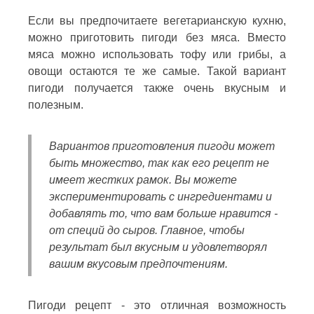
Если вы предпочитаете вегетарианскую кухню,
можно приготовить пигоди без мяса. Вместо
мяса можно использовать тофу или грибы, а
овощи остаются те же самые. Такой вариант
пигоди получается также очень вкусным и
полезным.
Вариантов приготовления пигоди может
быть множество, так как его рецепт не
имеет жестких рамок. Вы можете
экспериментировать с ингредиентами и
добавлять то, что вам больше нравится -
от специй до сыров. Главное, чтобы
результат был вкусным и удовлетворял
вашим вкусовым предпочтениям.
Пигоди рецепт - это отличная возможность