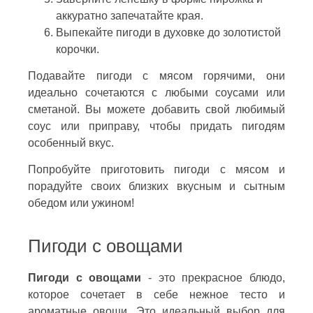
аккуратно запечатайте края.
Выпекайте пигоди в духовке до золотистой
корочки.
Подавайте пигоди с мясом горячими, они
идеально сочетаются с любыми соусами или
сметаной. Вы можете добавить свой любимый
соус или приправу, чтобы придать пигодям
особенный вкус.
Попробуйте приготовить пигоди с мясом и
порадуйте своих близких вкусным и сытным
обедом или ужином!
Пигоди с овощами
Пигоди с овощами
- это прекрасное блюдо,
которое сочетает в себе нежное тесто и
ароматные овощи. Это идеальный выбор для