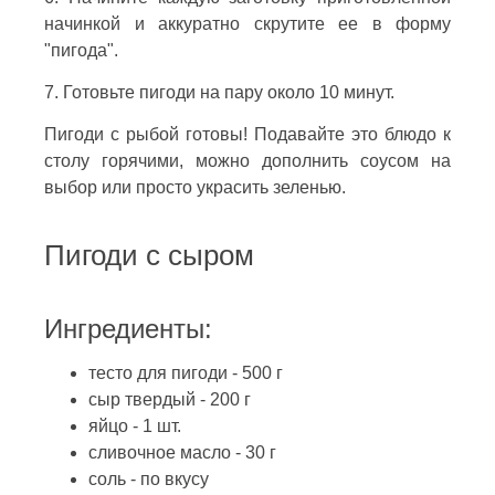
начинкой и аккуратно скрутите ее в форму
"пигода".
7. Готовьте пигоди на пару около 10 минут.
Пигоди с рыбой готовы! Подавайте это блюдо к
столу горячими, можно дополнить соусом на
выбор или просто украсить зеленью.
Пигоди с сыром
Ингредиенты:
тесто для пигоди - 500 г
сыр твердый - 200 г
яйцо - 1 шт.
сливочное масло - 30 г
соль - по вкусу