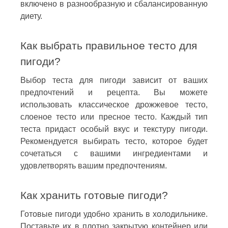
включено в разнообразную и сбалансированную
диету.
Как выбрать правильное тесто для
пигоди?
Выбор теста для пигоди зависит от ваших
предпочтений и рецепта. Вы можете
использовать классическое дрожжевое тесто,
слоеное тесто или пресное тесто. Каждый тип
теста придаст особый вкус и текстуру пигоди.
Рекомендуется выбирать тесто, которое будет
сочетаться с вашими ингредиентами и
удовлетворять вашим предпочтениям.
Как хранить готовые пигоди?
Готовые пигоди удобно хранить в холодильнике.
Поставьте их в плотно закрытую контейнер или