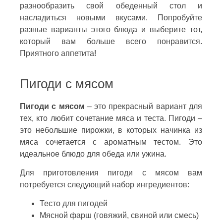
разнообразить свой обеденный стол и
насладиться новыми вкусами. Попробуйте
разные варианты этого блюда и выберите тот,
который вам больше всего понравится.
Приятного аппетита!
Пигоди с мясом
Пигоди с мясом
– это прекрасный вариант для
тех, кто любит сочетание мяса и теста. Пигоди –
это небольшие пирожки, в которых начинка из
мяса сочетается с ароматным тестом. Это
идеальное блюдо для обеда или ужина.
Для приготовления пигоди с мясом вам
потребуется следующий набор ингредиентов:
Тесто для пигодей
Мясной фарш (говяжий, свиной или смесь)