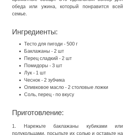
обеда или ужина, который понравится всей
семье.
Ингредиенты:
Тесто для пигоди - 500 г
Баклажаны - 2 шт
Перец сладкий - 2 шт
Помидоры - 3 шт
Лук - 1 шт
Чеснок - 2 зубчика
Оливковое масло - 2 столовые ложки
Соль, перец - по вкусу
Приготовление:
1. Нарежьте баклажаны кубиками или
полукольцами, посыпьте их солью и оставьте на