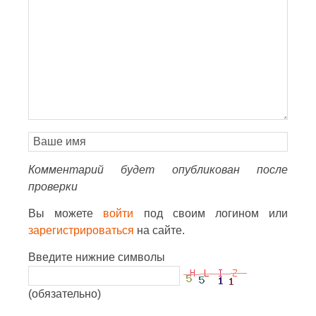
Комментарий будет опубликован после
проверки
Вы можете
войти
под своим логином или
зарегистрироваться
на сайте.
Введите нижние символы
(обязательно)