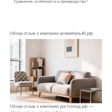
1
Сравнение, особенности и преимущества
Обзор-отзыв о компании всямебель40.рф
Обзор-отзыв о компании ростхолод.рф —