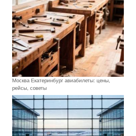
Москва Екатеринбург авиабилеты: цены,
рейсы, советы