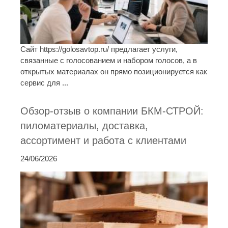
Сайт https://golosavtop.ru/ предлагает услуги,
связанные с голосованием и набором голосов, а в
открытых материалах он прямо позиционируется как
сервис для ...
Обзор-отзыв о компании БКМ-СТРОЙ:
пиломатериалы, доставка,
ассортимент и работа с клиентами
24/06/2026