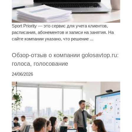
Sport Priority — это сервис для учета клиентов,
расписания, абонементов и записи на занятия. На
сайте компании указано, что решение ...
Обзор-отзыв о компании golosavtop.ru:
голоса, голосование
24/06/2026