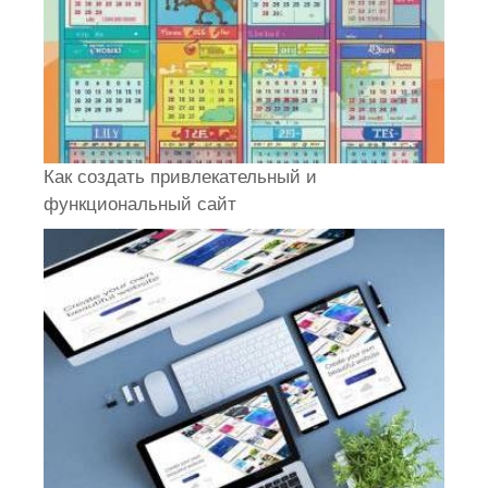
Как создать привлекательный и
функциональный сайт