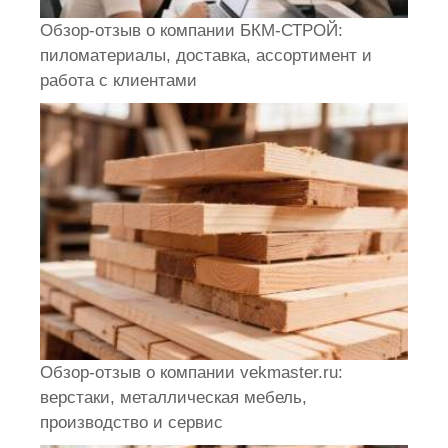
Обзор-отзыв о компании БКМ-СТРОЙ:
пиломатериалы, доставка, ассортимент и
работа с клиентами
Обзор-отзыв о компании vekmaster.ru:
верстаки, металлическая мебель,
производство и сервис