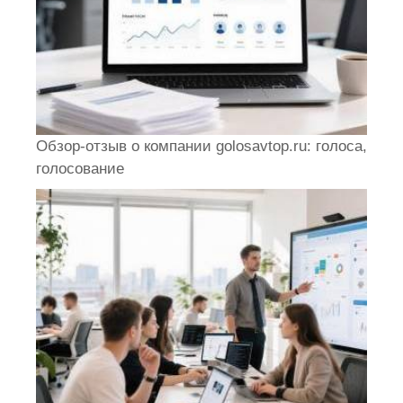
Обзор-отзыв о компании golosavtop.ru: голоса,
голосование