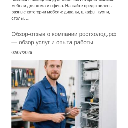
мебели для дома и офиса. На сайте представлены
разные категории мебели: диваны, шкафы, кухни,
столы, ...
Обзор-отзыв о компании ростхолод.рф
— обзор услуг и опыта работы
02/07/2026