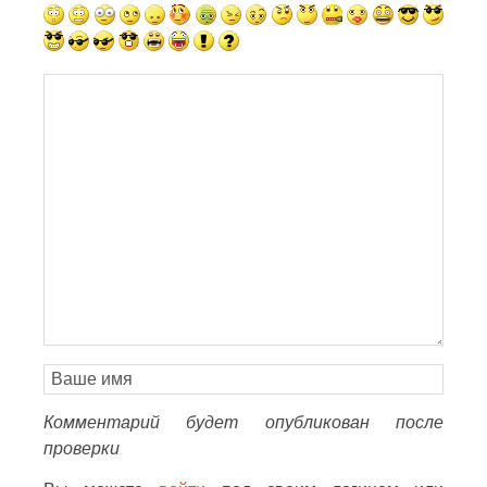
Комментарий будет опубликован после
проверки