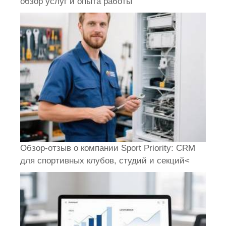
обзор услуг и опыта работы
Обзор-отзыв о компании Sport Priority: CRM
для спортивных клубов, студий и секций<