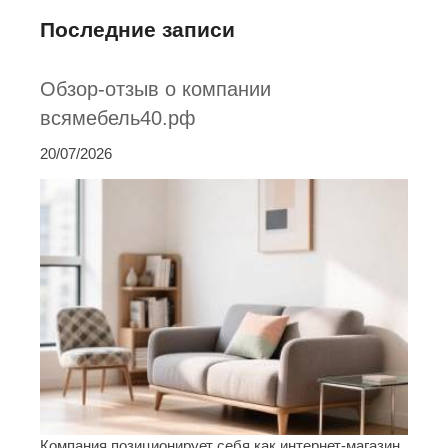
Последние записи
Обзор-отзыв о компании
всямебель40.рф
20/07/2026
Компания позиционирует себя как интернет-магазин