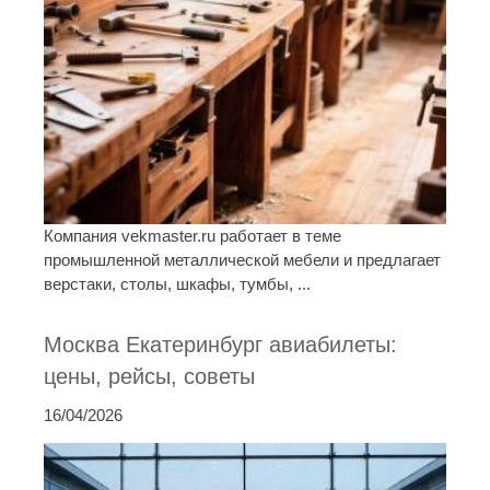
Компания vekmaster.ru работает в теме
промышленной металлической мебели и предлагает
верстаки, столы, шкафы, тумбы, ...
Москва Екатеринбург авиабилеты:
цены, рейсы, советы
16/04/2026