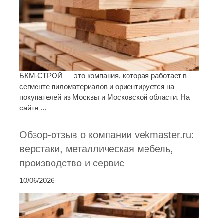
БКМ-СТРОЙ — это компания, которая работает в
сегменте пиломатериалов и ориентируется на
покупателей из Москвы и Московской области. На
сайте ...
Обзор-отзыв о компании vekmaster.ru:
верстаки, металлическая мебель,
производство и сервис
10/06/2026