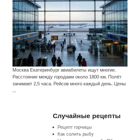
Москва Екатеринбург авиабилеты ищут многие.
Расстояние между городами около 1800 км. Полёт
занимает 2,5 часа. Рейсов много каждый день. Цены
...
Случайные рецепты
Рецепт горчицы
Как солить рыбу