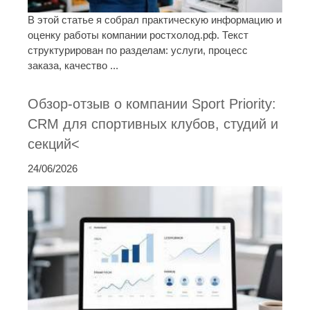
В этой статье я собрал практическую информацию и
оценку работы компании ростхолод.рф. Текст
структурирован по разделам: услуги, процесс
заказа, качество ...
Обзор-отзыв о компании Sport Priority:
CRM для спортивных клубов, студий и
секций<
24/06/2026