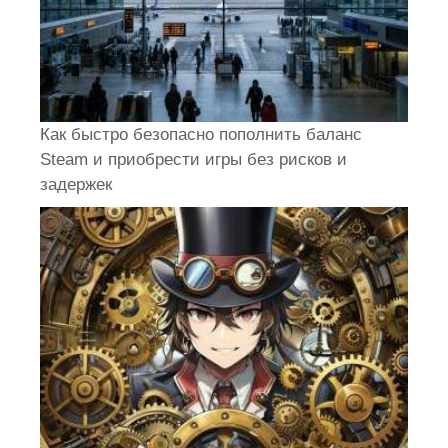
Как быстро безопасно пополнить баланс
Steam и приобрести игры без рисков и
задержек