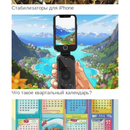
Стабилизаторы для iPhone
Что такое квартальный календарь?