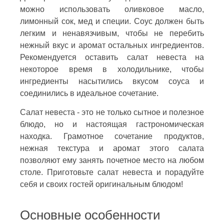
можно использовать оливковое масло,
лимонный сок, мед и специи. Соус должен быть
легким и ненавязчивым, чтобы не перебить
нежный вкус и аромат остальных ингредиентов.
Рекомендуется оставить салат невеста на
некоторое время в холодильнике, чтобы
ингредиенты насытились вкусом соуса и
соединились в идеальное сочетание.
Салат невеста - это не только сытное и полезное
блюдо, но и настоящая гастрономическая
находка. Грамотное сочетание продуктов,
нежная текстура и аромат этого салата
позволяют ему занять почетное место на любом
столе. Приготовьте салат невеста и порадуйте
себя и своих гостей оригинальным блюдом!
Основные особенности