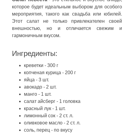
которое будет идеальным выбором для особого
мероприятия, такого как свадьба или юбилей.
Этот салат не только привлекателен своей
внешностью, но и отличается свежим и
гармоничным вкусом.
Ингредиенты:
креветки - 300 г
копченая курица - 200 г
яйца - 3 шт.
авокадо - 2 шт.
манго - 1 шт.
салат айсберг - 1 головка
красный лук - 1 шт.
лимонный сок - 2 ст. л.
оливковое масло - 2 ст. л.
соль, перец - по вкусу