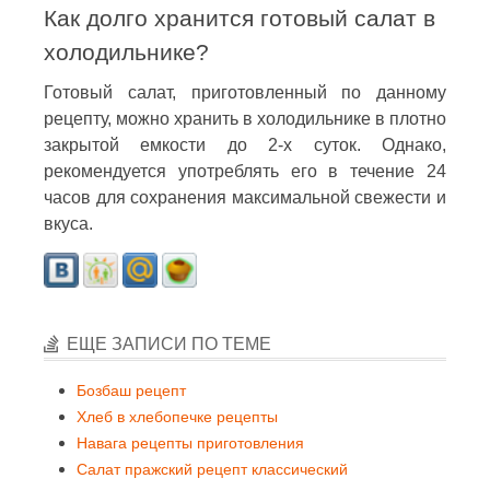
Как долго хранится готовый салат в
холодильнике?
Готовый салат, приготовленный по данному
рецепту, можно хранить в холодильнике в плотно
закрытой емкости до 2-х суток. Однако,
рекомендуется употреблять его в течение 24
часов для сохранения максимальной свежести и
вкуса.
ЕЩЕ ЗАПИСИ ПО ТЕМЕ
Бозбаш рецепт
Хлеб в хлебопечке рецепты
Навага рецепты приготовления
Салат пражский рецепт классический