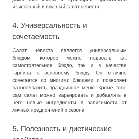
изысканный и вкусный салат невеста.
4. Универсальность и
сочетаемость
Салат невеста является универсальным
блюдом, которое можно подавать как
самостоятельное блюдо, так и в качестве
гарнира к основному блюду. Он отлично
сочетается со многими блюдами и позволяет
разнообразить праздничное меню. Кроме того,
сам салат можно варьировать и добавлять в
него новые ингредиенты в зависимости от
личных предпочтений и сезона.
5. Полезность и диетические