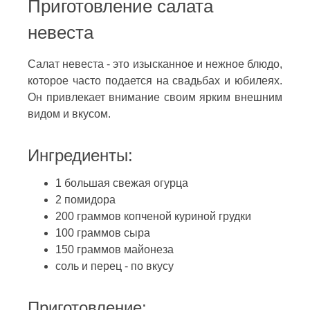
Приготовление салата
невеста
Салат невеста - это изысканное и нежное блюдо,
которое часто подается на свадьбах и юбилеях.
Он привлекает внимание своим ярким внешним
видом и вкусом.
Ингредиенты:
1 большая свежая огурца
2 помидора
200 граммов копченой куриной грудки
100 граммов сыра
150 граммов майонеза
соль и перец - по вкусу
Приготовление: