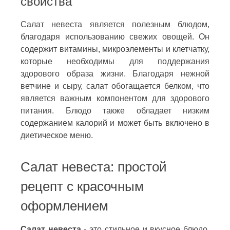
свойства
Салат невеста является полезным блюдом,
благодаря использованию свежих овощей. Он
содержит витамины, микроэлементы и клетчатку,
которые необходимы для поддержания
здорового образа жизни. Благодаря нежной
ветчине и сыру, салат обогащается белком, что
является важным компонентом для здорового
питания. Блюдо также обладает низким
содержанием калорий и может быть включено в
диетическое меню.
Салат невеста: простой
рецепт с красочным
оформлением
Салат невеста
- это стильное и вкусное блюдо,