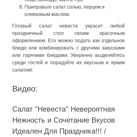
Приправьте салат солью, перцем и
оливковым маслом.
Готовый салат невеста украсит любой
праздничный стол своим красочным
оформлением. Его можно подать как отдельное
блюдо или комбинировать с другими закусками
или горячими блюдами. Уверенно выделяйтесь
среди гостей и порадуйте их вкусным и ярким
салатом!
Видео:
Салат "Невеста" Невероятная
Нежность и Сочетание Вкусов
Идеален Для Праздника!!! /