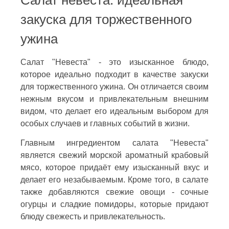
закуска для торжественного
ужина
Салат "Невеста" - это изысканное блюдо,
которое идеально подходит в качестве закуски
для торжественного ужина. Он отличается своим
нежным вкусом и привлекательным внешним
видом, что делает его идеальным выбором для
особых случаев и главных событий в жизни.
Главным ингредиентом салата "Невеста"
является свежий морской ароматный крабовый
мясо, которое придаёт ему изысканный вкус и
делает его незабываемым. Кроме того, в салате
также добавляются свежие овощи - сочные
огурцы и сладкие помидоры, которые придают
блюду свежесть и привлекательность.