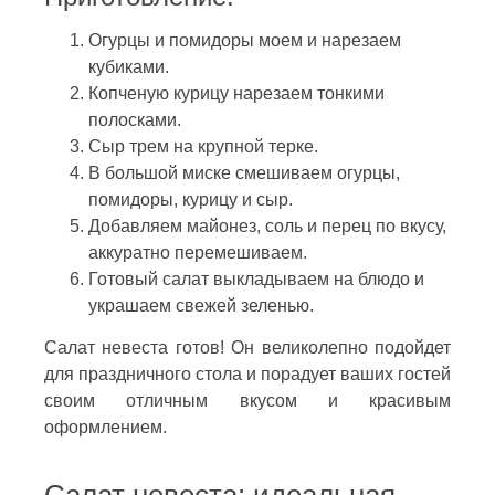
Огурцы и помидоры моем и нарезаем
кубиками.
Копченую курицу нарезаем тонкими
полосками.
Сыр трем на крупной терке.
В большой миске смешиваем огурцы,
помидоры, курицу и сыр.
Добавляем майонез, соль и перец по вкусу,
аккуратно перемешиваем.
Готовый салат выкладываем на блюдо и
украшаем свежей зеленью.
Салат невеста готов! Он великолепно подойдет
для праздничного стола и порадует ваших гостей
своим отличным вкусом и красивым
оформлением.
Салат невеста: идеальная