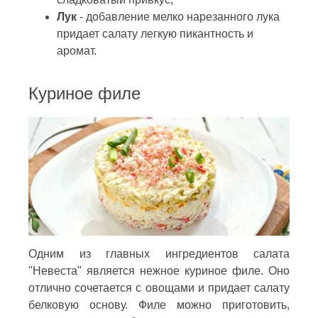
Лук
- добавление мелко нарезанного лука
придает салату легкую пикантность и
аромат.
Куриное филе
Одним из главных ингредиентов салата
"Невеста" является нежное куриное филе. Оно
отлично сочетается с овощами и придает салату
белковую основу. Филе можно приготовить,