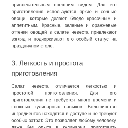
привлекательным внешним видом. Для его
приготовления используются яркие и сочные
овощи, которые делают блюдо красочным и
аппетитным. Красные, зеленые и оранжевые
оттенки овощей в салате невеста привлекают
взгляд и подчеркивают его особый статус на
праздничном столе.
3. Легкость и простота
приготовления
Салат невеста отличается легкостью и
простотой приготовления. Для его
приготовления не требуется много времени и
сложных кулинарных навыков. Большинство
ингредиентов находятся в доступе и не требуют
особых затрат. Это позволяет любому человеку,
даже без опыта в кулинарии, приготовить