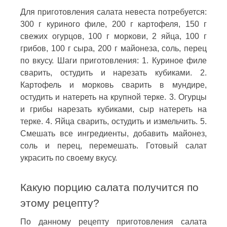
Для приготовления салата невеста потребуется:
300 г куриного филе, 200 г картофеля, 150 г
свежих огурцов, 100 г моркови, 2 яйца, 100 г
грибов, 100 г сыра, 200 г майонеза, соль, перец
по вкусу. Шаги приготовления: 1. Куриное филе
сварить, остудить и нарезать кубиками. 2.
Картофель и морковь сварить в мундире,
остудить и натереть на крупной терке. 3. Огурцы
и грибы нарезать кубиками, сыр натереть на
терке. 4. Яйца сварить, остудить и измельчить. 5.
Смешать все ингредиенты, добавить майонез,
соль и перец, перемешать. Готовый салат
украсить по своему вкусу.
Какую порцию салата получится по
этому рецепту?
По данному рецепту приготовления салата