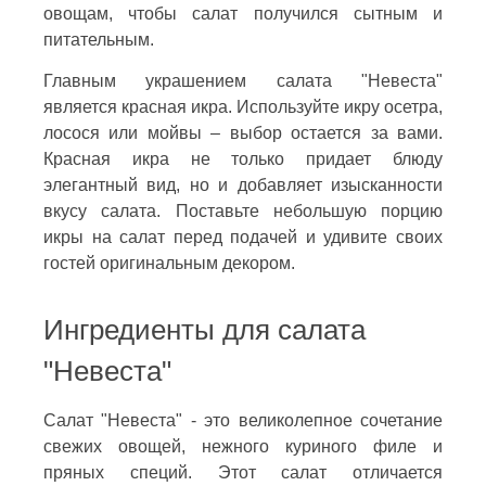
овощам, чтобы салат получился сытным и
питательным.
Главным украшением салата "Невеста"
является красная икра. Используйте икру осетра,
лосося или мойвы – выбор остается за вами.
Красная икра не только придает блюду
элегантный вид, но и добавляет изысканности
вкусу салата. Поставьте небольшую порцию
икры на салат перед подачей и удивите своих
гостей оригинальным декором.
Ингредиенты для салата
"Невеста"
Салат "Невеста" - это великолепное сочетание
свежих овощей, нежного куриного филе и
пряных специй. Этот салат отличается