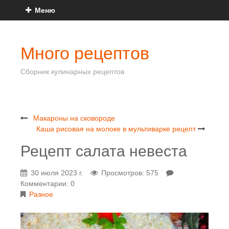
Меню
Много рецептов
Сборник кулинарных рецептов
Макароны на сковороде
Каша рисовая на молоке в мультиварке рецепт
Рецепт салата невеста
30 июля 2023 г.
Просмотров: 575
Комментарии: 0
Разное