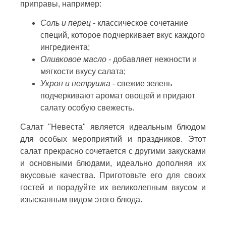
приправы, например:
Соль и перец
- классическое сочетание
специй, которое подчеркивает вкус каждого
ингредиента;
Оливковое масло
- добавляет нежности и
мягкости вкусу салата;
Укроп и петрушка
- свежие зелень
подчеркивают аромат овощей и придают
салату особую свежесть.
Салат "Невеста" является идеальным блюдом
для особых мероприятий и праздников. Этот
салат прекрасно сочетается с другими закусками
и основными блюдами, идеально дополняя их
вкусовые качества. Приготовьте его для своих
гостей и порадуйте их великолепным вкусом и
изысканным видом этого блюда.