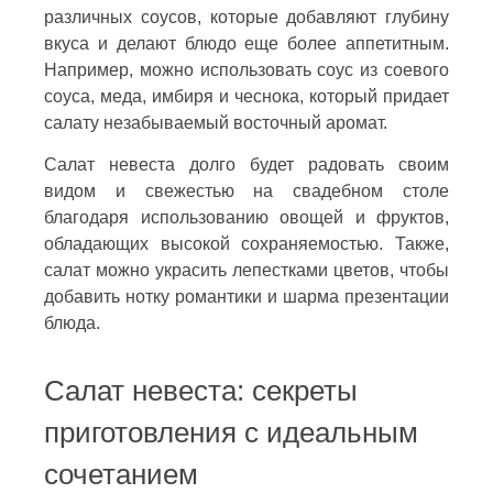
различных соусов, которые добавляют глубину
вкуса и делают блюдо еще более аппетитным.
Например, можно использовать соус из соевого
соуса, меда, имбиря и чеснока, который придает
салату незабываемый восточный аромат.
Салат невеста долго будет радовать своим
видом и свежестью на свадебном столе
благодаря использованию овощей и фруктов,
обладающих высокой сохраняемостью. Также,
салат можно украсить лепестками цветов, чтобы
добавить нотку романтики и шарма презентации
блюда.
Салат невеста: секреты
приготовления с идеальным
сочетанием