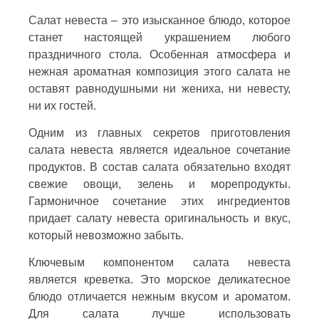
Салат невеста – это изысканное блюдо, которое
станет настоящей украшением любого
праздничного стола. Особенная атмосфера и
нежная ароматная композиция этого салата не
оставят равнодушными ни жениха, ни невесту,
ни их гостей.
Одним из главных секретов приготовления
салата невеста является идеальное сочетание
продуктов. В состав салата обязательно входят
свежие овощи, зелень и морепродукты.
Гармоничное сочетание этих ингредиентов
придает салату невеста оригинальность и вкус,
который невозможно забыть.
Ключевым компонентом салата невеста
является креветка. Это морское деликатесное
блюдо отличается нежным вкусом и ароматом.
Для салата лучше использовать