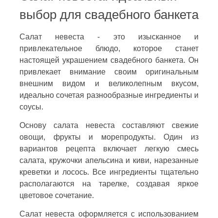
выбор для свадебного банкета
Салат невеста - это изысканное и
привлекательное блюдо, которое станет
настоящей украшением свадебного банкета. Он
привлекает внимание своим оригинальным
внешним видом и великолепным вкусом,
идеально сочетая разнообразные ингредиенты и
соусы.
Основу салата невеста составляют свежие
овощи, фрукты и морепродукты. Один из
вариантов рецепта включает легкую смесь
салата, кружочки апельсина и киви, нарезанные
креветки и лосось. Все ингредиенты тщательно
располагаются на тарелке, создавая яркое
цветовое сочетание.
Салат невеста оформляется с использованием