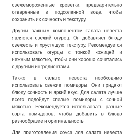
свежемороженные креветки, предварительно
отваренные в подсоленной воде, чтобы
сохранить их сочность и текстуру.
Другим важным компонентом салата невеста
является свежий огурец. Он добавляет блюду
свежесть и хрустящую текстуру. Рекомендуется
использовать огурцы с тонкой кожицей и
нежным мякотью, чтобы они хорошо сочетались
с другими ингредиентами.
Также в салате невеста необходимо
использовать свежие помидоры. Они придают
блюду сочность и яркий вкус. Для салата лучше
всего подойдут спелые помидоры с сочной
мякотью. Рекомендуется использовать разные
сорта помидоров, чтобы добавить в блюдо
разнообразие и оригинальность.
Для приготовления соуса для салата невеста