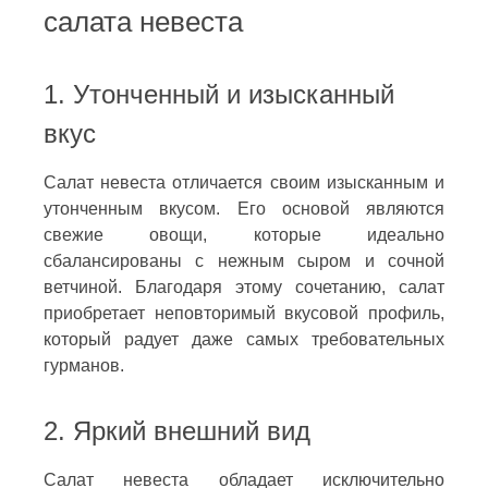
салата невеста
1. Утонченный и изысканный
вкус
Салат невеста отличается своим изысканным и
утонченным вкусом. Его основой являются
свежие овощи, которые идеально
сбалансированы с нежным сыром и сочной
ветчиной. Благодаря этому сочетанию, салат
приобретает неповторимый вкусовой профиль,
который радует даже самых требовательных
гурманов.
2. Яркий внешний вид
Салат невеста обладает исключительно