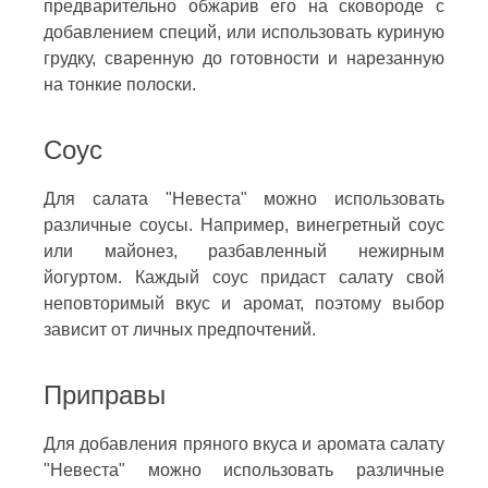
предварительно обжарив его на сковороде с
добавлением специй, или использовать куриную
грудку, сваренную до готовности и нарезанную
на тонкие полоски.
Соус
Для салата "Невеста" можно использовать
различные соусы. Например, винегретный соус
или майонез, разбавленный нежирным
йогуртом. Каждый соус придаст салату свой
неповторимый вкус и аромат, поэтому выбор
зависит от личных предпочтений.
Приправы
Для добавления пряного вкуса и аромата салату
"Невеста" можно использовать различные