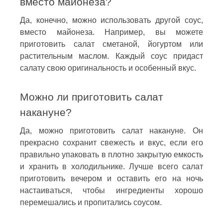
вместо майонеза?
Да, конечно, можно использовать другой соус,
вместо майонеза. Например, вы можете
приготовить салат сметаной, йогуртом или
растительным маслом. Каждый соус придаст
салату свою оригинальность и особенный вкус.
Можно ли приготовить салат
накануне?
Да, можно приготовить салат накануне. Он
прекрасно сохранит свежесть и вкус, если его
правильно упаковать в плотно закрытую емкость
и хранить в холодильнике. Лучше всего салат
приготовить вечером и оставить его на ночь
настаиваться, чтобы ингредиенты хорошо
перемешались и пропитались соусом.