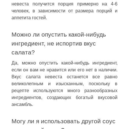
невеста получится порция примерно на 4-6
человек, в зависимости от размера порций и
аппетита гостей.
Можно ли опустить какой-нибудь
ингредиент, не испортив вкус
салата?
Да, можно опустить какой-нибудь ингредиент,
если он вам не нравится или его нет в наличии.
Вкус салата невеста останется все равно
великолепным и изысканным, поскольку в
рецепте используются много разнообразных
ингредиентов, создающих богатый вкусовой
ансамбль.
Могу ли я использовать другой соус