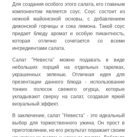
Для создания особого этого салата, его главным
компонентом является соус. Соус состоит из
нежной майонезной основы, с добавлением
дижонской горчицы и сока лимона. Такой соус
придает блюду аромат и особую пикантность,
которая отлично сочетается со всеми
ингредиентами салата.
Салат "Невеста" можно подавать в виде
небольших порций на отдельных тарелках,
украшенных зеленью. Отличная идея для
презентации данного блюда - использование
тонких полосок свежего огурца, которые
укладывают сверху на салат, создавая яркий
визуальный эффект.
В заключение, салат "Невеста" - это идеальный
выбор для торжественного ужина. Он прост в
приготовлении, но его результат поражает своим