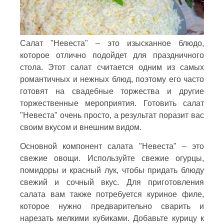
Салат "Невеста" – это изысканное блюдо,
которое отлично подойдет для праздничного
стола. Этот салат считается одним из самых
романтичных и нежных блюд, поэтому его часто
готовят на свадебные торжества и другие
торжественные мероприятия. Готовить салат
"Невеста" очень просто, а результат поразит вас
своим вкусом и внешним видом.
Основной компонент салата "Невеста" – это
свежие овощи. Используйте свежие огурцы,
помидоры и красный лук, чтобы придать блюду
свежий и сочный вкус. Для приготовления
салата вам также потребуется куриное филе,
которое нужно предварительно сварить и
нарезать мелкими кубиками. Добавьте курицу к