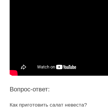
Вопрос-ответ:
Как приготовить салат невеста?