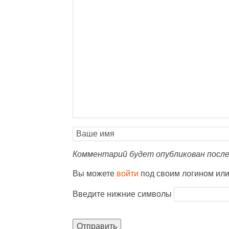
Комментарий будет опубликован после
Вы можете
войти
под своим логином ил
Введите нижние символы
Отправить