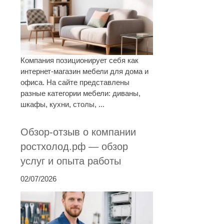
Компания позиционирует себя как
интернет-магазин мебели для дома и
офиса. На сайте представлены
разные категории мебели: диваны,
шкафы, кухни, столы, ...
Обзор-отзыв о компании
ростхолод.рф — обзор
услуг и опыта работы
02/07/2026