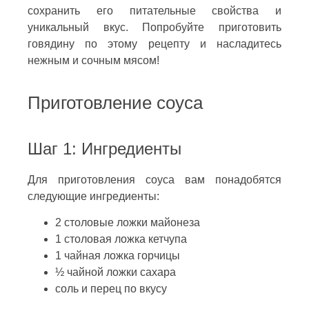
сохранить его питательные свойства и
уникальный вкус. Попробуйте приготовить
говядину по этому рецепту и насладитесь
нежным и сочным мясом!
Приготовление соуса
Шаг 1: Ингредиенты
Для приготовления соуса вам понадобятся
следующие ингредиенты:
2 столовые ложки майонеза
1 столовая ложка кетчупа
1 чайная ложка горчицы
½ чайной ложки сахара
соль и перец по вкусу