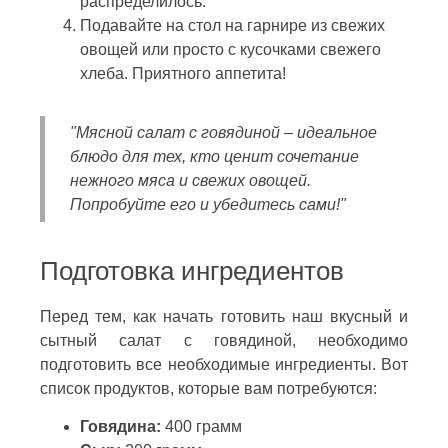
распределилось.
Подавайте на стол на гарнире из свежих
овощей или просто с кусочками свежего
хлеба. Приятного аппетита!
"Мясной салат с говядиной – идеальное
блюдо для тех, кто ценит сочетание
нежного мяса и свежих овощей.
Попробуйте его и убедитесь сами!"
Подготовка ингредиентов
Перед тем, как начать готовить наш вкусный и
сытный салат с говядиной, необходимо
подготовить все необходимые ингредиенты. Вот
список продуктов, которые вам потребуются:
Говядина:
400 грамм