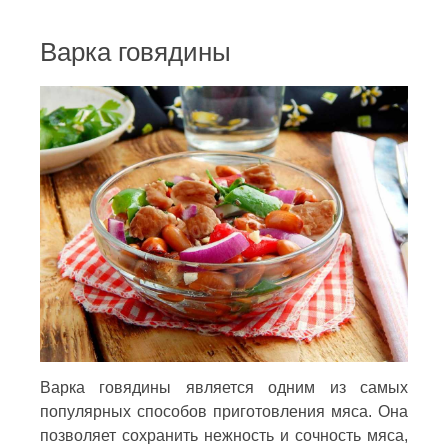
Варка говядины
Варка говядины является одним из самых
популярных способов приготовления мяса. Она
позволяет сохранить нежность и сочность мяса,