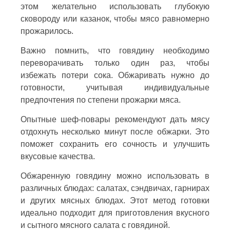
этом желательно использовать глубокую
сковороду или казанок, чтобы мясо равномерно
прожарилось.
Важно помнить, что говядину необходимо
переворачивать только один раз, чтобы
избежать потери сока. Обжаривать нужно до
готовности, учитывая индивидуальные
предпочтения по степени прожарки мяса.
Опытные шеф-повары рекомендуют дать мясу
отдохнуть несколько минут после обжарки. Это
поможет сохранить его сочность и улучшить
вкусовые качества.
Обжаренную говядину можно использовать в
различных блюдах: салатах, сэндвичах, гарнирах
и других мясных блюдах. Этот метод готовки
идеально подходит для приготовления вкусного
и сытного мясного салата с говядиной.