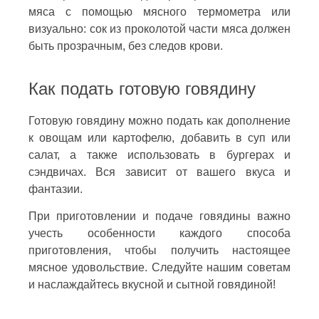
мяса с помощью мясного термометра или
визуально: сок из проколотой части мяса должен
быть прозрачным, без следов крови.
Как подать готовую говядину
Готовую говядину можно подать как дополнение
к овощам или картофелю, добавить в суп или
салат, а также использовать в бургерах и
сэндвичах. Вся зависит от вашего вкуса и
фантазии.
При приготовлении и подаче говядины важно
учесть особенности каждого способа
приготовления, чтобы получить настоящее
мясное удовольствие. Следуйте нашим советам
и наслаждайтесь вкусной и сытной говядиной!