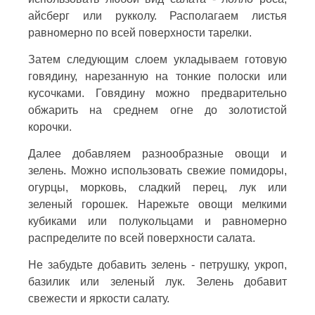
айсберг или рукколу. Располагаем листья
равномерно по всей поверхности тарелки.
Затем следующим слоем укладываем готовую
говядину, нарезанную на тонкие полоски или
кусочками. Говядину можно предварительно
обжарить на среднем огне до золотистой
корочки.
Далее добавляем разнообразные овощи и
зелень. Можно использовать свежие помидоры,
огурцы, морковь, сладкий перец, лук или
зеленый горошек. Нарежьте овощи мелкими
кубиками или полукольцами и равномерно
распределите по всей поверхности салата.
Не забудьте добавить зелень - петрушку, укроп,
базилик или зеленый лук. Зелень добавит
свежести и яркости салату.