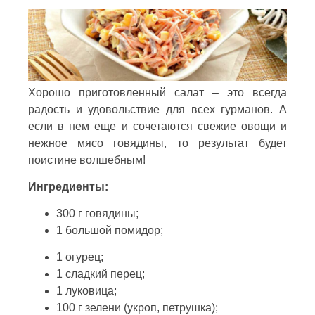
Хорошо приготовленный салат – это всегда
радость и удовольствие для всех гурманов. А
если в нем еще и сочетаются свежие овощи и
нежное мясо говядины, то результат будет
поистине волшебным!
Ингредиенты:
300 г говядины;
1 большой помидор;
1 огурец;
1 сладкий перец;
1 луковица;
100 г зелени (укроп, петрушка);