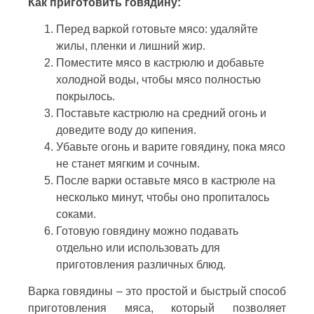
Как приготовить говядину:
Перед варкой готовьте мясо: удаляйте
жилы, пленки и лишний жир.
Поместите мясо в кастрюлю и добавьте
холодной воды, чтобы мясо полностью
покрылось.
Поставьте кастрюлю на средний огонь и
доведите воду до кипения.
Убавьте огонь и варите говядину, пока мясо
не станет мягким и сочным.
После варки оставьте мясо в кастрюле на
несколько минут, чтобы оно пропиталось
соками.
Готовую говядину можно подавать
отдельно или использовать для
приготовления различных блюд.
Варка говядины – это простой и быстрый способ
приготовления мяса, который позволяет