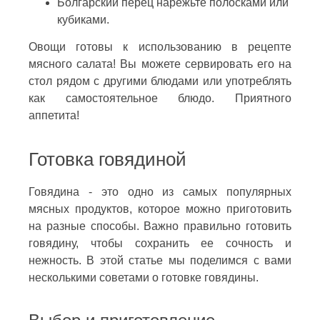
Болгарский перец нарежьте полосками или
кубиками.
Овощи готовы к использованию в рецепте
мясного салата! Вы можете сервировать его на
стол рядом с другими блюдами или употреблять
как самостоятельное блюдо. Приятного
аппетита!
Готовка говядиной
Говядина - это одно из самых популярных
мясных продуктов, которое можно приготовить
на разные способы. Важно правильно готовить
говядину, чтобы сохранить ее сочность и
нежность. В этой статье мы поделимся с вами
несколькими советами о готовке говядины.