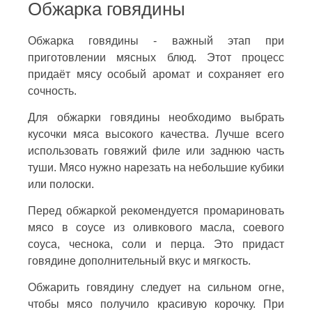
Обжарка говядины
Обжарка говядины - важный этап при
приготовлении мясных блюд. Этот процесс
придаёт мясу особый аромат и сохраняет его
сочность.
Для обжарки говядины необходимо выбрать
кусочки мяса высокого качества. Лучше всего
использовать говяжий филе или заднюю часть
туши. Мясо нужно нарезать на небольшие кубики
или полоски.
Перед обжаркой рекомендуется промариновать
мясо в соусе из оливкового масла, соевого
соуса, чеснока, соли и перца. Это придаст
говядине дополнительный вкус и мягкость.
Обжарить говядину следует на сильном огне,
чтобы мясо получило красивую корочку. При