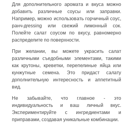
Для дополнительного аромата и вкуса можно
добавить различные соусы или заправки.
Например, можно использовать горчичный соус,
ранч-дressing или свежий лимонный сок.
Полейте салат соусом по вкусу, равномерно
распределите по поверхности.
При желании, вы можете украсить салат
различными съедобными элементами, такими
как крутоны, креветки, перепелиные яйца или
кунжутные семена. Это придаст салату
дополнительную интересность и аппетитный
вид.
Не забывайте, что главное - это
индивидуальность и ваш личный вкус.
Экспериментируйте с ингредиентами и
приправами, создавая уникальные комбинации.