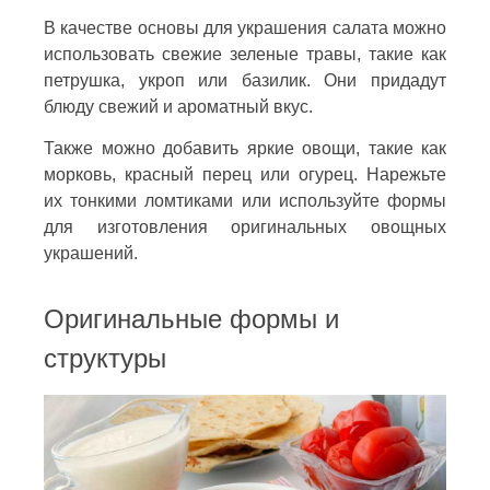
В качестве основы для украшения салата можно
использовать свежие зеленые травы, такие как
петрушка, укроп или базилик. Они придадут
блюду свежий и ароматный вкус.
Также можно добавить яркие овощи, такие как
морковь, красный перец или огурец. Нарежьте
их тонкими ломтиками или используйте формы
для изготовления оригинальных овощных
украшений.
Оригинальные формы и
структуры