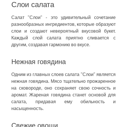
Слои салата
Салат "Слои" - это удивительный сочетание
разнообразных ингредиентов, которые образуют
слои и создают невероятный вкусовой букет.
Каждый слой салата приятно сливается с
другим, создавая гармонию во вкусе.
Нежная говядина
Одним из главных слоев салата "Слои" является
нежная говядина. Мясо тщательно прожаренное
на сковороде, оно сохраняет свою сочность и
аромат. Жареная говядина станет основой для
салата, придавая ему обильность и
насыщенность.
Свежие овощи