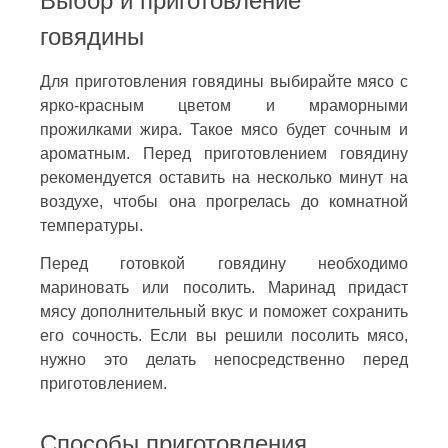
Выбор и приготовление
говядины
Для приготовления говядины выбирайте мясо с
ярко-красным цветом и мраморными
прожилками жира. Такое мясо будет сочным и
ароматным. Перед приготовлением говядину
рекомендуется оставить на несколько минут на
воздухе, чтобы она прогрелась до комнатной
температуры.
Перед готовкой говядину необходимо
мариновать или посолить. Маринад придаст
мясу дополнительный вкус и поможет сохранить
его сочность. Если вы решили посолить мясо,
нужно это делать непосредственно перед
приготовлением.
Способы приготовления