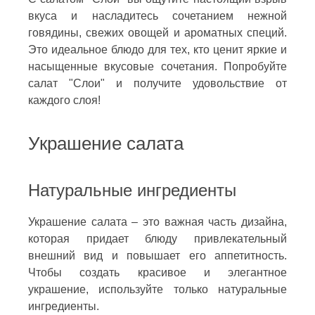
вкуса и насладитесь сочетанием нежной
говядины, свежих овощей и ароматных специй.
Это идеальное блюдо для тех, кто ценит яркие и
насыщенные вкусовые сочетания. Попробуйте
салат "Слои" и получите удовольствие от
каждого слоя!
Украшение салата
Натуральные ингредиенты
Украшение салата – это важная часть дизайна,
которая придает блюду привлекательный
внешний вид и повышает его аппетитность.
Чтобы создать красивое и элегантное
украшение, используйте только натуральные
ингредиенты.