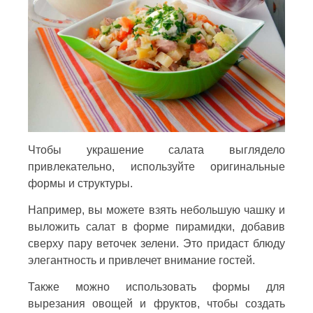
Чтобы украшение салата выглядело
привлекательно, используйте оригинальные
формы и структуры.
Например, вы можете взять небольшую чашку и
выложить салат в форме пирамидки, добавив
сверху пару веточек зелени. Это придаст блюду
элегантность и привлечет внимание гостей.
Также можно использовать формы для
вырезания овощей и фруктов, чтобы создать