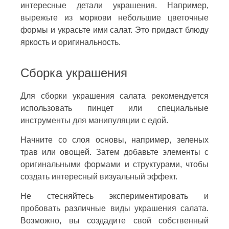
интересные детали украшения. Например,
вырежьте из моркови небольшие цветочные
формы и украсьте ими салат. Это придаст блюду
яркость и оригинальность.
Сборка украшения
Для сборки украшения салата рекомендуется
использовать пинцет или специальные
инструменты для манипуляции с едой.
Начните со слоя основы, например, зеленых
трав или овощей. Затем добавьте элементы с
оригинальными формами и структурами, чтобы
создать интересный визуальный эффект.
Не стесняйтесь экспериментировать и
пробовать различные виды украшения салата.
Возможно, вы создадите свой собственный