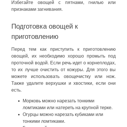
Избегайте овощей с пятнами, гнилью или
признаками загнивания.
Подготовка овощей к
приготовлению
Перед тем как приступить к приготовлению
овощей, их необходимо хорошо промыть под
проточной водой. Если речь идет о корнеплодах,
то их лучше очистить от кожуры. Для этого вы
можете использовать овощечистку или нож.
Также удалите верхушки и хвостики, если они
есть.
Морковь можно нарезать тонкими
ломтиками или натереть на крупной терке.
Огурцы можно нарезать кубиками или
тонкими ломтиками.