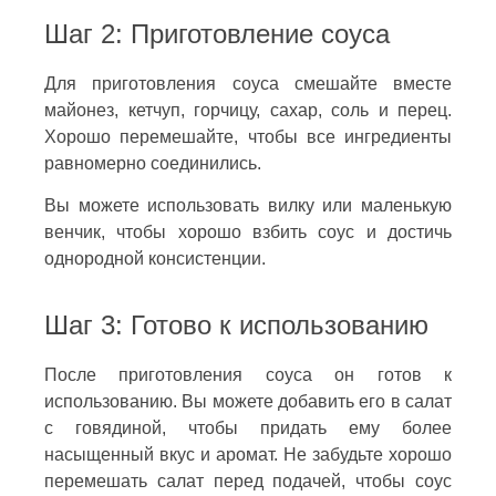
Шаг 2: Приготовление соуса
Для приготовления соуса смешайте вместе
майонез, кетчуп, горчицу, сахар, соль и перец.
Хорошо перемешайте, чтобы все ингредиенты
равномерно соединились.
Вы можете использовать вилку или маленькую
венчик, чтобы хорошо взбить соус и достичь
однородной консистенции.
Шаг 3: Готово к использованию
После приготовления соуса он готов к
использованию. Вы можете добавить его в салат
с говядиной, чтобы придать ему более
насыщенный вкус и аромат. Не забудьте хорошо
перемешать салат перед подачей, чтобы соус