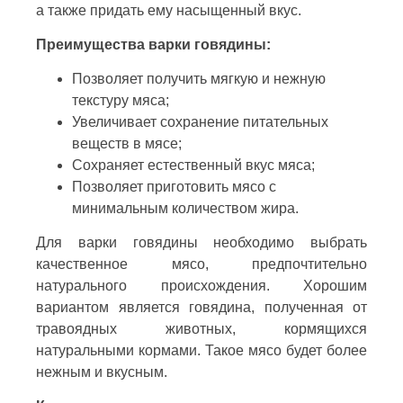
а также придать ему насыщенный вкус.
Преимущества варки говядины:
Позволяет получить мягкую и нежную
текстуру мяса;
Увеличивает сохранение питательных
веществ в мясе;
Сохраняет естественный вкус мяса;
Позволяет приготовить мясо с
минимальным количеством жира.
Для варки говядины необходимо выбрать
качественное мясо, предпочтительно
натурального происхождения. Хорошим
вариантом является говядина, полученная от
травоядных животных, кормящихся
натуральными кормами. Такое мясо будет более
нежным и вкусным.