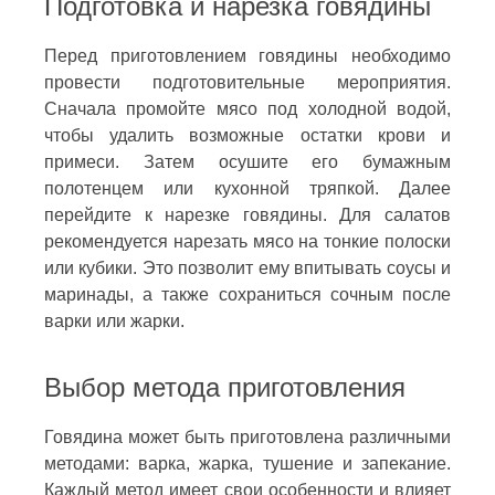
Подготовка и нарезка говядины
Перед приготовлением говядины необходимо
провести подготовительные мероприятия.
Сначала промойте мясо под холодной водой,
чтобы удалить возможные остатки крови и
примеси. Затем осушите его бумажным
полотенцем или кухонной тряпкой. Далее
перейдите к нарезке говядины. Для салатов
рекомендуется нарезать мясо на тонкие полоски
или кубики. Это позволит ему впитывать соусы и
маринады, а также сохраниться сочным после
варки или жарки.
Выбор метода приготовления
Говядина может быть приготовлена различными
методами: варка, жарка, тушение и запекание.
Каждый метод имеет свои особенности и влияет