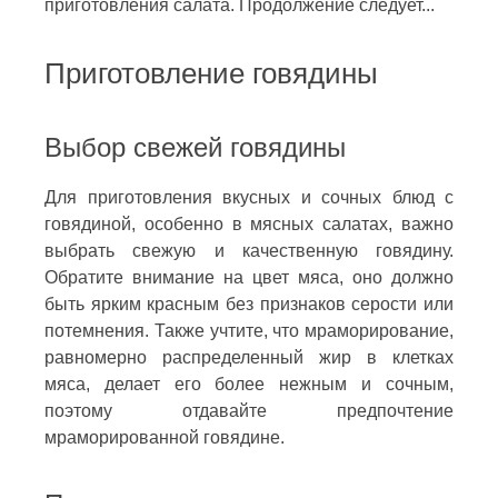
приготовления салата. Продолжение следует...
Приготовление говядины
Выбор свежей говядины
Для приготовления вкусных и сочных блюд с
говядиной, особенно в мясных салатах, важно
выбрать свежую и качественную говядину.
Обратите внимание на цвет мяса, оно должно
быть ярким красным без признаков серости или
потемнения. Также учтите, что мраморирование,
равномерно распределенный жир в клетках
мяса, делает его более нежным и сочным,
поэтому отдавайте предпочтение
мраморированной говядине.