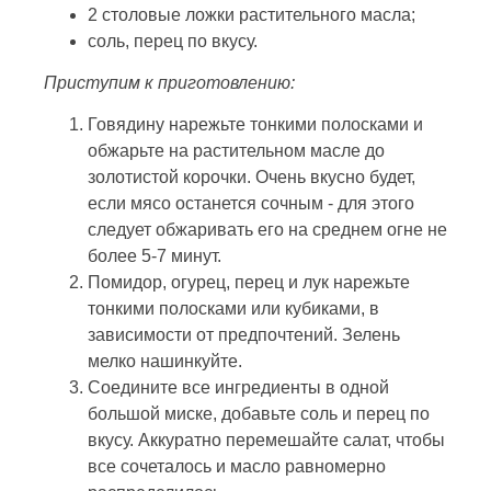
2 столовые ложки растительного масла;
соль, перец по вкусу.
Приступим к приготовлению:
Говядину нарежьте тонкими полосками и
обжарьте на растительном масле до
золотистой корочки. Очень вкусно будет,
если мясо останется сочным - для этого
следует обжаривать его на среднем огне не
более 5-7 минут.
Помидор, огурец, перец и лук нарежьте
тонкими полосками или кубиками, в
зависимости от предпочтений. Зелень
мелко нашинкуйте.
Соедините все ингредиенты в одной
большой миске, добавьте соль и перец по
вкусу. Аккуратно перемешайте салат, чтобы
все сочеталось и масло равномерно