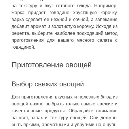
на текстуру и вкус готового блюда. Например,
жарка придаст говядине хрустящую корочку,
варка сделает ее нежной и сочной, а запекание
добавит аромат и золотистую корочку. Исходя из
рецепта, выберите наиболее подходящий метод
приготовления для вашего мясного салата с
говядиной.
Приготовление овощей
Выбор свежих овощей
Для приготовления вкусных и полезных блюд из
овощей важно выбрать только самые свежие и
качественные продукты. Обращайте внимание
на цвет, запах и текстуру овощей. Они должны
быть яркими, ароматными и упругими на ощупь.