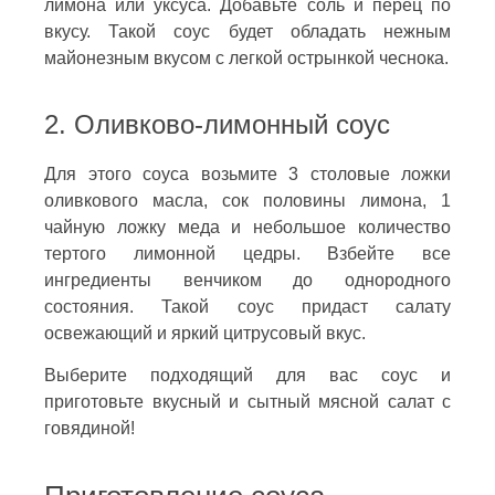
лимона или уксуса. Добавьте соль и перец по
вкусу. Такой соус будет обладать нежным
майонезным вкусом с легкой острынкой чеснока.
2. Оливково-лимонный соус
Для этого соуса возьмите 3 столовые ложки
оливкового масла, сок половины лимона, 1
чайную ложку меда и небольшое количество
тертого лимонной цедры. Взбейте все
ингредиенты венчиком до однородного
состояния. Такой соус придаст салату
освежающий и яркий цитрусовый вкус.
Выберите подходящий для вас соус и
приготовьте вкусный и сытный мясной салат с
говядиной!