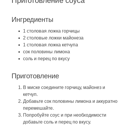
Приготовление соуса
Ингредиенты
1 столовая ложка горчицы
2 столовые ложки майонеза
1 столовая ложка кетчупа
сок половины лимона
соль и перец по вкусу
Приготовление
В миске соедините горчицу, майонез и
кетчуп.
Добавьте сок половины лимона и аккуратно
перемешайте.
Попробуйте соус и при необходимости
добавьте соль и перец по вкусу.