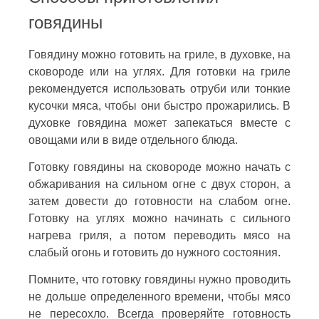
говядины
Говядину можно готовить на гриле, в духовке, на
сковороде или на углях. Для готовки на гриле
рекомендуется использовать отруби или тонкие
кусочки мяса, чтобы они быстро прожарились. В
духовке говядина может запекаться вместе с
овощами или в виде отдельного блюда.
Готовку говядины на сковороде можно начать с
обжаривания на сильном огне с двух сторон, а
затем довести до готовности на слабом огне.
Готовку на углях можно начинать с сильного
нагрева гриля, а потом переводить мясо на
слабый огонь и готовить до нужного состояния.
Помните, что готовку говядины нужно проводить
не дольше определенного времени, чтобы мясо
не пересохло. Всегда проверяйте готовность