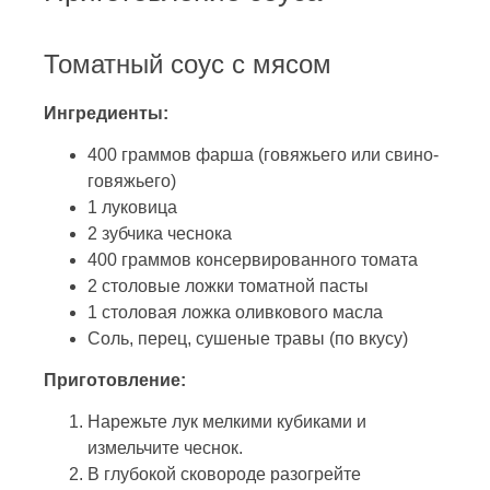
Томатный соус с мясом
Ингредиенты:
400 граммов фарша (говяжьего или свино-
говяжьего)
1 луковица
2 зубчика чеснока
400 граммов консервированного томата
2 столовые ложки томатной пасты
1 столовая ложка оливкового масла
Соль, перец, сушеные травы (по вкусу)
Приготовление:
Нарежьте лук мелкими кубиками и
измельчите чеснок.
В глубокой сковороде разогрейте