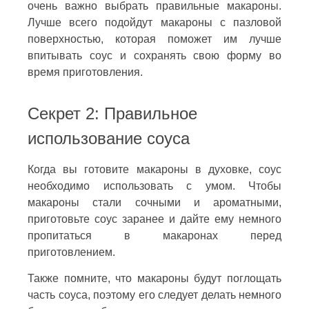
очень важно выбрать правильные макароны.
Лучше всего подойдут макароны с пазловой
поверхностью, которая поможет им лучше
впитывать соус и сохранять свою форму во
время приготовления.
Секрет 2: Правильное
использование соуса
Когда вы готовите макароны в духовке, соус
необходимо использовать с умом. Чтобы
макароны стали сочными и ароматными,
приготовьте соус заранее и дайте ему немного
пропитаться в макаронах перед
приготовлением.
Также помните, что макароны будут поглощать
часть соуса, поэтому его следует делать немного