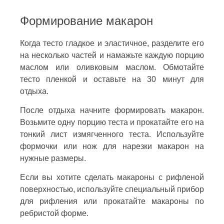
Формирование макарон
Когда тесто гладкое и эластичное, разделите его
на несколько частей и намажьте каждую порцию
маслом или оливковым маслом. Обмотайте
тесто пленкой и оставьте на 30 минут для
отдыха.
После отдыха начните формировать макарон.
Возьмите одну порцию теста и прокатайте его на
тонкий лист измягченного теста. Используйте
формочки или нож для нарезки макарон на
нужные размеры.
Если вы хотите сделать макароны с рифленой
поверхностью, используйте специальный прибор
для рифления или прокатайте макароны по
ребристой форме.