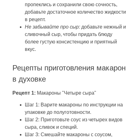
пропеклись и сохранили свою сочность,
добавьте достаточное количество жидкости
в рецепт.
Не забывайте про сыр:
добавьте нежный и
сливочный сыр, чтобы придать блюду
более густую консистенцию и приятный
вкус.
Рецепты приготовления макарон
в духовке
Рецепт 1:
Макароны "Четыре сыра"
Шаг 1: Варите макароны по инструкции на
упаковке до полуготовности.
Шаг 2: Приготовьте соус из четырех видов
сыра, сливок и специй.
Шаг 3: Смешайте макароны с соусом,