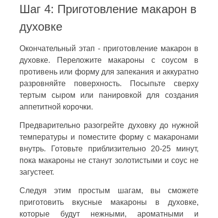
Шаг 4: Приготовление макарон в
духовке
Окончательный этап - приготовление макарон в
духовке. Переложите макароны с соусом в
противень или форму для запекания и аккуратно
разровняйте поверхность. Посыпьте сверху
тертым сыром или панировкой для создания
аппетитной корочки.
Предварительно разогрейте духовку до нужной
температуры и поместите форму с макаронами
внутрь. Готовьте приблизительно 20-25 минут,
пока макароны не станут золотистыми и соус не
загустеет.
Следуя этим простым шагам, вы сможете
приготовить вкусные макароны в духовке,
которые будут нежными, ароматными и