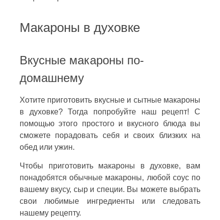
Макароны в духовке
Вкусные макароны по-
домашнему
Хотите приготовить вкусные и сытные макароны
в духовке? Тогда попробуйте наш рецепт! С
помощью этого простого и вкусного блюда вы
сможете порадовать себя и своих близких на
обед или ужин.
Чтобы приготовить макароны в духовке, вам
понадобятся обычные макароны, любой соус по
вашему вкусу, сыр и специи. Вы можете выбрать
свои любимые ингредиенты или следовать
нашему рецепту.