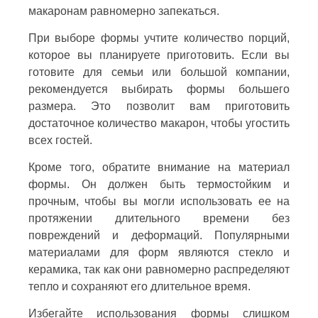
макаронам равномерно запекаться.
При выборе формы учтите количество порций,
которое вы планируете приготовить. Если вы
готовите для семьи или большой компании,
рекомендуется выбирать формы большего
размера. Это позволит вам приготовить
достаточное количество макарон, чтобы угостить
всех гостей.
Кроме того, обратите внимание на материал
формы. Он должен быть термостойким и
прочным, чтобы вы могли использовать ее на
протяжении длительного времени без
повреждений и деформаций. Популярными
материалами для форм являются стекло и
керамика, так как они равномерно распределяют
тепло и сохраняют его длительное время.
Избегайте использования формы слишком