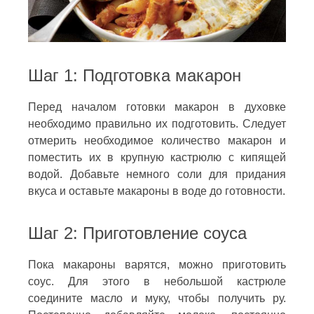
Шаг 1: Подготовка макарон
Перед началом готовки макарон в духовке
необходимо правильно их подготовить. Следует
отмерить необходимое количество макарон и
поместить их в крупную кастрюлю с кипящей
водой. Добавьте немного соли для придания
вкуса и оставьте макароны в воде до готовности.
Шаг 2: Приготовление соуса
Пока макароны варятся, можно приготовить
соус. Для этого в небольшой кастрюле
соедините масло и муку, чтобы получить ру.