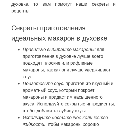
духовке, то вам помогут наши секреты и
рецепты.
Секреты приготовления
идеальных макарон в духовке
Правильно выбирайте макароны:
для
приготовления в духовке лучше всего
подходят плоские или рифленые
макароны, так как они лучше удерживают
соус.
Подготовьте соус:
приготовьте вкусный и
ароматный соус, который покроет
макароны и придаст им насыщенного
вкуса. Используйте сокрытые ингредиенты,
чтобы добавить глубину вкуса.
Используйте достаточное количество
жидкости:
чтобы макароны хорошо