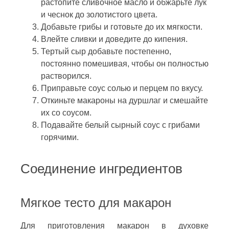
растопите сливочное масло и обжарьте лук
и чеснок до золотистого цвета.
Добавьте грибы и готовьте до их мягкости.
Влейте сливки и доведите до кипения.
Тертый сыр добавьте постепенно,
постоянно помешивая, чтобы он полностью
растворился.
Приправьте соус солью и перцем по вкусу.
Откиньте макароны на дуршлаг и смешайте
их со соусом.
Подавайте белый сырный соус с грибами
горячими.
Соединение ингредиентов
Мягкое тесто для макарон
Для приготовления макарон в духовке