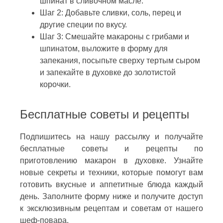
шпинат в сливочном масле.
Шаг 2: Добавьте сливки, соль, перец и
другие специи по вкусу.
Шаг 3: Смешайте макароны с грибами и
шпинатом, выложите в форму для
запекания, посыпьте сверху тертым сыром
и запекайте в духовке до золотистой
корочки.
Бесплатные советы и рецепты
Подпишитесь на нашу рассылку и получайте
бесплатные советы и рецепты по
приготовлению макарон в духовке. Узнайте
новые секреты и техники, которые помогут вам
готовить вкусные и аппетитные блюда каждый
день. Заполните форму ниже и получите доступ
к эксклюзивным рецептам и советам от нашего
шеф-повара.