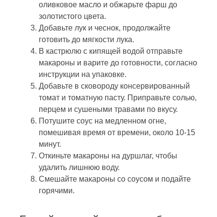
оливковое масло и обжарьте фарш до
золотистого цвета.
Добавьте лук и чеснок, продолжайте
готовить до мягкости лука.
В кастрюлю с кипящей водой отправьте
макароны и варите до готовности, согласно
инструкции на упаковке.
Добавьте в сковороду консервированный
томат и томатную пасту. Приправьте солью,
перцем и сушеными травами по вкусу.
Потушите соус на медленном огне,
помешивая время от времени, около 10-15
минут.
Откиньте макароны на дуршлаг, чтобы
удалить лишнюю воду.
Смешайте макароны со соусом и подайте
горячими.