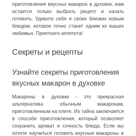
приготовления вкусных макарон в духовке, вам
остается только выбрать рецепт и начать
готовить. Удивите себя и своих близких новым
блюдом, которое точно станет одним из ваших
любимых. Приятного аппетита!
Секреты и рецепты
Узнайте секреты приготовления
вкусных макарон в духовке
Макароны в духовке - это прекрасная
альтернатива обычным макаронам,
приготовленным на плите. Их тайна заключается
в способе приготовления, который позволяет
сохранить аромат и сочность блюда. Если вы
хотите научиться готовить вкусные макароны в