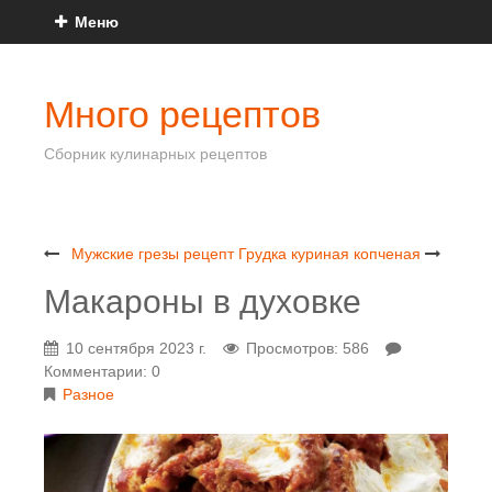
Меню
Много рецептов
Сборник кулинарных рецептов
Мужские грезы рецепт
Грудка куриная копченая
Макароны в духовке
10 сентября 2023 г.
Просмотров: 586
Комментарии: 0
Разное