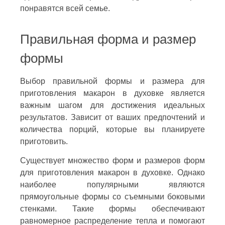
понравятся всей семье.
Правильная форма и размер
формы
Выбор правильной формы и размера для
приготовления макарон в духовке является
важным шагом для достижения идеальных
результатов. Зависит от ваших предпочтений и
количества порций, которые вы планируете
приготовить.
Существует множество форм и размеров форм
для приготовления макарон в духовке. Однако
наиболее популярными являются
прямоугольные формы со съемными боковыми
стенками. Такие формы обеспечивают
равномерное распределение тепла и помогают