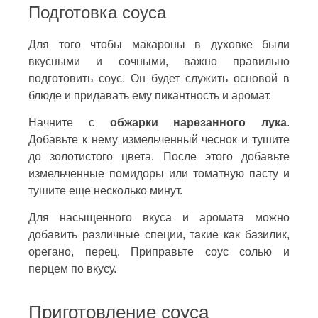
Подготовка соуса
Для того чтобы макароны в духовке были
вкусными и сочными, важно правильно
подготовить соус. Он будет служить основой в
блюде и придавать ему пикантность и аромат.
Начните с
обжарки нарезанного лука
.
Добавьте к нему измельченный чеснок и тушите
до золотистого цвета. После этого добавьте
измельченные помидоры или томатную пасту и
тушите еще несколько минут.
Для насыщенного вкуса и аромата можно
добавить различные специи, такие как базилик,
орегано, перец. Приправьте соус солью и
перцем по вкусу.
Приготовление соуса