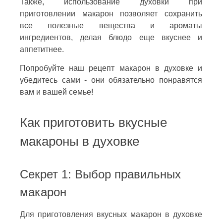
Также, использование духовки при
приготовлении макарон позволяет сохранить
все полезные вещества и ароматы
ингредиентов, делая блюдо еще вкуснее и
аппетитнее.
Попробуйте наш рецепт макарон в духовке и
убедитесь сами - они обязательно понравятся
вам и вашей семье!
Как приготовить вкусные
макароны в духовке
Секрет 1: Выбор правильных
макарон
Для приготовления вкусных макарон в духовке