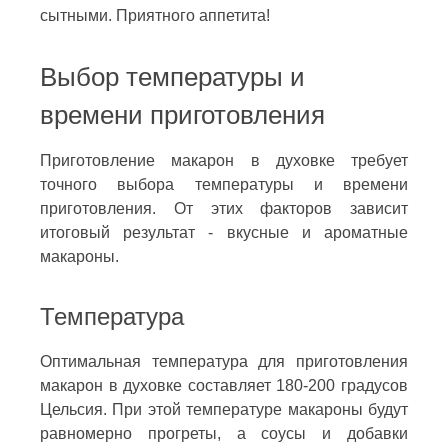
сытными. Приятного аппетита!
Выбор температуры и
времени приготовления
Приготовление макарон в духовке требует
точного выбора температуры и времени
приготовления. От этих факторов зависит
итоговый результат - вкусные и ароматные
макароны.
Температура
Оптимальная температура для приготовления
макарон в духовке составляет 180-200 градусов
Цельсия. При этой температуре макароны будут
равномерно прогреты, а соусы и добавки