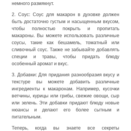
немного размякнут.
2. Соус: Соус для макарон в духовке должен
быть достаточно густым и насыщенным вкусом,
чтобы полностью покрыть и пропитать
макароны. Вы можете использовать различные
соусы, такие как бешамель, томатный или
сливочный соус. Также не забывайте добавлять
специи и травы, чтобы придать блюду
особенный аромат и вкус.
3. Добавки: Для придания разнообразия вкусу и
текстуре вы можете добавить различные
ингредиенты к макаронам. Например, кусочки
ветчины, курицы или грибы, свежие овощи, сыр
или зелень. Эти добавки придают блюду новые
нюансы и делают его более сытным и
питательным.
Теперь, когда вы знаете все секреты