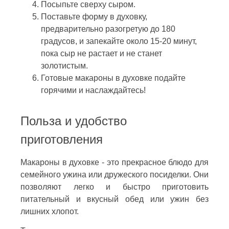
Посыпьте сверху сыром.
Поставьте форму в духовку,
предварительно разогретую до 180
градусов, и запекайте около 15-20 минут,
пока сыр не растает и не станет
золотистым.
Готовые макароны в духовке подайте
горячими и наслаждайтесь!
Польза и удобство
приготовления
Макароны в духовке - это прекрасное блюдо для
семейного ужина или дружеского посиделки. Они
позволяют легко и быстро приготовить
питательный и вкусный обед или ужин без
лишних хлопот.