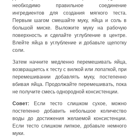
необходимо правильное соединение
ингредиентов для создания мягкого теста.
Первым шагом смешайте муку, яйца и соль в
большой миске. Выложите муку на рабочую
поверхность и сделайте углубление в центре.
Влейте яйца в углубление и добавьте щепотку
соли.
Затем начните медленно перемешивать яйца,
возвращаетсь к тесту с вилкой или лопаткой, при
перемешивании добавлять муку, постепенно
вбивая яйца. Продолжайте перемешивать, пока
не получите смесь однородной консистенции.
Совет:
Если тесто слишком сухое, можно
постепенно добавить небольшое количество
воды до достижения желаемой консистенции.
Если тесто слишком липкое, добавьте немного
муки.