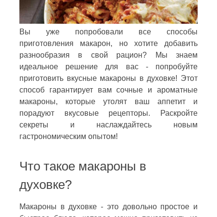
Вы уже попробовали все способы
приготовления макарон, но хотите добавить
разнообразия в свой рацион? Мы знаем
идеальное решение для вас - попробуйте
приготовить вкусные макароны в духовке! Этот
способ гарантирует вам сочные и ароматные
макароны, которые утолят ваш аппетит и
порадуют вкусовые рецепторы. Раскройте
секреты и наслаждайтесь новым
гастрономическим опытом!
Что такое макароны в
духовке?
Макароны в духовке - это довольно простое и