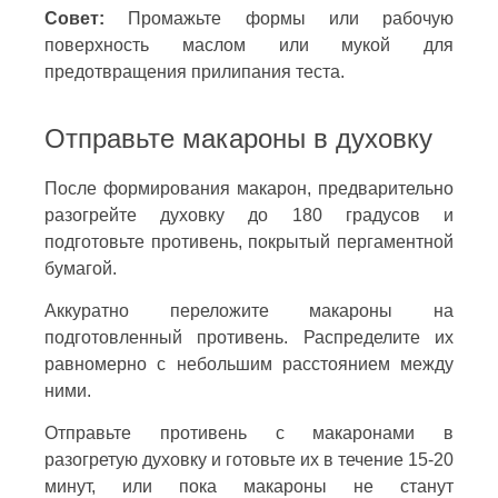
Совет:
Промажьте формы или рабочую
поверхность маслом или мукой для
предотвращения прилипания теста.
Отправьте макароны в духовку
После формирования макарон, предварительно
разогрейте духовку до 180 градусов и
подготовьте противень, покрытый пергаментной
бумагой.
Аккуратно переложите макароны на
подготовленный противень. Распределите их
равномерно с небольшим расстоянием между
ними.
Отправьте противень с макаронами в
разогретую духовку и готовьте их в течение 15-20
минут, или пока макароны не станут