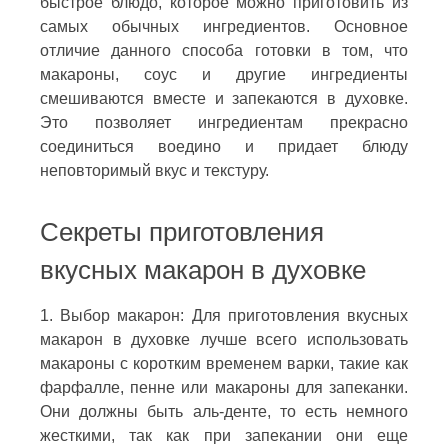
быстрое блюдо, которое можно приготовить из
самых обычных ингредиентов. Основное
отличие данного способа готовки в том, что
макароны, соус и другие ингредиенты
смешиваются вместе и запекаются в духовке.
Это позволяет ингредиентам прекрасно
соединиться воедино и придает блюду
неповторимый вкус и текстуру.
Секреты приготовления
вкусных макарон в духовке
1. Выбор макарон: Для приготовления вкусных
макарон в духовке лучше всего использовать
макароны с коротким временем варки, такие как
фарфалле, пенне или макароны для запеканки.
Они должны быть аль-денте, то есть немного
жесткими, так как при запекании они еще