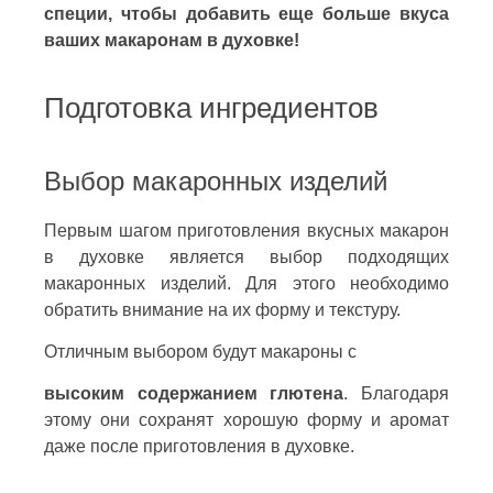
специи, чтобы добавить еще больше вкуса
ваших макаронам в духовке!
Подготовка ингредиентов
Выбор макаронных изделий
Первым шагом приготовления вкусных макарон
в духовке является выбор подходящих
макаронных изделий. Для этого необходимо
обратить внимание на их форму и текстуру.
Отличным выбором будут макароны с
высоким содержанием глютена
. Благодаря
этому они сохранят хорошую форму и аромат
даже после приготовления в духовке.