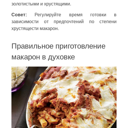
золотистыми и хрустящими.
Совет:
Регулируйте время готовки в
зависимости от предпочтений по степени
хрустящести макарон.
Правильное приготовление
макарон в духовке