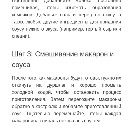
Постепенно добавляйте молоко, постоянно
помешивая, чтобы избежать образования
комочков. Добавьте соль и перец по вкусу, а
также любые другие ингредиенты для придания
соусу нужного вкуса (например, тертый сыр или
специи).
Шаг 3: Смешивание макарон и
соуса
После того, как макароны будут готовы, нужно их
откинуть на дуршлаг и хорошо промыть
холодной водой, чтобы остановить процесс
приготовления. Затем переложите макароны
обратно в кастрюлю и добавьте приготовленный
соус. Тщательно перемешайте, чтобы каждая
макаронина спираль покрылась соусом.