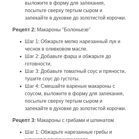
выложите в форму для запекания,
посыпьте сверху тертым сыром и
запекайте в духовке до золотистой корочки.
Рецепт 2:
Макароны "Болоньезе"
Шаг 1: Обжарьте мелко нарезанный лук и
чеснок в оливковом масле.
Шаг 2: Добавьте фарш и обжарьте до
готовности.
Шаг 3: Добавьте томатный соус и пряности,
тушите соус до густоты.
Шаг 4: Смешайте вареные макароны с
соусом, выложите в форму для запекания,
посыпьте сверху тертым сыром и
запекайте в духовке до золотистой корочки.
Рецепт 3:
Макароны с грибами и шпинатом
Шаг 1: Обжарьте нарезанные грибы и