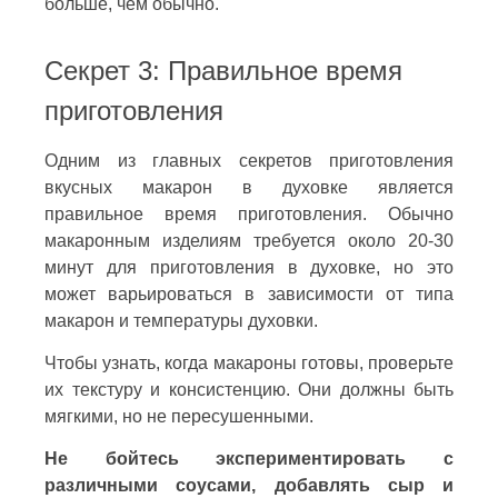
больше, чем обычно.
Секрет 3: Правильное время
приготовления
Одним из главных секретов приготовления
вкусных макарон в духовке является
правильное время приготовления. Обычно
макаронным изделиям требуется около 20-30
минут для приготовления в духовке, но это
может варьироваться в зависимости от типа
макарон и температуры духовки.
Чтобы узнать, когда макароны готовы, проверьте
их текстуру и консистенцию. Они должны быть
мягкими, но не пересушенными.
Не бойтесь экспериментировать с
различными соусами, добавлять сыр и