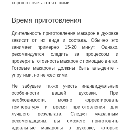
хорошо сочетаются с ними.
Время приготовления
Длительность приготовления макарон в духовке
зависит от их вида и состава. Обычно это
занимает примерно 15-20 минут. Однако,
рекомендуется следить за процессом и
проверять готовность макарон с помощью вилки.
Готовые макароны должны быть аль-денте -
упругими, но не жесткими.
Не забудьте также учесть индивидуальные
особенности вашей духовки. При
необходимости, можно корректировать
температуру и время приготовления для
лучшего результата. Следуя указанным
рекомендациям, вы сможете приготовить
идеальные макароны в духовке, которые