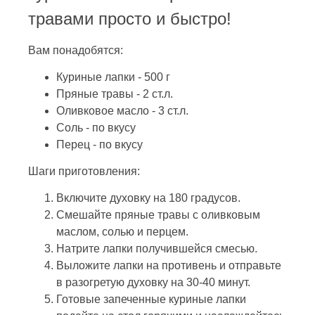
травами просто и быстро!
Вам понадобятся:
Куриные лапки - 500 г
Пряные травы - 2 ст.л.
Оливковое масло - 3 ст.л.
Соль - по вкусу
Перец - по вкусу
Шаги приготовления:
Включите духовку на 180 градусов.
Смешайте пряные травы с оливковым
маслом, солью и перцем.
Натрите лапки получившейся смесью.
Выложите лапки на противень и отправьте
в разогретую духовку на 30-40 минут.
Готовые запеченные куриные лапки