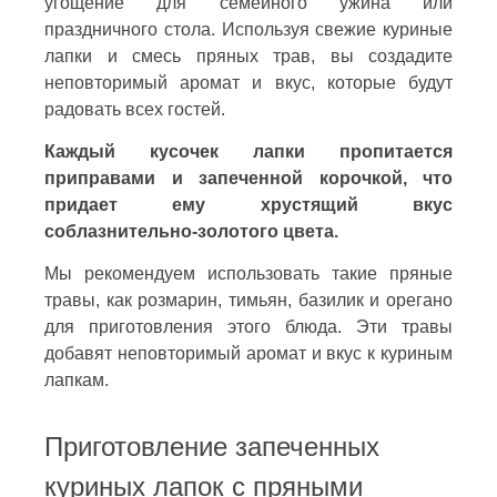
угощение для семейного ужина или
праздничного стола. Используя свежие куриные
лапки и смесь пряных трав, вы создадите
неповторимый аромат и вкус, которые будут
радовать всех гостей.
Каждый кусочек лапки пропитается
приправами и запеченной корочкой, что
придает ему хрустящий вкус
соблазнительно-золотого цвета.
Мы рекомендуем использовать такие пряные
травы, как розмарин, тимьян, базилик и орегано
для приготовления этого блюда. Эти травы
добавят неповторимый аромат и вкус к куриным
лапкам.
Приготовление запеченных
куриных лапок с пряными