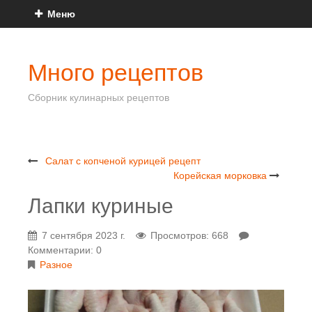
Меню
Много рецептов
Сборник кулинарных рецептов
Салат с копченой курицей рецепт
Корейская морковка
Лапки куриные
7 сентября 2023 г.
Просмотров: 668
Комментарии: 0
Разное