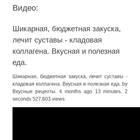
Видео:
Шикарная, бюджетная закуска,
лечит суставы - кладовая
коллагена. Вкусная и полезная
еда.
Шикарная, бюджетная закуска, лечит суставы -
кладовая коллагена. Вкусная и полезная еда. by
Вкусные рецепты. 4 months ago 13 minutes, 2
seconds 527,603 views