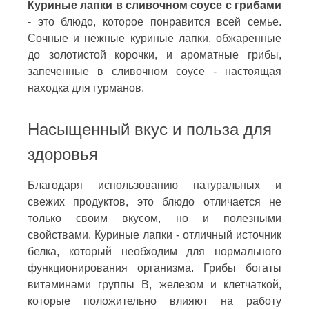
Куриные лапки в сливочном соусе с грибами
- это блюдо, которое понравится всей семье.
Сочные и нежные куриные лапки, обжаренные
до золотистой корочки, и ароматные грибы,
запеченные в сливочном соусе - настоящая
находка для гурманов.
Насыщенный вкус и польза для
здоровья
Благодаря использованию натуральных и
свежих продуктов, это блюдо отличается не
только своим вкусом, но и полезными
свойствами. Куриные лапки - отличный источник
белка, который необходим для нормального
функционирования организма. Грибы богаты
витаминами группы В, железом и клетчаткой,
которые положительно влияют на работу