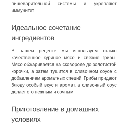
пищеварительной системы и укрепляют
иммунитет.
Идеальное сочетание
ингредиентов
В нашем рецепте мы используем только
качественное куриное мясо и свежие грибы.
Мясо обжаривается на сковороде до золотистой
корочки, а затем тушится в сливочном соусе с
добавлением ароматных специй. Грибы придают
блюду особый вкус и аромат, а сливочный соус
делает его нежным и сочным.
Приготовление в домашних
условиях