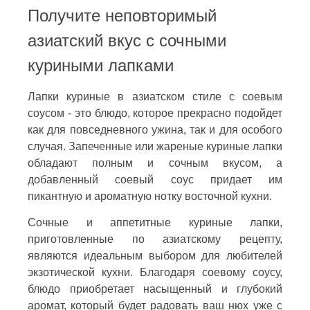
Получите неповторимый
азиатский вкус с сочными
куриными лапками
Лапки куриные в азиатском стиле с соевым
соусом - это блюдо, которое прекрасно подойдет
как для повседневного ужина, так и для особого
случая. Запеченные или жареные куриные лапки
обладают полным и сочным вкусом, а
добавленный соевый соус придает им
пикантную и ароматную нотку восточной кухни.
Сочные и аппетитные куриные лапки,
приготовленные по азиатскому рецепту,
являются идеальным выбором для любителей
экзотической кухни. Благодаря соевому соусу,
блюдо приобретает насыщенный и глубокий
аромат, который будет радовать ваш нюх уже с