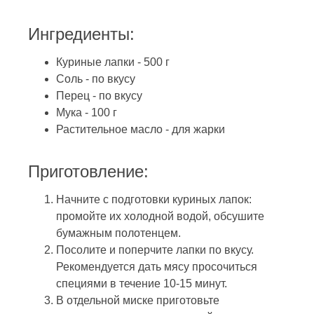
Ингредиенты:
Куриные лапки - 500 г
Соль - по вкусу
Перец - по вкусу
Мука - 100 г
Растительное масло - для жарки
Приготовление:
Начните с подготовки куриных лапок:
промойте их холодной водой, обсушите
бумажным полотенцем.
Посолите и поперчите лапки по вкусу.
Рекомендуется дать мясу просочиться
специями в течение 10-15 минут.
В отдельной миске приготовьте