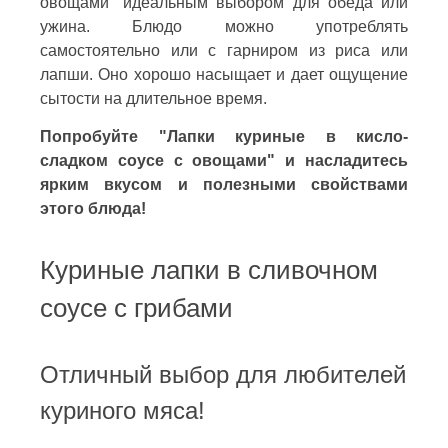
овощами" идеальным выбором для обеда или
ужина. Блюдо можно употреблять
самостоятельно или с гарниром из риса или
лапши. Оно хорошо насыщает и дает ощущение
сытости на длительное время.
Попробуйте "Лапки куриные в кисло-
сладком соусе с овощами" и насладитесь
ярким вкусом и полезными свойствами
этого блюда!
Куриные лапки в сливочном
соусе с грибами
Отличный выбор для любителей
куриного мяса!