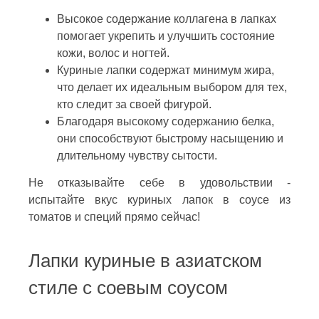
Высокое содержание коллагена в лапках
помогает укрепить и улучшить состояние
кожи, волос и ногтей.
Куриные лапки содержат минимум жира,
что делает их идеальным выбором для тех,
кто следит за своей фигурой.
Благодаря высокому содержанию белка,
они способствуют быстрому насыщению и
длительному чувству сытости.
Не отказывайте себе в удовольствии -
испытайте вкус куриных лапок в соусе из
томатов и специй прямо сейчас!
Лапки куриные в азиатском
стиле с соевым соусом