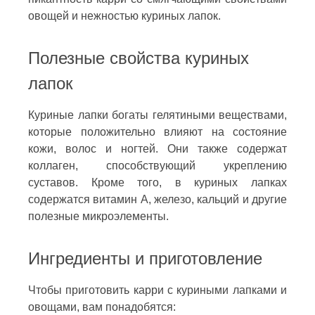
овощей и нежностью куриных лапок.
Полезные свойства куриных
лапок
Куриные лапки богаты гелятиными веществами,
которые положительно влияют на состояние
кожи, волос и ногтей. Они также содержат
коллаген, способствующий укреплению
суставов. Кроме того, в куриных лапках
содержатся витамин А, железо, кальций и другие
полезные микроэлементы.
Ингредиенты и приготовление
Чтобы приготовить карри с куриными лапками и
овощами, вам понадобятся: