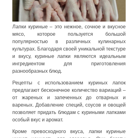
Лапки куриные – это нежное, сочное и вкусное
мясо, которое пользуется большой
популярностью в различных кулинарных
культурах. Благодаря своей уникальной текстуре
и вкусу, куриные лапки являются идеальным
ингредиентом для приготовления
разнообразных блюд.
Рецепты с использованием куриных лапок
предлагают бесконечное количество вариаций –
от жареных и запеченных до отварных и
вареных. Добавление специй, соусов и овощей
позволяет придать блюдам с куриными лапками
особый вкус и аромат.
Кроме превосходного вкуса, лапки куриные