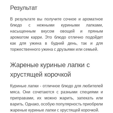
Результат
В результате вы получите сочное и ароматное
блюдо с нежными куриными лапками,
насыщенным вкусом овощей и пряным
ароматом карри. Это блюдо отлично подойдет
как для ужина в будний день, так и для
торжественного ужина с друзьями или семьей.
Жареные куриные лапки с
хрустящей корочкой
Куриные лапки - отличное блюдо для любителей
мяса. Они сочетаются с разными специями и
приправами, их можно жарить, запекать или
варить. Однако, особую популярность приобрели
жареные куриные лапки с хрустящей корочкой.