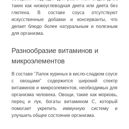
таких как низкоуглеводная диета или диета без
глютена. В составе соуса отсутствуют
искусственные добавки и консерванты, что
делает блюдо более натуральным и полезным
для организма.
Разнообразие витаминов и
микроэлементов
В составе "Лапок куриных в кисло-сладком соусе
с овощами" содержится широкий спектр
витаминов и микроэлементов, необходимых для
организма человека. Овощи, такие как морковь,
перец и лук, богаты витамином C, который
помогает укрепить иммунную систему и
улучшить общее состояние организма.