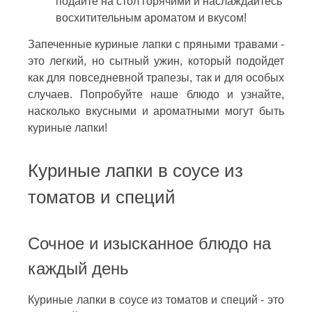
подайте на стол горячими и наслаждайтесь
восхитительным ароматом и вкусом!
Запеченные куриные лапки с пряными травами -
это легкий, но сытный ужин, который подойдет
как для повседневной трапезы, так и для особых
случаев. Попробуйте наше блюдо и узнайте,
насколько вкусными и ароматными могут быть
куриные лапки!
Куриные лапки в соусе из
томатов и специй
Сочное и изысканное блюдо на
каждый день
Куриные лапки в соусе из томатов и специй - это