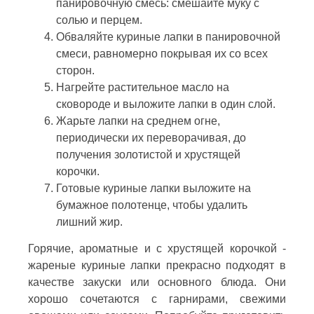
панировочную смесь: смешайте муку с
солью и перцем.
Обваляйте куриные лапки в панировочной
смеси, равномерно покрывая их со всех
сторон.
Нагрейте растительное масло на
сковороде и выложите лапки в один слой.
Жарьте лапки на среднем огне,
периодически их переворачивая, до
получения золотистой и хрустящей
корочки.
Готовые куриные лапки выложите на
бумажное полотенце, чтобы удалить
лишний жир.
Горячие, ароматные и с хрустящей корочкой -
жареные куриные лапки прекрасно подходят в
качестве закуски или основного блюда. Они
хорошо сочетаются с гарнирами, свежими