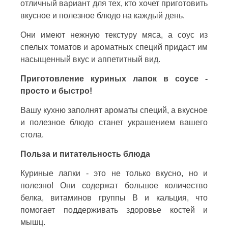
отличный вариант для тех, кто хочет приготовить
вкусное и полезное блюдо на каждый день.
Они имеют нежную текстуру мяса, а соус из
спелых томатов и ароматных специй придаст им
насыщенный вкус и аппетитный вид.
Приготовление куриных лапок в соусе -
просто и быстро!
Вашу кухню заполнят ароматы специй, а вкусное
и полезное блюдо станет украшением вашего
стола.
Польза и питательность блюда
Куриные лапки - это не только вкусно, но и
полезно! Они содержат большое количество
белка, витаминов группы В и кальция, что
помогает поддерживать здоровье костей и
мышц.