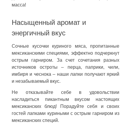
масса!
Насыщенный аромат и
энергичный вкус
Сочные кусочки куриного мяса, пропитанные
мексиканскими специями, эффектно подчеркнут
острым гарниром. За счет сочетания разных
источников остроты – перца, паприки, чили,
имбиря и чеснока – наши лапки получают яркий
и незабываемый вкус.
Не отказывайте себе в удовольствии
насладиться пикантным вкусом настоящих
мексиканских блюд! Порадуйте себя и своих
гостей лапками куриными с острым гарниром из
мексиканских специй.