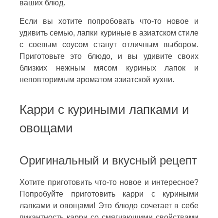
ваших блюд.
Если вы хотите попробовать что-то новое и
удивить семью, лапки куриные в азиатском стиле
с соевым соусом станут отличным выбором.
Приготовьте это блюдо, и вы удивите своих
близких нежным мясом куриных лапок и
неповторимым ароматом азиатской кухни.
Карри с куриными лапками и
овощами
Оригинальный и вкусный рецепт
Хотите приготовить что-то новое и интересное?
Попробуйте приготовить карри с куриными
лапками и овощами! Это блюдо сочетает в себе
пикантность карри со смягчающими свойствами