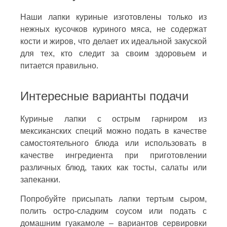
Наши лапки куриные изготовлены только из
нежных кусочков куриного мяса, не содержат
кости и жиров, что делает их идеальной закуской
для тех, кто следит за своим здоровьем и
питается правильно.
Интересные варианты подачи
Куриные лапки с острым гарниром из
мексиканских специй можно подать в качестве
самостоятельного блюда или использовать в
качестве ингредиента при приготовлении
различных блюд, таких как тосты, салаты или
запеканки.
Попробуйте присыпать лапки тертым сыром,
полить остро-сладким соусом или подать с
домашним гуакамоле – вариантов сервировки