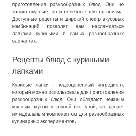
приготовления разнообразных блюд. Они не
только вкусные, но и полезные для организма.
Доступные рецепты и широкий спектр вкусовых
комбинаций позволят вам наслаждаться
лапками куриными в самых разнообразных
вариантах.
Рецепты блюд с куриными
лапками
Куриные лапки - недооцененный ингредиент,
который можно использовать для приготовления
разнообразных блюд. Они обладают нежным
мясным вкусом и сочной текстурой, что делает
их идеальным компонентом для разнообразных
кулинарных экспериментов.