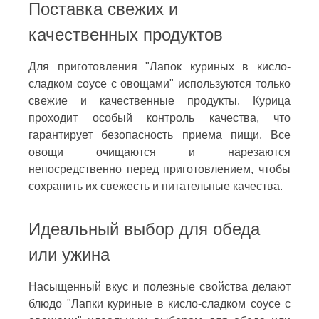
Поставка свежих и
качественных продуктов
Для приготовления "Лапок куриных в кисло-
сладком соусе с овощами" используются только
свежие и качественные продукты. Курица
проходит особый контроль качества, что
гарантирует безопасность приема пищи. Все
овощи очищаются и нарезаются
непосредственно перед приготовлением, чтобы
сохранить их свежесть и питательные качества.
Идеальный выбор для обеда
или ужина
Насыщенный вкус и полезные свойства делают
блюдо "Лапки куриные в кисло-сладком соусе с