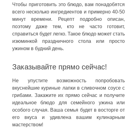
Чтобы приготовить это блюдо, вам понадобятся
всего несколько ингредиентов и примерно 40-50
минут времени. Рецепт подробно описан,
поэтому даже тем, кто не часто готовит,
справиться будет легко. Такое блюдо может стать
изюминкой праздничного стола или просто
ужином в будний день.
Заказывайте прямо сейчас!
Не упустите возможность попробовать
вкуснейшие куриные лапки в сливочном соусе с
грибами. Закажите их прямо сейчас и получите
идеальное блюдо для семейного ужина или
особого случая. Ваша семья будет в восторге от
его вкуса и удивлена вашим кулинарным
мастерством!