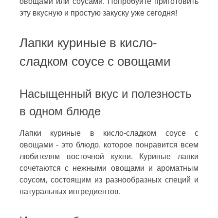
овощами или соусами. Попробуйте приготовить
эту вкусную и простую закуску уже сегодня!
Лапки куриные в кисло-
сладком соусе с овощами
Насыщенный вкус и полезность
в одном блюде
Лапки куриные в кисло-сладком соусе с
овощами - это блюдо, которое понравится всем
любителям восточной кухни. Куриные лапки
сочетаются с нежными овощами и ароматным
соусом, состоящим из разнообразных специй и
натуральных ингредиентов.