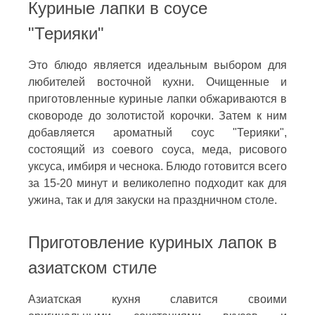
Куриные лапки в соусе
"Терияки"
Это блюдо является идеальным выбором для
любителей восточной кухни. Очищенные и
приготовленные куриные лапки обжариваются в
сковороде до золотистой корочки. Затем к ним
добавляется ароматный соус "Терияки",
состоящий из соевого соуса, меда, рисового
уксуса, имбиря и чеснока. Блюдо готовится всего
за 15-20 минут и великолепно подходит как для
ужина, так и для закуски на праздничном столе.
Приготовление куриных лапок в
азиатском стиле
Азиатская кухня славится своими