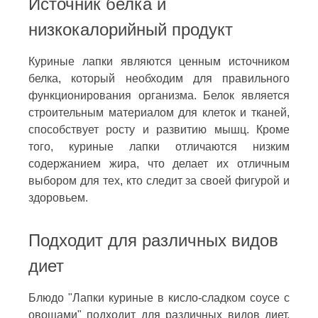
Источник белка и
низкокалорийный продукт
Куриные лапки являются ценным источником
белка, который необходим для правильного
функционирования организма. Белок является
строительным материалом для клеток и тканей,
способствует росту и развитию мышц. Кроме
того, куриные лапки отличаются низким
содержанием жира, что делает их отличным
выбором для тех, кто следит за своей фигурой и
здоровьем.
Подходит для различных видов
диет
Блюдо "Лапки куриные в кисло-сладком соусе с
овощами" подходит для различных видов диет,