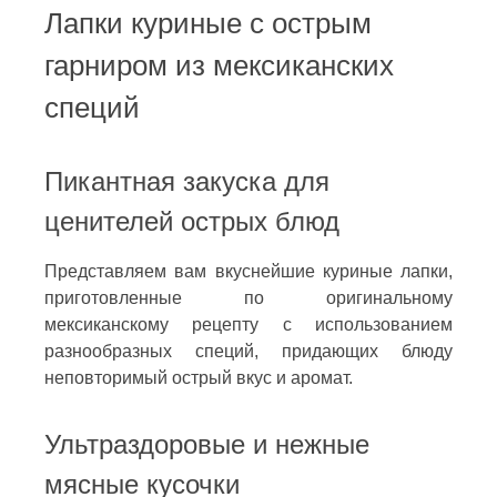
Лапки куриные с острым
гарниром из мексиканских
специй
Пикантная закуска для
ценителей острых блюд
Представляем вам вкуснейшие куриные лапки,
приготовленные по оригинальному
мексиканскому рецепту с использованием
разнообразных специй, придающих блюду
неповторимый острый вкус и аромат.
Ультраздоровые и нежные
мясные кусочки