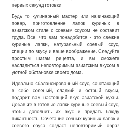
первых секунд готовки.
Будь то кулинарный мастер или начинающий
повар, приготовление лапок куриных в
азиатском стиле с соевым соусом не составит
труда. Все, что вам понадобится - это свежие
куриные лапки, натуральный соевый соус,
специи по вкусу и ваше воображение. Следуйте
простым шагам рецепта, и вы сможете
насладиться неповторимым азиатским вкусом в
уютной обстановке своего дома.
Идеально сбалансированный соус, сочетающий
в себе соленый, сладкий и острый вкусы,
подарит вам настоящий вкус азиатской кухни.
Добавьте в готовые лапки куриные соевый соус,
чтобы дополнить их вкус и придать блюду
пикантность. Сочетание сочных куриных лапок и
соевого соуса создаст неповторимый образ