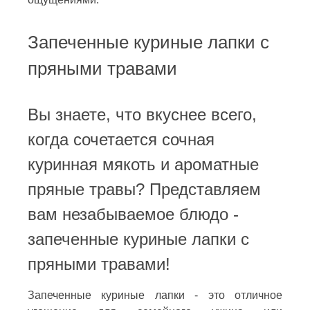
Запеченные куриные лапки с
пряными травами
Вы знаете, что вкуснее всего,
когда сочетается сочная
куринная мякоть и ароматные
пряные травы? Представляем
вам незабываемое блюдо -
запеченные куриные лапки с
пряными травами!
Запеченные куриные лапки - это отличное