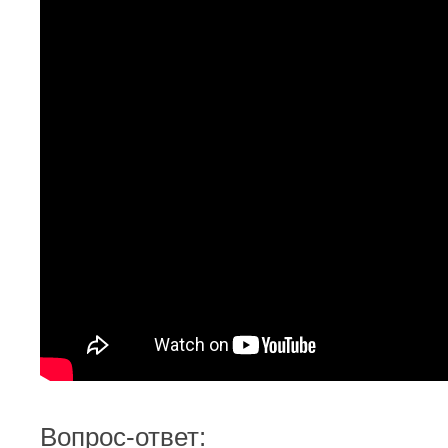
Вопрос-ответ: