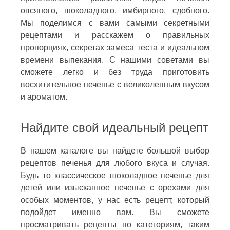
овсяного, шоколадного, имбирного, сдобного.
Мы поделимся с вами самыми секретными
рецептами и расскажем о правильных
пропорциях, секретах замеса теста и идеальном
времени выпекания. С нашими советами вы
сможете легко и без труда приготовить
восхитительное печенье с великолепным вкусом
и ароматом.
Найдите свой идеальный рецепт
В нашем каталоге вы найдете большой выбор
рецептов печенья для любого вкуса и случая.
Будь то классическое шоколадное печенье для
детей или изысканное печенье с орехами для
особых моментов, у нас есть рецепт, который
подойдет именно вам. Вы сможете
просматривать рецепты по категориям, таким