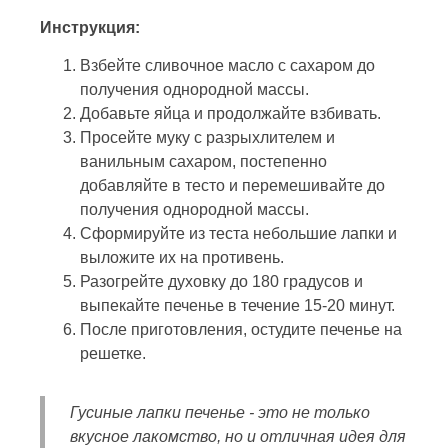
Инструкция:
Взбейте сливочное масло с сахаром до
получения однородной массы.
Добавьте яйца и продолжайте взбивать.
Просейте муку с разрыхлителем и
ванильным сахаром, постепенно
добавляйте в тесто и перемешивайте до
получения однородной массы.
Сформируйте из теста небольшие лапки и
выложите их на противень.
Разогрейте духовку до 180 градусов и
выпекайте печенье в течение 15-20 минут.
После приготовления, остудите печенье на
решетке.
Гусиные лапки печенье - это не только
вкусное лакомство, но и отличная идея для