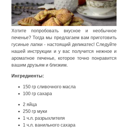
Хотите попробовать вкусное и необычное
печенье? Тогда мы предлагаем вам приготовить
гусиные лапки - настоящий деликатес! Следуйте
нашей инструкции и у вас получится нежное и
ароматное печенье, которое точно понравится
вашим друзьям и близким.
Ингредиенты:
150 гр сливочного масла
100 гр сахара
2 яйца
250 гр муки
1 ч.л. разрыхлителя
1 ч.л. ванильного сахара