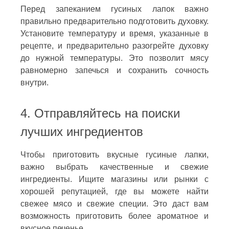
Перед запеканием гусиных лапок важно
правильно предварительно подготовить духовку.
Установите температуру и время, указанные в
рецепте, и предварительно разогрейте духовку
до нужной температуры. Это позволит мясу
равномерно запечься и сохранить сочность
внутри.
4. Отправляйтесь на поиски
лучших ингредиентов
Чтобы приготовить вкусные гусиные лапки,
важно выбрать качественные и свежие
ингредиенты. Ищите магазины или рынки с
хорошей репутацией, где вы можете найти
свежее мясо и свежие специи. Это даст вам
возможность приготовить более ароматное и
вкусное печенье.