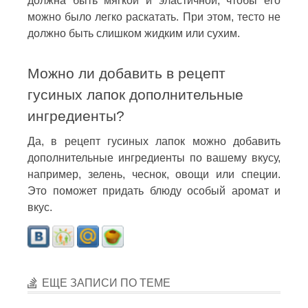
должна быть мягкой и эластичной, чтобы его
можно было легко раскатать. При этом, тесто не
должно быть слишком жидким или сухим.
Можно ли добавить в рецепт
гусиных лапок дополнительные
ингредиенты?
Да, в рецепт гусиных лапок можно добавить
дополнительные ингредиенты по вашему вкусу,
например, зелень, чеснок, овощи или специи.
Это поможет придать блюду особый аромат и
вкус.
ЕЩЕ ЗАПИСИ ПО ТЕМЕ