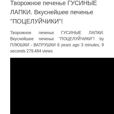
Творожное печенье ГУСИНЫЕ
ЛАПКИ. Вкуснейшее печенье
"ПОЦЕЛУЙЧИКИ"!
Творожное печенье ГУСИНЫЕ ЛАПКИ.
Вкуснейшее печенье "ПОЦЕЛУЙЧИКИ"! by
ПЛЮШКИ - ВАТРУШКИ 6 years ago 3 minutes, 9
seconds 279,484 views