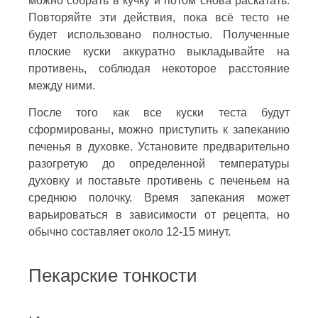
можно собрать в кучку и потом снова раскатать.
Повторяйте эти действия, пока всё тесто не
будет использовано полностью. Полученные
плоские куски аккуратно выкладывайте на
противень, соблюдая некоторое расстояние
между ними.
После того как все куски теста будут
сформированы, можно приступить к запеканию
печенья в духовке. Установите предварительно
разогретую до определенной температуры
духовку и поставьте противень с печеньем на
среднюю полочку. Время запекания может
варьироваться в зависимости от рецепта, но
обычно составляет около 12-15 минут.
Пекарские тонкости