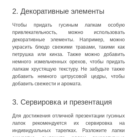
2. Декоративные элементы
Чтобы придать гусиным лапкам особую
привлекательность, можно использовать
декоративные элементы. Например, можно
украсить блюдо свежими травами, такими как
петрушка или кинза. Также можно добавить
немного измельченных орехов, чтобы придать
лапкам хрустящую текстуру. Не забудьте также
добавить немного цитрусовой цедры, чтобы
добавить свежести и аромата.
3. Сервировка и презентация
Для достижения отличной презентации гусиных
лапок рекомендуется их сервировка на
индивидуальных тарелках. Разложите лапки