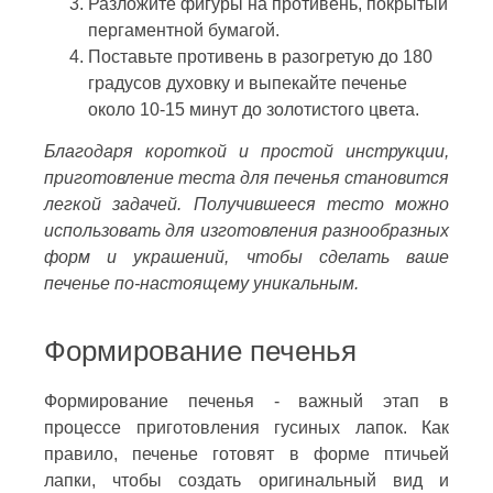
Разложите фигуры на противень, покрытый
пергаментной бумагой.
Поставьте противень в разогретую до 180
градусов духовку и выпекайте печенье
около 10-15 минут до золотистого цвета.
Благодаря короткой и простой инструкции,
приготовление теста для печенья становится
легкой задачей. Получившееся тесто можно
использовать для изготовления разнообразных
форм и украшений, чтобы сделать ваше
печенье по-настоящему уникальным.
Формирование печенья
Формирование печенья - важный этап в
процессе приготовления гусиных лапок. Как
правило, печенье готовят в форме птичьей
лапки, чтобы создать оригинальный вид и