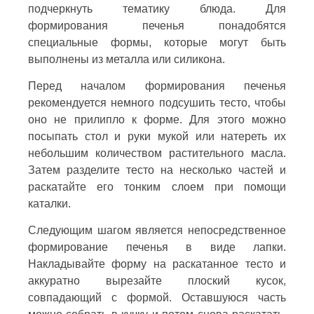
подчеркнуть тематику блюда. Для
формирования печенья понадобятся
специальные формы, которые могут быть
выполнены из металла или силикона.
Перед началом формирования печенья
рекомендуется немного подсушить тесто, чтобы
оно не прилипло к форме. Для этого можно
посыпать стол и руки мукой или натереть их
небольшим количеством растительного масла.
Затем разделите тесто на несколько частей и
раскатайте его тонким слоем при помощи
каталки.
Следующим шагом является непосредственное
формирование печенья в виде лапки.
Накладывайте форму на раскатанное тесто и
аккуратно вырезайте плоский кусок,
совпадающий с формой. Оставшуюся часть