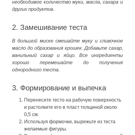
необходимое количество муки, масла, сахара и
других продуктов.
2. Замешивание теста
В большой миске смешайте муку и сливочное
масло до образования крошек. Добавьте сахар,
ванильный сахар и яйцо. Все ингредиенты
хорошо перемешайте до получения
однородного теста.
3. Формирование и выпечка
Перенесите тесто на рабочую поверхность
и растолките его в пласт толщиной около
0,5 см.
Используя формочки, вырежьте из теста
желаемые фигуры.