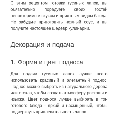
С этим рецептом готовки гусиных лапок, вы
обязательно порадуете своих гостей
неповторимым вкусом и приятным видом блюда.
Не забудьте приготовить нежный соус, и вы
получите настоящее шедевр кулинарии.
Декорация и подача
1. Форма и цвет подноса
Для подачи гусиных лапок лучше всего
использовать красивый и элегантный поднос.
Поднос можно выбрать из натурального дерева
или стекла, чтобы создать атмосферу роскоши и
изыска. Цвет подноса лучше выбирать в тон
готового блюда - яркий и насыщенный, чтобы
подчеркнуть привлекательность лапок.