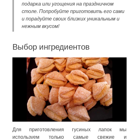
подарка или угощения на праздничном
столе. Попробуйте приготовить его сами
и порадуйте своих близких уникальным и
нежным вкусом!
Выбор ингредиентов
Для приготовления гусиных лапок мы
используем только самые свежие и