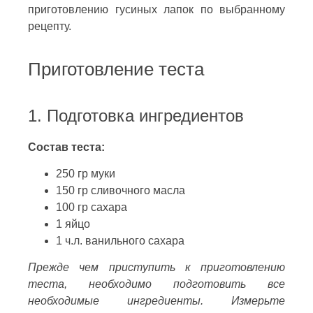
приготовлению гусиных лапок по выбранному
рецепту.
Приготовление теста
1. Подготовка ингредиентов
Состав теста:
250 гр муки
150 гр сливочного масла
100 гр сахара
1 яйцо
1 ч.л. ванильного сахара
Прежде чем приступить к приготовлению
теста, необходимо подготовить все
необходимые ингредиенты. Измерьте