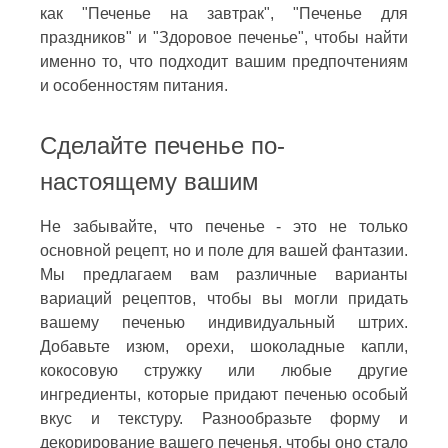
как "Печенье на завтрак", "Печенье для
праздников" и "Здоровое печенье", чтобы найти
именно то, что подходит вашим предпочтениям
и особенностям питания.
Сделайте печенье по-
настоящему вашим
Не забывайте, что печенье - это не только
основной рецепт, но и поле для вашей фантазии.
Мы предлагаем вам различные варианты
вариаций рецептов, чтобы вы могли придать
вашему печенью индивидуальный штрих.
Добавьте изюм, орехи, шоколадные капли,
кокосовую стружку или любые другие
ингредиенты, которые придают печенью особый
вкус и текстуру. Разнообразьте форму и
декорирование вашего печенья, чтобы оно стало