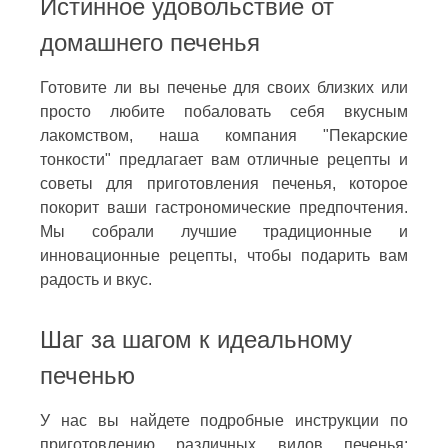
Истинное удовольствие от
домашнего печенья
Готовите ли вы печенье для своих близких или
просто любите побаловать себя вкусным
лакомством, наша компания "Пекарские
тонкости" предлагает вам отличные рецепты и
советы для приготовления печенья, которое
покорит ваши гастрономические предпочтения.
Мы собрали лучшие традиционные и
инновационные рецепты, чтобы подарить вам
радость и вкус.
Шаг за шагом к идеальному
печенью
У нас вы найдете подробные инструкции по
приготовлению различных видов печенья: