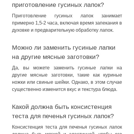
приготовление гусиных лапок?
Приготовление гусиных лапок занимает
примерно 1,5-2 часа, включая время запекания в
духовке и предварительную обработку лапок.
Можно ли заменить гусиные лапки
на другие мясные заготовки?
Да, вы можете заменить гусиные лапки на
другие мясные заготовки, такие как куриные
ножки или свиные шейки. Однако, в этом случае
существенно изменится вкус и текстура блюда.
Какой должна быть консистенция
теста для печенья гусиных лапок?
Консистенция теста для печенья гусиных лапок