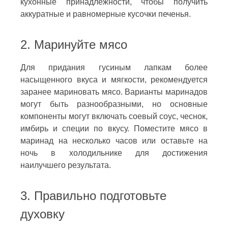
кухонные принадлежности, чтобы получить
аккуратные и равномерные кусочки печенья.
2. Маринуйте мясо
Для придания гусиным лапкам более
насыщенного вкуса и мягкости, рекомендуется
заранее мариновать мясо. Варианты маринадов
могут быть разнообразными, но основные
компоненты могут включать соевый соус, чеснок,
имбирь и специи по вкусу. Поместите мясо в
маринад на несколько часов или оставьте на
ночь в холодильнике для достижения
наилучшего результата.
3. Правильно подготовьте
духовку