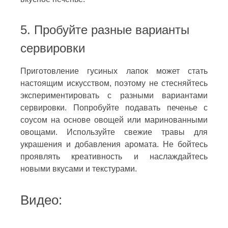
5. Пробуйте разные варианты
сервировки
Приготовление гусиных лапок может стать
настоящим искусством, поэтому не стесняйтесь
экспериментировать с разными вариантами
сервировки. Попробуйте подавать печенье с
соусом на основе овощей или маринованными
овощами. Используйте свежие травы для
украшения и добавления аромата. Не бойтесь
проявлять креативность и наслаждайтесь
новыми вкусами и текстурами.
Видео: