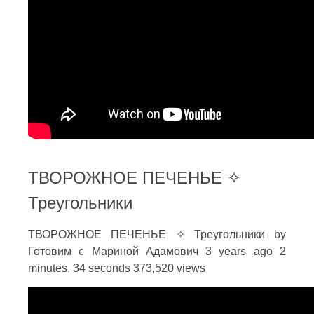
ТВОРОЖНОЕ ПЕЧЕНЬЕ ✧
Треугольники
ТВОРОЖНОЕ ПЕЧЕНЬЕ ✧ Треугольники by
Готовим с Мариной Адамович 3 years ago 2
minutes, 34 seconds 373,520 views