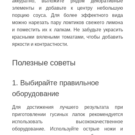
аккуратно, выложите рядом декоративные
элементы и добавьте к центру небольшую
порцию соуса. Для более эффектного вида
можно нарезать пару ломтиков свежего лимона
и поместить их к лапкам. Не забудьте украсить
красными вялеными томатами, чтобы добавить
яркости и контрастности.
Полезные советы
1. Выбирайте правильное
оборудование
Для достижения лучшего результата при
приготовлении гусиных лапок рекомендуется
использовать высококачественное
оборудование. Используйте острые ножи и