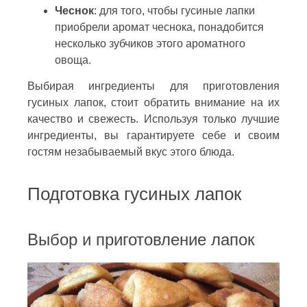
Чеснок
: для того, чтобы гусиные лапки
приобрели аромат чеснока, понадобится
несколько зубчиков этого ароматного
овоща.
Выбирая ингредиенты для приготовления
гусиных лапок, стоит обратить внимание на их
качество и свежесть. Используя только лучшие
ингредиенты, вы гарантируете себе и своим
гостям незабываемый вкус этого блюда.
Подготовка гусиных лапок
Выбор и приготовление лапок