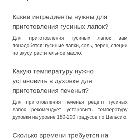
Какие ингредиенты нужны для
приготовления гусиных лапок?
Для приготовления гусиных лапок вам
понадобятся: гусиные лапки, соль, перец, специи
по вкусу, растительное масло.
Какую температуру нужно
установить в духовке для
приготовления печенья?
Для приготовления печенья рецепт гусиных
лапок рекомендует установить температуру
духовки на уровне 180-200 градусов по Цельсию.
Сколько времени требуется на