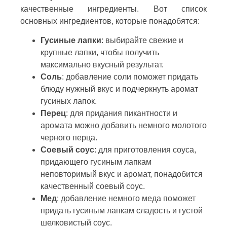
качественные ингредиенты. Вот список
основных ингредиентов, которые понадобятся:
Гусиные лапки
: выбирайте свежие и
крупные лапки, чтобы получить
максимально вкусный результат.
Соль
: добавление соли поможет придать
блюду нужный вкус и подчеркнуть аромат
гусиных лапок.
Перец
: для придания пикантности и
аромата можно добавить немного молотого
черного перца.
Соевый соус
: для приготовления соуса,
придающего гусиным лапкам
неповторимый вкус и аромат, понадобится
качественный соевый соус.
Мед
: добавление немного меда поможет
придать гусиным лапкам сладость и густой
шелковистый соус.