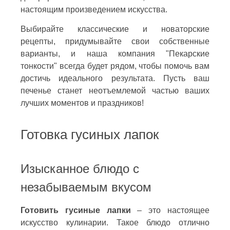
настоящим произведением искусства.
Выбирайте классические и новаторские
рецепты, придумывайте свои собственные
варианты, и наша компания "Пекарские
тонкости" всегда будет рядом, чтобы помочь вам
достичь идеального результата. Пусть ваш
печенье станет неотъемлемой частью ваших
лучших моментов и праздников!
Готовка гусиных лапок
Изысканное блюдо с
незабываемым вкусом
Готовить гусиные лапки
– это настоящее
искусство кулинарии. Такое блюдо отлично