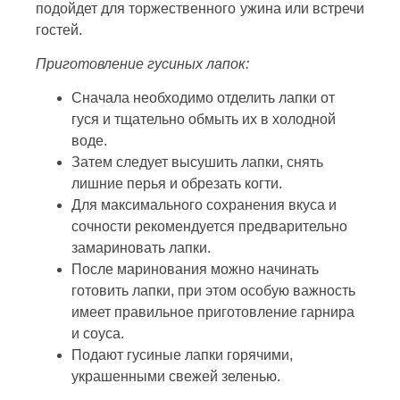
подойдет для торжественного ужина или встречи
гостей.
Приготовление гусиных лапок:
Сначала необходимо отделить лапки от
гуся и тщательно обмыть их в холодной
воде.
Затем следует высушить лапки, снять
лишние перья и обрезать когти.
Для максимального сохранения вкуса и
сочности рекомендуется предварительно
замариновать лапки.
После маринования можно начинать
готовить лапки, при этом особую важность
имеет правильное приготовление гарнира
и соуса.
Подают гусиные лапки горячими,
украшенными свежей зеленью.