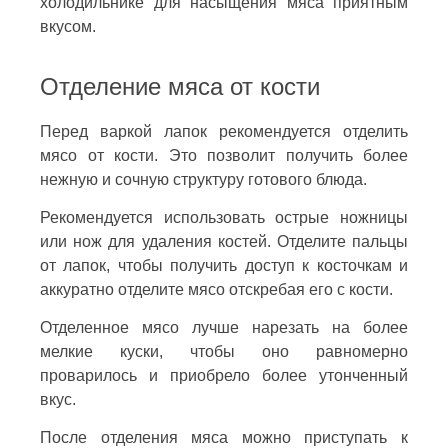
холодильнике для насыщения мяса приятным
вкусом.
Отделение мяса от кости
Перед варкой лапок рекомендуется отделить
мясо от кости. Это позволит получить более
нежную и сочную структуру готового блюда.
Рекомендуется использовать острые ножницы
или нож для удаления костей. Отделите пальцы
от лапок, чтобы получить доступ к косточкам и
аккуратно отделите мясо отскребая его с кости.
Отделенное мясо лучше нарезать на более
мелкие куски, чтобы оно равномерно
проварилось и приобрело более утонченный
вкус.
После отделения мяса можно приступать к