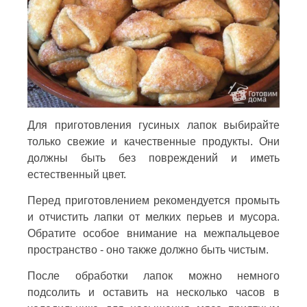
Для приготовления гусиных лапок выбирайте
только свежие и качественные продукты. Они
должны быть без повреждений и иметь
естественный цвет.
Перед приготовлением рекомендуется промыть
и отчистить лапки от мелких перьев и мусора.
Обратите особое внимание на межпальцевое
пространство - оно также должно быть чистым.
После обработки лапок можно немного
подсолить и оставить на несколько часов в