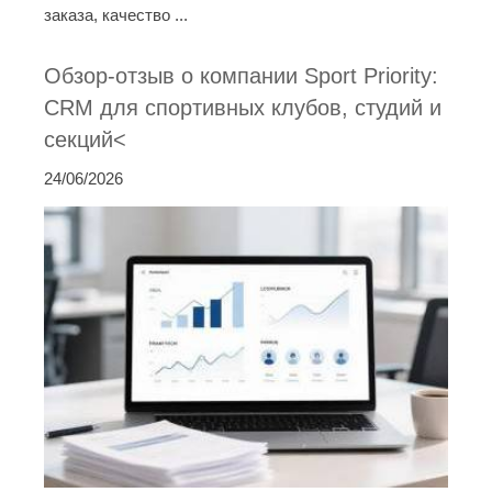
заказа, качество ...
Обзор-отзыв о компании Sport Priority:
CRM для спортивных клубов, студий и
секций<
24/06/2026