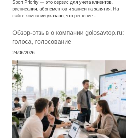
Sport Priority — это сервис для учета клиентов,
расписания, абонементов и записи на занятия. На
сайте компании указано, что решение ...
Обзор-отзыв о компании golosavtop.ru:
голоса, голосование
24/06/2026