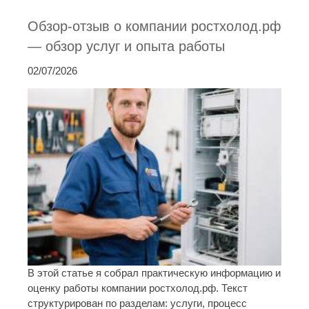
Обзор-отзыв о компании ростхолод.рф
— обзор услуг и опыта работы
02/07/2026
В этой статье я собрал практическую информацию и
оценку работы компании ростхолод.рф. Текст
структурирован по разделам: услуги, процесс