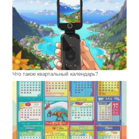
Что такое квартальный календарь?