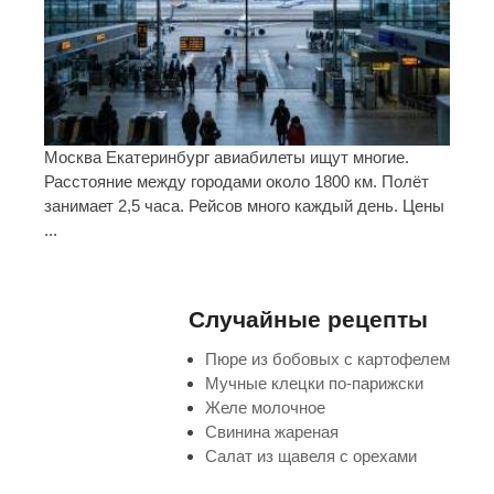
Москва Екатеринбург авиабилеты ищут многие.
Расстояние между городами около 1800 км. Полёт
занимает 2,5 часа. Рейсов много каждый день. Цены
...
Случайные рецепты
Пюре из бобовых с картофелем
Мучные клецки по-парижски
Желе молочное
Свинина жареная
Салат из щавеля с орехами