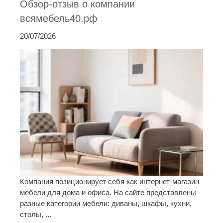
Обзор-отзыв о компании
всямебель40.рф
20/07/2026
Компания позиционирует себя как интернет-магазин
мебели для дома и офиса. На сайте представлены
разные категории мебели: диваны, шкафы, кухни,
столы, ...