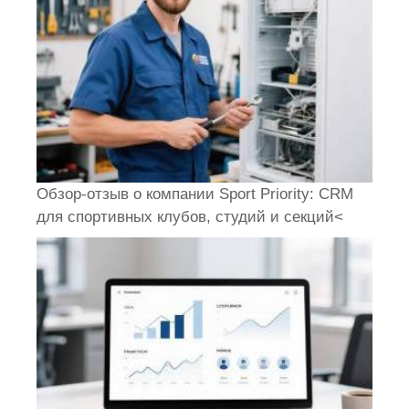
Обзор-отзыв о компании Sport Priority: CRM
для спортивных клубов, студий и секций<