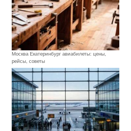
Москва Екатеринбург авиабилеты: цены,
рейсы, советы