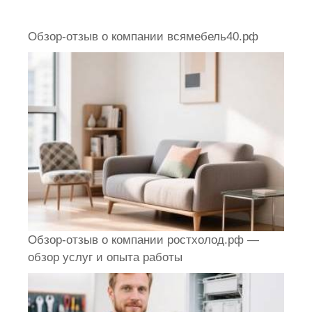
Обзор-отзыв о компании всямебель40.рф
Обзор-отзыв о компании ростхолод.рф —
обзор услуг и опыта работы