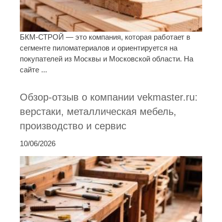
БКМ-СТРОЙ — это компания, которая работает в
сегменте пиломатериалов и ориентируется на
покупателей из Москвы и Московской области. На
сайте ...
Обзор-отзыв о компании vekmaster.ru:
верстаки, металлическая мебель,
производство и сервис
10/06/2026