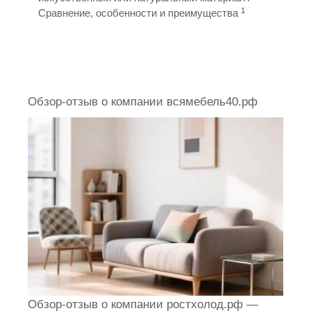
1
Сравнение, особенности и преимущества
Обзор-отзыв о компании всямебель40.рф
Обзор-отзыв о компании ростхолод.рф —