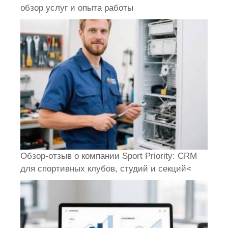
обзор услуг и опыта работы
Обзор-отзыв о компании Sport Priority: CRM
для спортивных клубов, студий и секций<