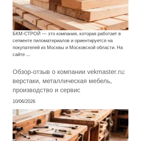
БКМ-СТРОЙ — это компания, которая работает в
сегменте пиломатериалов и ориентируется на
покупателей из Москвы и Московской области. На
сайте ...
Обзор-отзыв о компании vekmaster.ru:
верстаки, металлическая мебель,
производство и сервис
10/06/2026