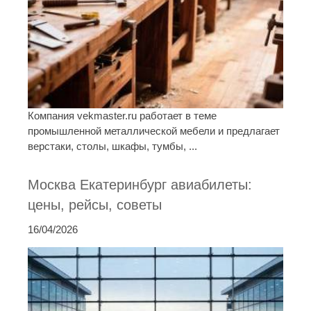
Компания vekmaster.ru работает в теме
промышленной металлической мебели и предлагает
верстаки, столы, шкафы, тумбы, ...
Москва Екатеринбург авиабилеты:
цены, рейсы, советы
16/04/2026