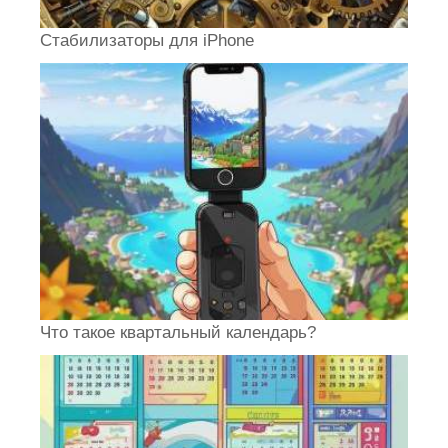
Стабилизаторы для iPhone
Что такое квартальный календарь?