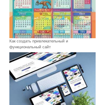
Как создать привлекательный и
функциональный сайт