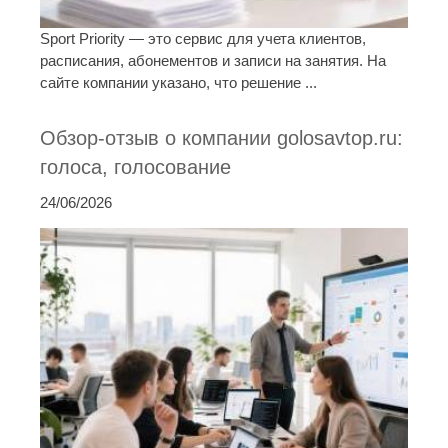
Sport Priority — это сервис для учета клиентов,
расписания, абонементов и записи на занятия. На
сайте компании указано, что решение ...
Обзор-отзыв о компании golosavtop.ru:
голоса, голосование
24/06/2026