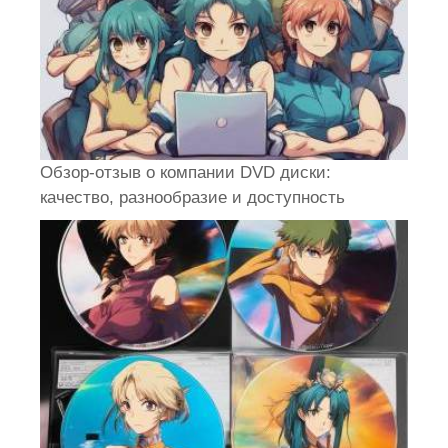
Обзор-отзыв о компании DVD диски:
качество, разнообразие и доступность