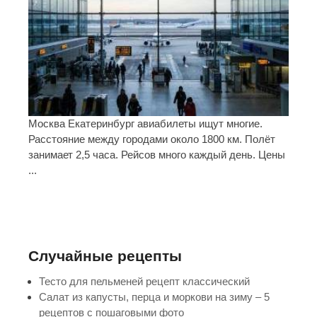
Москва Екатеринбург авиабилеты ищут многие.
Расстояние между городами около 1800 км. Полёт
занимает 2,5 часа. Рейсов много каждый день. Цены
...
Случайные рецепты
Тесто для пельменей рецепт классический
Салат из капусты, перца и моркови на зиму – 5
рецептов с пошаговыми фото