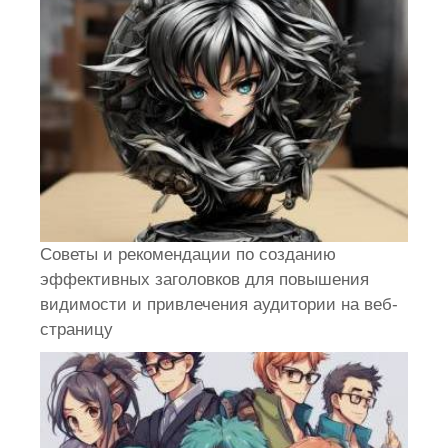
Советы и рекомендации по созданию
эффективных заголовков для повышения
видимости и привлечения аудитории на веб-
страницу