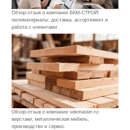
Обзор-отзыв о компании БКМ-СТРОЙ:
пиломатериалы, доставка, ассортимент и
работа с клиентами
Обзор-отзыв о компании vekmaster.ru:
верстаки, металлическая мебель,
производство и сервис