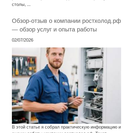
столы, ...
Обзор-отзыв о компании ростхолод.рф
— обзор услуг и опыта работы
02/07/2026
В этой статье я собрал практическую информацию и