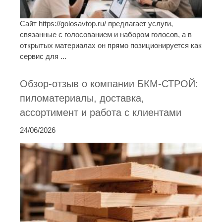
Сайт https://golosavtop.ru/ предлагает услуги,
связанные с голосованием и набором голосов, а в
открытых материалах он прямо позиционируется как
сервис для ...
Обзор-отзыв о компании БКМ-СТРОЙ:
пиломатериалы, доставка,
ассортимент и работа с клиентами
24/06/2026