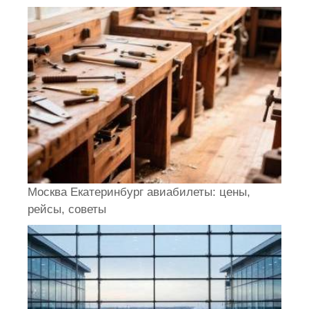
Москва Екатеринбург авиабилеты: цены,
рейсы, советы