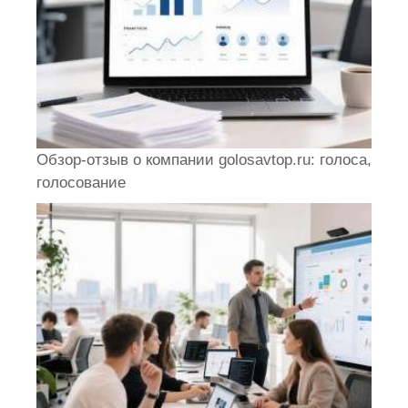
Обзор-отзыв о компании golosavtop.ru: голоса,
голосование