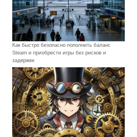
Как быстро безопасно пополнить баланс
Steam и приобрести игры без рисков и
задержек