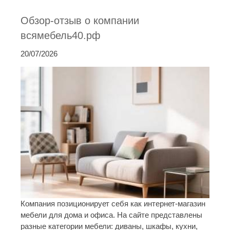
Обзор-отзыв о компании
всямебель40.рф
20/07/2026
Компания позиционирует себя как интернет-магазин
мебели для дома и офиса. На сайте представлены
разные категории мебели: диваны, шкафы, кухни,