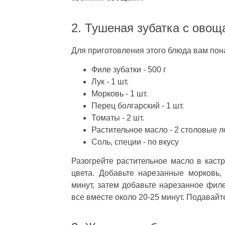
2. Тушеная зубатка с ово
Для приготовления этого блюда вам пон
Филе зубатки - 500 г
Лук - 1 шт.
Морковь - 1 шт.
Перец болгарский - 1 шт.
Томаты - 2 шт.
Растительное масло - 2 столовые 
Соль, специи - по вкусу
Разогрейте растительное масло в каст
цвета. Добавьте нарезанные морковь,
минут, затем добавьте нарезанное филе
все вместе около 20-25 минут. Подавай