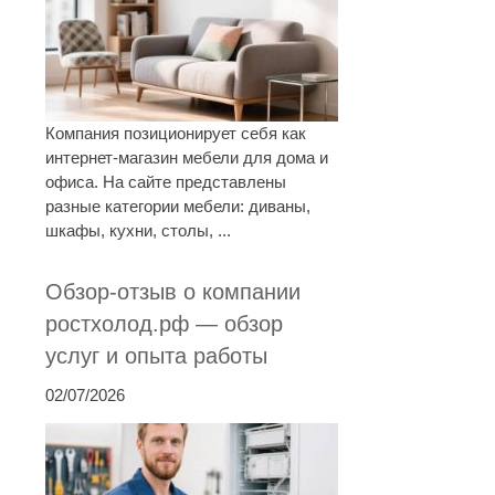
Компания позиционирует себя как
интернет-магазин мебели для дома и
офиса. На сайте представлены
разные категории мебели: диваны,
шкафы, кухни, столы, ...
Обзор-отзыв о компании
ростхолод.рф — обзор
услуг и опыта работы
02/07/2026