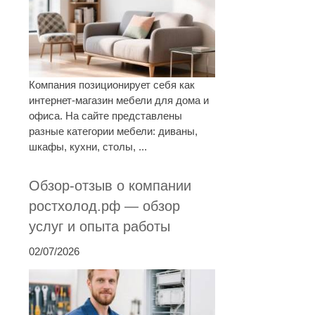
Компания позиционирует себя как
интернет-магазин мебели для дома и
офиса. На сайте представлены
разные категории мебели: диваны,
шкафы, кухни, столы, ...
Обзор-отзыв о компании
ростхолод.рф — обзор
услуг и опыта работы
02/07/2026