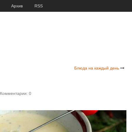
Архив
RSS
Блюда на каждый день
Комментарии: 0