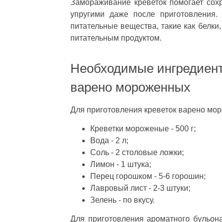
Замораживание креветок помогает сохр
упругими даже после приготовления.
питательные вещества, такие как белки
питательным продуктом.
Необходимые ингредиент
варено мороженных
Для приготовления креветок варено мо
Креветки мороженые - 500 г;
Вода - 2 л;
Соль - 2 столовые ложки;
Лимон - 1 штука;
Перец горошком - 5-6 горошин;
Лавровый лист - 2-3 штуки;
Зелень - по вкусу.
Для приготовления ароматного бульона,