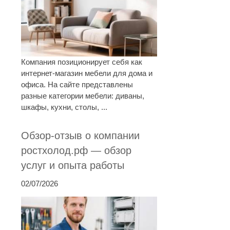
Компания позиционирует себя как
интернет-магазин мебели для дома и
офиса. На сайте представлены
разные категории мебели: диваны,
шкафы, кухни, столы, ...
Обзор-отзыв о компании
ростхолод.рф — обзор
услуг и опыта работы
02/07/2026