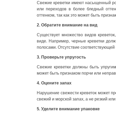
Свежие креветки имеют насыщенный ро
или переходов в более бледный оттен
оттенком, так как это может быть призна
2. Обратите внимание на вид
Существует множество видов креветок
виде. Например, черные креветки должн
полосами. Отсутствие соответствующей 
3. Проверьте упругость
Свежие креветки должны быть упругим
может быть признаком порчи или неправ
4. Оцените запах
Нарушение свежести креветок может пр
свежий и морской запах, а не резкий ил
5. Уделите внимание упаковке