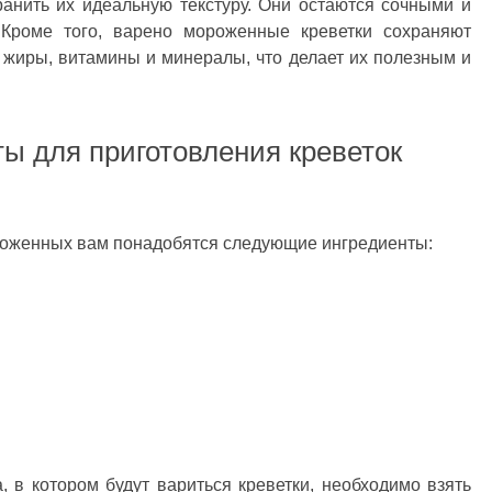
анить их идеальную текстуру. Они остаются сочными и
 Кроме того, варено мороженные креветки сохраняют
, жиры, витамины и минералы, что делает их полезным и
ы для приготовления креветок
роженных вам понадобятся следующие ингредиенты:
 в котором будут вариться креветки, необходимо взять