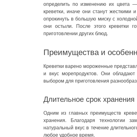
определить по изменению их цвета —
креветки, иначе они станут жесткими 
опрокинуть в большую миску с холодно
они остыли. После этого креветки г
приготовлении других блюд.
Преимущества и особенн
Креветки варено мороженные представля
и вкус морепродуктов. Они обладают
выбором для приготовления разнообраз
Длительное срок хранения
Одним из главных преимуществ креве
хранения. Благодаря технологии за
натуральный вкус в течение длительног
любое удобное время.