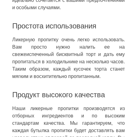
идеально сочетается с вашими предпочтениями
и особыми случаями.
Простота использования
Ликерную пропитку очень легко использовать.
Вам просто нужно налить ее на
свежеиспеченный бисквитный торт и дать ему
пропитаться в холодильнике на несколько часов.
Таким образом, каждый кусочек торта станет
мягким и восхитительно пропитанным.
Продукт высокого качества
Наши ликерные пропитки производятся из
отборных ингредиентов и по высоким
стандартам качества. Мы гарантируем, что
каждая бутылка пропитки будет доставлять вам