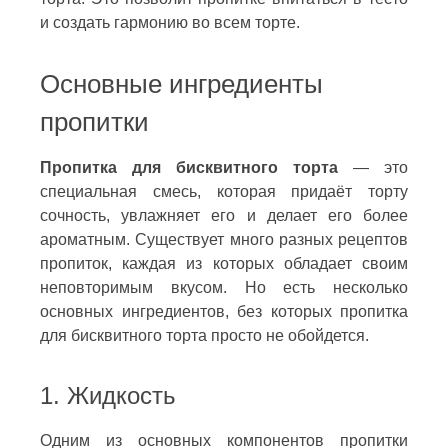
и создать гармонию во всем торте.
Основные ингредиенты
пропитки
Пропитка для бисквитного торта
— это
специальная смесь, которая придаёт торту
сочность, увлажняет его и делает его более
ароматным. Существует много разных рецептов
пропиток, каждая из которых обладает своим
неповторимым вкусом. Но есть несколько
основных ингредиентов, без которых пропитка
для бисквитного торта просто не обойдется.
1. Жидкость
Одним из основных компонентов пропитки