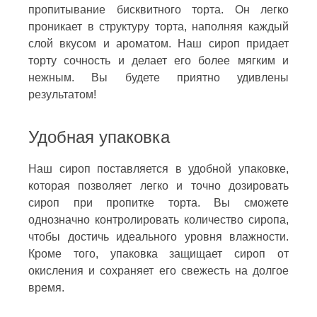
пропитывание бисквитного торта. Он легко
проникает в структуру торта, наполняя каждый
слой вкусом и ароматом. Наш сироп придает
торту сочность и делает его более мягким и
нежным. Вы будете приятно удивлены
результатом!
Удобная упаковка
Наш сироп поставляется в удобной упаковке,
которая позволяет легко и точно дозировать
сироп при пропитке торта. Вы сможете
однозначно контролировать количество сиропа,
чтобы достичь идеального уровня влажности.
Кроме того, упаковка защищает сироп от
окисления и сохраняет его свежесть на долгое
время.