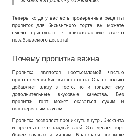
алкоголь в пропитку по желанию.
Теперь, когда у вас есть проверенные рецепты
пропиток для бисквитного торта, вы можете
смело приступать к приготовлению своего
незабываемого десерта!
Почему пропитка важна
Пропитка является неотъемлемой частью
приготовления бисквитного торта. Она не только
добавляет влагу в тесто, но и придает ему
дополнительные вкусовые качества. Без
пропитки торт может оказаться сухим и
неинтересным вкусом.
Пропитка позволяет проникнуть внутрь бисквита
и пропитать его каждый слой. Это делает торт
более сочным и мягким. Благодаря пропитке