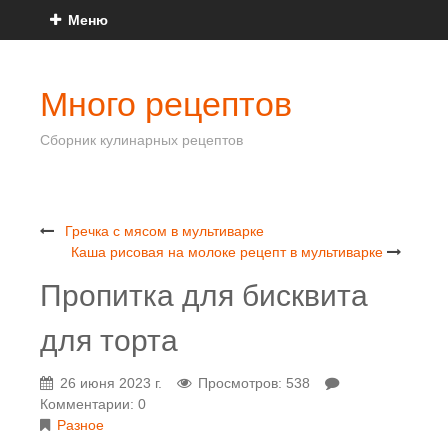
Меню
Много рецептов
Сборник кулинарных рецептов
Гречка с мясом в мультиварке
Каша рисовая на молоке рецепт в мультиварке
Пропитка для бисквита
для торта
26 июня 2023 г.
Просмотров: 538
Комментарии: 0
Разное