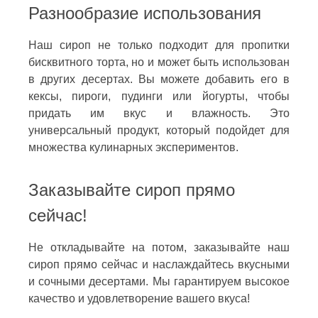
Разнообразие использования
Наш сироп не только подходит для пропитки
бисквитного торта, но и может быть использован
в других десертах. Вы можете добавить его в
кексы, пироги, пудинги или йогурты, чтобы
придать им вкус и влажность. Это
универсальный продукт, который подойдет для
множества кулинарных экспериментов.
Заказывайте сироп прямо
сейчас!
Не откладывайте на потом, заказывайте наш
сироп прямо сейчас и наслаждайтесь вкусными
и сочными десертами. Мы гарантируем высокое
качество и удовлетворение вашего вкуса!