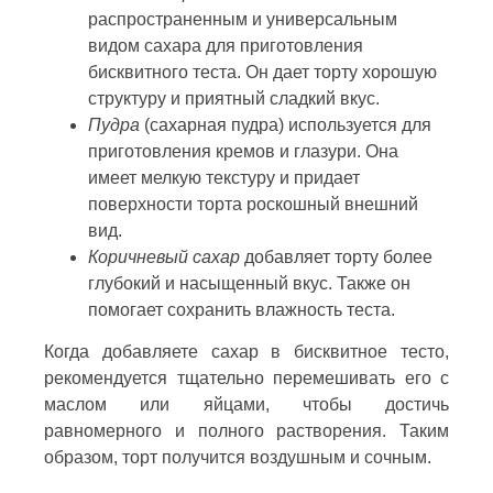
распространенным и универсальным
видом сахара для приготовления
бисквитного теста. Он дает торту хорошую
структуру и приятный сладкий вкус.
Пудра
(сахарная пудра) используется для
приготовления кремов и глазури. Она
имеет мелкую текстуру и придает
поверхности торта роскошный внешний
вид.
Коричневый сахар
добавляет торту более
глубокий и насыщенный вкус. Также он
помогает сохранить влажность теста.
Когда добавляете сахар в бисквитное тесто,
рекомендуется тщательно перемешивать его с
маслом или яйцами, чтобы достичь
равномерного и полного растворения. Таким
образом, торт получится воздушным и сочным.