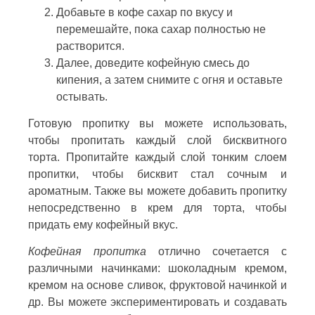
Добавьте в кофе сахар по вкусу и
перемешайте, пока сахар полностью не
растворится.
Далее, доведите кофейную смесь до
кипения, а затем снимите с огня и оставьте
остывать.
Готовую пропитку вы можете использовать,
чтобы пропитать каждый слой бисквитного
торта. Пропитайте каждый слой тонким слоем
пропитки, чтобы бисквит стал сочным и
ароматным. Также вы можете добавить пропитку
непосредственно в крем для торта, чтобы
придать ему кофейный вкус.
Кофейная пропитка
отлично сочетается с
различными начинками: шоколадным кремом,
кремом на основе сливок, фруктовой начинкой и
др. Вы можете экспериментировать и создавать