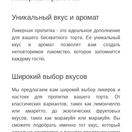
Уникальный вкус и аромат
Ликерная пропитка - это идеальное дополнение
для вашего бисквитного торта. Ее уникальный
вкус и аромат позволят вам создать
неповторимое лакомство, которое запомнится
каждому гостю.
Широкий выбор вкусов
Мы предлагаем вам широкий выбор ликеров и
настоек для пропитки вашего торта. От
классических вариантов, таких как лимончелло
или амаретто, до экзотических фруктовых
вкусов, таких как маракуйя или маракуйя. Вы
сможете подобрать именно тот вкус, который