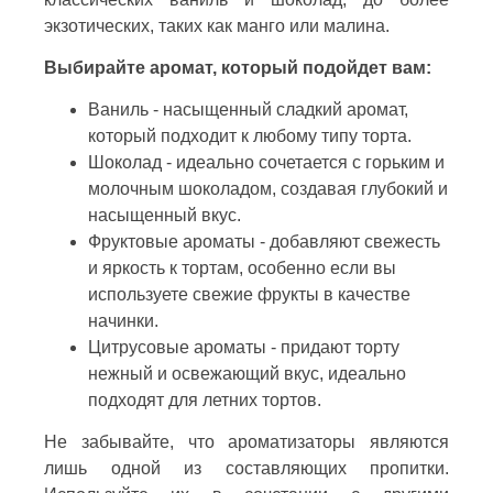
экзотических, таких как манго или малина.
Выбирайте аромат, который подойдет вам:
Ваниль - насыщенный сладкий аромат,
который подходит к любому типу торта.
Шоколад - идеально сочетается с горьким и
молочным шоколадом, создавая глубокий и
насыщенный вкус.
Фруктовые ароматы - добавляют свежесть
и яркость к тортам, особенно если вы
используете свежие фрукты в качестве
начинки.
Цитрусовые ароматы - придают торту
нежный и освежающий вкус, идеально
подходят для летних тортов.
Не забывайте, что ароматизаторы являются
лишь одной из составляющих пропитки.