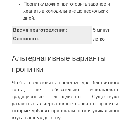
Пропитку можно приготовить заранее и
хранить в холодильнике до нескольких
дней.
Время приготовления:
5 минут
Сложность:
легко
Альтернативные варианты
пропитки
Чтобы приготовить пропитку для бисквитного
торта, не обязательно использовать
традиционные ингредиенты. Существуют
различные альтернативные варианты пропитки,
которые добавят оригинальности и уникального
вкуса вашему десерту.