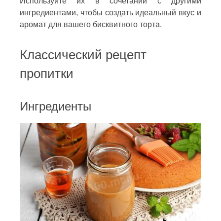
Используйте их в сочетании с другими
ингредиентами, чтобы создать идеальный вкус и
аромат для вашего бисквитного торта.
Классический рецепт
пропитки
Ингредиенты