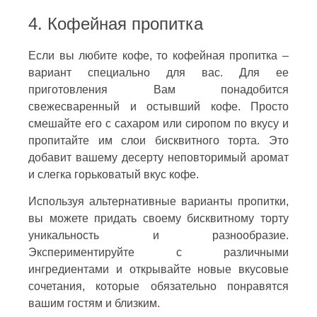
4. Кофейная пропитка
Если вы любите кофе, то кофейная пропитка –
вариант специально для вас. Для ее
приготовления Вам понадобится
свежесваренный и остывший кофе. Просто
смешайте его с сахаром или сиропом по вкусу и
пропитайте им слои бисквитного торта. Это
добавит вашему десерту неповторимый аромат
и слегка горьковатый вкус кофе.
Используя альтернативные варианты пропитки,
вы можете придать своему бисквитному торту
уникальность и разнообразие.
Экспериментируйте с различными
ингредиентами и открывайте новые вкусовые
сочетания, которые обязательно понравятся
вашим гостям и близким.