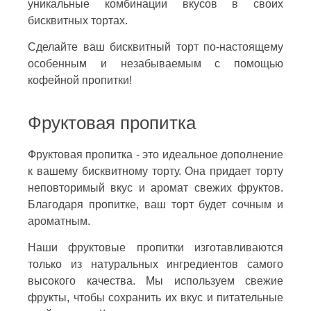
уникальные комбинации вкусов в своих
бисквитных тортах.
Сделайте ваш бисквитный торт по-настоящему
особенным и незабываемым с помощью
кофейной пропитки!
Фруктовая пропитка
Фруктовая пропитка - это идеальное дополнение
к вашему бисквитному торту. Она придает торту
неповторимый вкус и аромат свежих фруктов.
Благодаря пропитке, ваш торт будет сочным и
ароматным.
Наши фруктовые пропитки изготавливаются
только из натуральных ингредиентов самого
высокого качества. Мы используем свежие
фрукты, чтобы сохранить их вкус и питательные