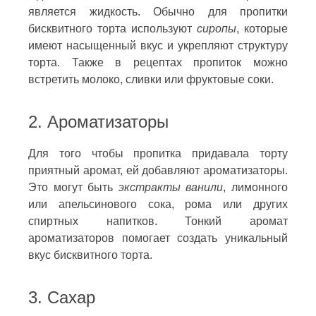
является жидкость. Обычно для пропитки
бисквитного торта используют
сиропы
, которые
имеют насыщенный вкус и укрепляют структуру
торта. Также в рецептах пропиток можно
встретить молоко, сливки или фруктовые соки.
2. Ароматизаторы
Для того чтобы пропитка придавала торту
приятный аромат, ей добавляют ароматизаторы.
Это могут быть
экстракты ванили
, лимонного
или апельсинового сока, рома или других
спиртных напитков. Тонкий аромат
ароматизаторов помогает создать уникальный
вкус бисквитного торта.
3. Сахар