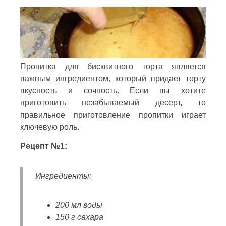
Пропитка для бисквитного торта является
важным ингредиентом, который придает торту
вкусность и сочность. Если вы хотите
приготовить незабываемый десерт, то
правильное приготовление пропитки играет
ключевую роль.
Рецепт №1:
Ингредиенты:
200 мл воды
150 г сахара