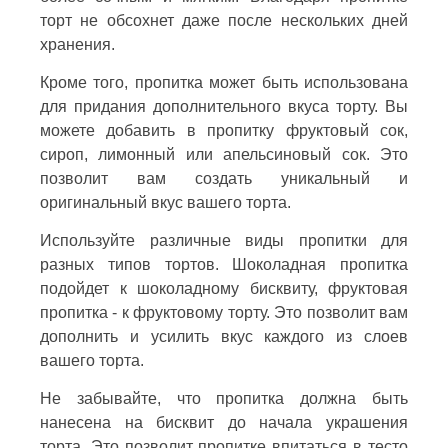
торт не обсохнет даже после нескольких дней
хранения.
Кроме того, пропитка может быть использована
для придания дополнительного вкуса торту. Вы
можете добавить в пропитку фруктовый сок,
сироп, лимонный или апельсиновый сок. Это
позволит вам создать уникальный и
оригинальный вкус вашего торта.
Используйте различные виды пропитки для
разных типов тортов. Шоколадная пропитка
подойдет к шоколадному бисквиту, фруктовая
пропитка - к фруктовому торту. Это позволит вам
дополнить и усилить вкус каждого из слоев
вашего торта.
Не забывайте, что пропитка должна быть
нанесена на бисквит до начала украшения
торта. Это позволит пропитке впитаться в тесто