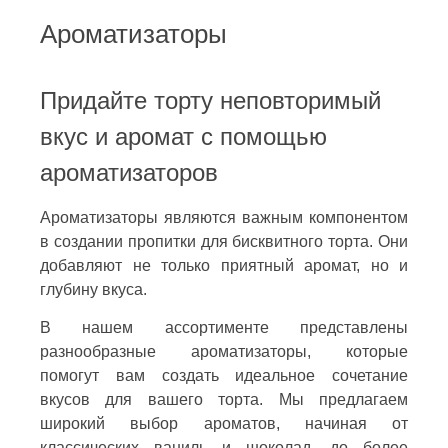
Ароматизаторы
Придайте торту неповторимый
вкус и аромат с помощью
ароматизаторов
Ароматизаторы являются важным компонентом
в создании пропитки для бисквитного торта. Они
добавляют не только приятный аромат, но и
глубину вкуса.
В нашем ассортименте представлены
разнообразные ароматизаторы, которые
помогут вам создать идеальное сочетание
вкусов для вашего торта. Мы предлагаем
широкий выбор ароматов, начиная от
классических ваниль и шоколад, до более