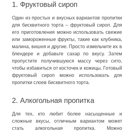
1. Фруктовый сироп
Один из простых и вкусных вариантов пропитки
для бисквитного торта – фруктовый сироп. Для
его приготовления можно использовать свежие
или замороженные фрукты, такие как клубника,
малина, вишня и другие. Просто измельчите их в
блендере и добавьте сахар по вкусу. Затем
пропустите получившуюся массу через сито,
чтобы избавиться от косточек и кожицы. Готовый
фруктовый сироп можно использовать для
пропитки слоев бисквитного торта.
2. Алкогольная пропитка
Для тех, кто любит более насыщенные и
сложные вкусы, отличным вариантом может
стать алкогольная пропитка. Можно