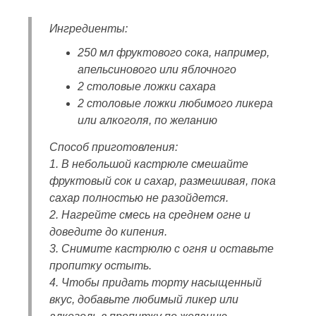
Ингредиенты:
250 мл фруктового сока, например,
апельсинового или яблочного
2 столовые ложки сахара
2 столовые ложки любимого ликера
или алкоголя, по желанию
Способ приготовления:
1. В небольшой кастрюле смешайте
фруктовый сок и сахар, размешивая, пока
сахар полностью не разойдется.
2. Нагрейте смесь на среднем огне и
доведите до кипения.
3. Снимите кастрюлю с огня и оставьте
пропитку остыть.
4. Чтобы придать торту насыщенный
вкус, добавьте любимый ликер или