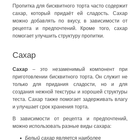
Пропитка для бисквитного торта часто содержит
сахар, который придаёт ей сладость. Сахар
можно добавлять по вкусу, в зависимости от
рецепта и предпочтений. Кроме того, сахар
помогает улучшить структуру пропитки.
Сахар
Сахар
– это незаменимый компонент при
приготовлении бисквитного торта. Он служит не
только для придания сладости, но и для
создания нежной текстуры и хорошей структуры
теста. Сахар также помогает задерживать влагу
и улучшает срок хранения торта.
В зависимости от рецепта и предпочтений,
можно использовать разные виды сахара:
Белый сахар
является наиболее