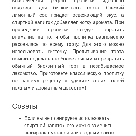
Классический рецепт пропитки идеально
подходит для бисквитного торта. Свежий
лимонный сок придает освежающий вкус, а
спиртной напиток добавляет нотку аромата. При
проведении пропитки следует обратить
внимание на то, чтобы пропитка равномерно
рассеялась по всему торту. Для этого можно
использовать кисточку. Пропитывание торта
поможет сделать его более сочным и превратить
обычный бисквитный торт в незабываемое
лакомство. Приготовьте классическую пропитку
по нашему рецепту и удивите своих гостей
нежным и ароматным десертом!
Советы
Если вы не планируете использовать
спиртной напиток, его можно заменить
нежирной сметаной или ягодным соком.