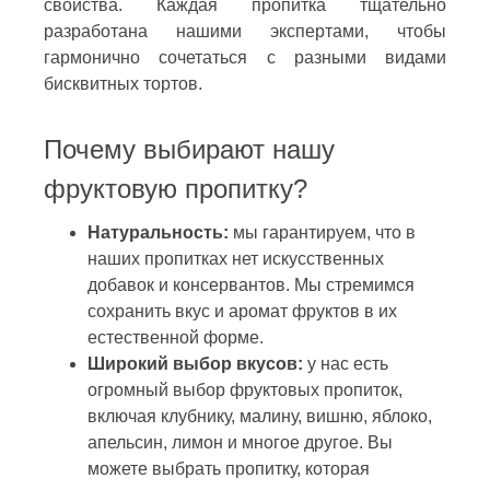
свойства. Каждая пропитка тщательно
разработана нашими экспертами, чтобы
гармонично сочетаться с разными видами
бисквитных тортов.
Почему выбирают нашу
фруктовую пропитку?
Натуральность:
мы гарантируем, что в
наших пропитках нет искусственных
добавок и консервантов. Мы стремимся
сохранить вкус и аромат фруктов в их
естественной форме.
Широкий выбор вкусов:
у нас есть
огромный выбор фруктовых пропиток,
включая клубнику, малину, вишню, яблоко,
апельсин, лимон и многое другое. Вы
можете выбрать пропитку, которая