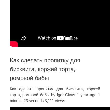
Как сделать пропитку для
бисквита, коржей торта,
ромовой бабы
Как сделать пропитку для бисквита, коржей
торта, ромовой бабы by Igor Givus 1 year ago 1
minute, 23 seconds 3,111 views