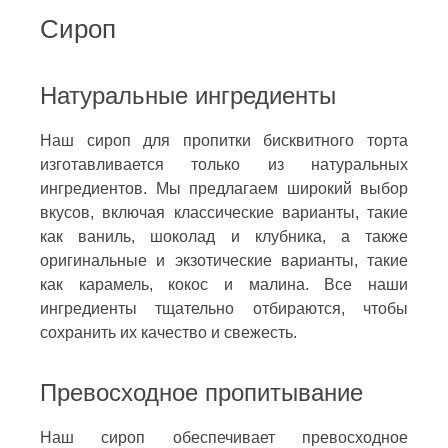
Сироп
Натуральные ингредиенты
Наш сироп для пропитки бисквитного торта
изготавливается только из натуральных
ингредиентов. Мы предлагаем широкий выбор
вкусов, включая классические варианты, такие
как ваниль, шоколад и клубника, а также
оригинальные и экзотические варианты, такие
как карамель, кокос и малина. Все наши
ингредиенты тщательно отбираются, чтобы
сохранить их качество и свежесть.
Превосходное пропитывание
Наш сироп обеспечивает превосходное