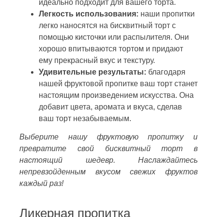
идеально подходит для вашего торта.
Легкость использования:
наши пропитки
легко наносятся на бисквитный торт с
помощью кисточки или распылителя. Они
хорошо впитываются тортом и придают
ему прекрасный вкус и текстуру.
Удивительные результаты:
благодаря
нашей фруктовой пропитке ваш торт станет
настоящим произведением искусства. Она
добавит цвета, аромата и вкуса, сделав
ваш торт незабываемым.
Выберите нашу фруктовую пропитку и
превратите свой бисквитный торт в
настоящий шедевр. Наслаждайтесь
непревзойденным вкусом свежих фруктов
каждый раз!
Ликерная пропитка