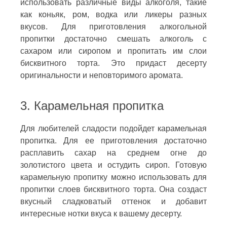
использовать различные виды алкоголя, такие
как коньяк, ром, водка или ликеры разных
вкусов. Для приготовления алкогольной
пропитки достаточно смешать алкоголь с
сахаром или сиропом и пропитать им слои
бисквитного торта. Это придаст десерту
оригинальности и неповторимого аромата.
3. Карамельная пропитка
Для любителей сладости подойдет карамельная
пропитка. Для ее приготовления достаточно
расплавить сахар на среднем огне до
золотистого цвета и остудить сироп. Готовую
карамельную пропитку можно использовать для
пропитки слоев бисквитного торта. Она создаст
вкусный сладковатый оттенок и добавит
интересные нотки вкуса к вашему десерту.