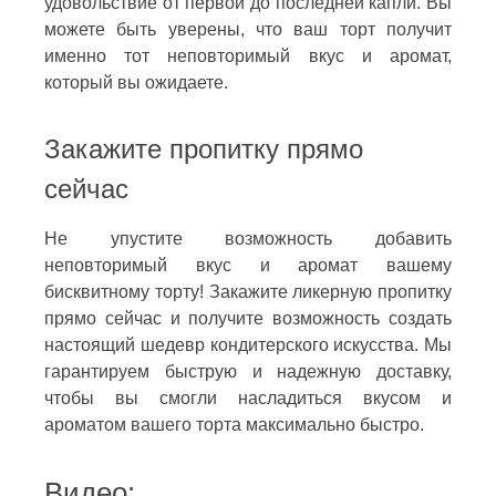
удовольствие от первой до последней капли. Вы
можете быть уверены, что ваш торт получит
именно тот неповторимый вкус и аромат,
который вы ожидаете.
Закажите пропитку прямо
сейчас
Не упустите возможность добавить
неповторимый вкус и аромат вашему
бисквитному торту! Закажите ликерную пропитку
прямо сейчас и получите возможность создать
настоящий шедевр кондитерского искусства. Мы
гарантируем быструю и надежную доставку,
чтобы вы смогли насладиться вкусом и
ароматом вашего торта максимально быстро.
Видео: