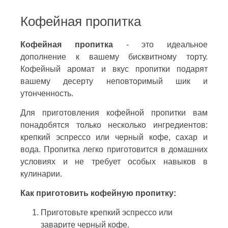
Кофейная пропитка
Кофейная пропитка
- это идеальное
дополнение к вашему бисквитному торту.
Кофейный аромат и вкус пропитки подарят
вашему десерту неповторимый шик и
утонченность.
Для приготовления кофейной пропитки вам
понадобятся только несколько ингредиентов:
крепкий эспрессо или черный кофе, сахар и
вода. Пропитка легко приготовится в домашних
условиях и не требует особых навыков в
кулинарии.
Как приготовить кофейную пропитку:
Приготовьте крепкий эспрессо или
заварите черный кофе.