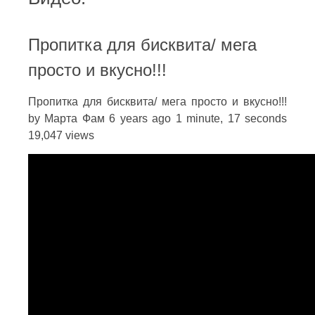
Пропитка для бисквита/ мега
просто и вкусно!!!
Пропитка для бисквита/ мега просто и вкусно!!!
by Марта Фам 6 years ago 1 minute, 17 seconds
19,047 views