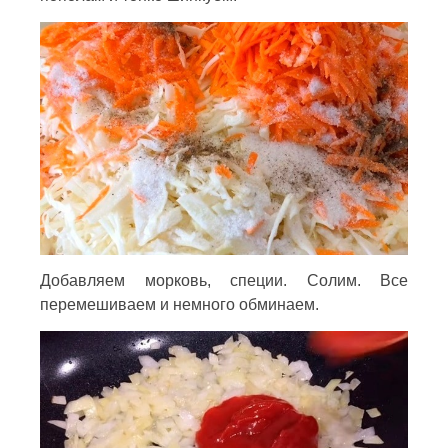
Добавляем морковь, специи. Солим. Все
перемешиваем и немного обминаем.