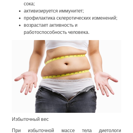
сока;
активизируется иммунитет;
профилактика склеротических изменений;
возрастает активность и
работоспособность человека.
Избыточный вес
При избыточной массе тела диетологи