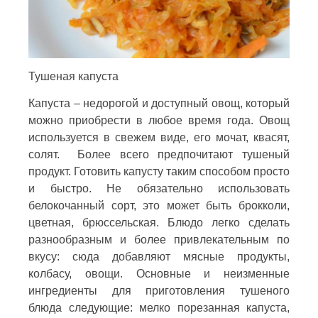
Тушеная капуста
Капуста – недорогой и доступный овощ, который
можно приобрести в любое время года. Овощ
используется в свежем виде, его мочат, квасят,
солят. Более всего предпочитают тушеный
продукт. Готовить капусту таким способом просто
и быстро. Не обязательно использовать
белокочанный сорт, это может быть брокколи,
цветная, брюссельская. Блюдо легко сделать
разнообразным и более привлекательным по
вкусу: сюда добавляют мясные продукты,
колбасу, овощи. Основные и неизменные
ингредиенты для приготовления тушеного
блюда следующие: мелко порезанная капуста,