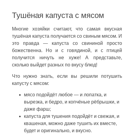
Тушёная капуста с мясом
Многие хозяйки считают, что самая вкусная
тушёная капуста получается со свиным мясом. И
это правда — капуста со свининой просто
божественна. Но и с говядиной, и с птицей
получится ничуть не хуже! А представьте,
сколько выйдет разных по вкусу блюд!
Что нужно знать, если вы решили потушить
капусту с мясом:
мясо подойдёт любое — и лопатка, и
вырезка, и бедро, и копчёные рёбрышки, и
даже фарш;
капуста для тушения подойдёт и свежая, и
квашеная, можно даже тушить их вместе,
будет и оригинально, и вкусно.