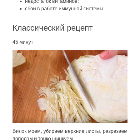
недостаток витаминов;
сбои в работе иммунной системы.
Классический рецепт
45 минут
Вилок моем, убираем верхние листы, разрезаем
пополам и тонко шинкуем.