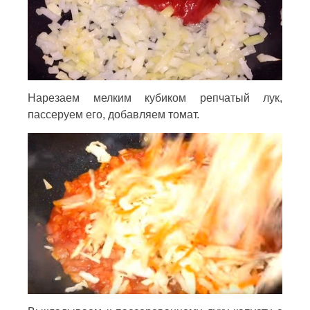
Нарезаем мелким кубиком репчатый лук,
пассеруем его, добавляем томат.