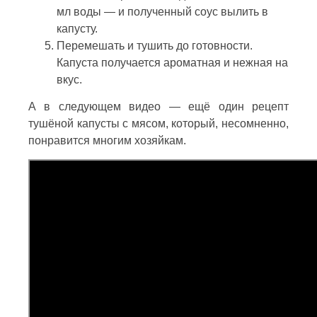
мл воды — и полученный соус вылить в
капусту.
Перемешать и тушить до готовности.
Капуста получается ароматная и нежная на
вкус.
А в следующем видео — ещё один рецепт
тушёной капусты с мясом, который, несомненно,
понравится многим хозяйкам.