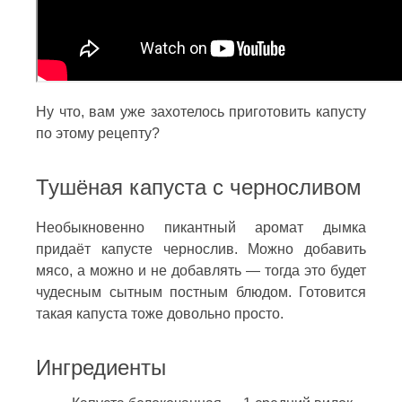
Ну что, вам уже захотелось приготовить капусту
по этому рецепту?
Тушёная капуста с черносливом
Необыкновенно пикантный аромат дымка
придаёт капусте чернослив. Можно добавить
мясо, а можно и не добавлять — тогда это будет
чудесным сытным постным блюдом. Готовится
такая капуста тоже довольно просто.
Ингредиенты