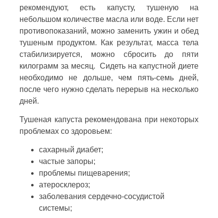
рекомендуют, есть капусту, тушеную на
небольшом количестве масла или воде. Если нет
противопоказаний, можно заменить ужин и обед
тушеным продуктом. Как результат, масса тела
стабилизируется, можно сбросить до пяти
килограмм за месяц. Сидеть на капустной диете
необходимо не дольше, чем пять-семь дней,
после чего нужно сделать перерыв на несколько
дней.
Тушеная капуста рекомендована при некоторых
проблемах со здоровьем:
сахарный диабет;
частые запоры;
проблемы пищеварения;
атеросклероз;
заболевания сердечно-сосудистой
системы;