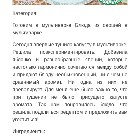
Категория:
Готовим в мультиварке Блюда из овощей в
мультиварке
Сегодня впервые тушила капусту в мультиварке.
Решила поэкспериментировать. Добавила
яблочко и разнообразные специи, которые
настолько гармонично сочетаются между собой
и придают блюду необыкновенный, ни с чем не
сравнимый аромат. Ни одна из них не
превалирует. Для меня еще было важно то, что
при тушении не было присущего капусте
аромата. Так нам понравилось блюдо, что
решила поделиться рецептом и предложить вам
угоститься!
Ингредиенты: