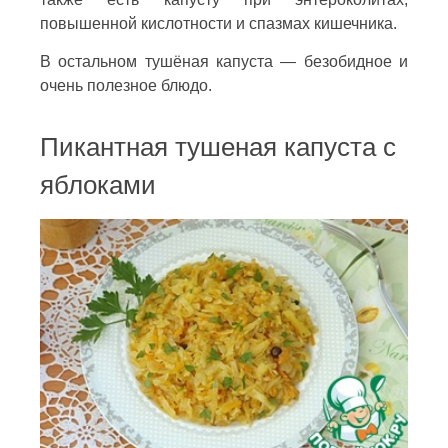
повышенной кислотности и спазмах кишечника.
В остальном тушёная капуста — безобидное и
очень полезное блюдо.
Пикантная тушеная капуста с
яблоками