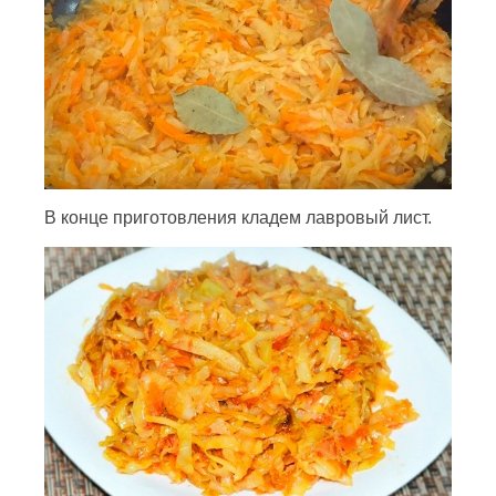
В конце приготовления кладем лавровый лист.