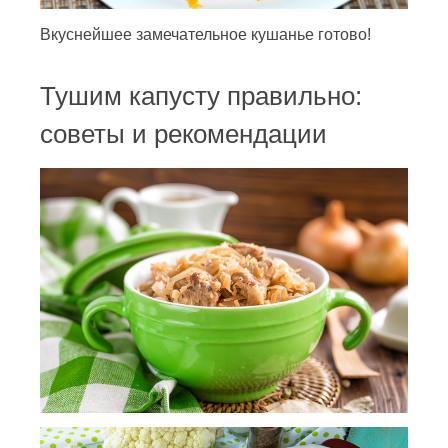
Вкуснейшее замечательное кушанье готово!
Тушим капусту правильно:
советы и рекомендации