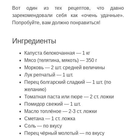
Вот один из тех рецептов, что давно
зарекомендовали себя как «очень удачные».
Попробуйте, вам должно понравиться!
Ингредиенты
Капуста белокочанная — 1 кг
Мясо (телятина, мякоть) — 350 г
Морковь — 2 шт. средней величины
Лук репчатый — 1 шт.
Перец болгарский сладкий — 1 шт. (по
желанию)
Томатная паста или пюре — 2 ст. ложки
Помидор свежий — 1 шт.
Масло топлёное — 2-3 ст. ложки
Сметана — 1 ст. ложка
Соль — по вкусу
Перец чёрный молотый — по вкусу