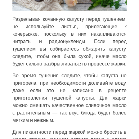
Разделывая кочанную капусту перед тушением,
не используйте листья, прилегающие к
кочерыжке, поскольку в них накапливаются
нитраты и радионуклеиды. Если перед
тушением вы собираетесь обжарить капусту,
следите, чтобы она была сухой, иначе масло
будет сильно разбрызгиваться в процессе жарки.
Во время тушения следите, чтобы капуста не
пригорела, при необходимости доливайте воду,
даже если это не написано в рецепте
приготовления тушеной капусты. Для жарки
можно смешать качественное сливочное масло
с растительным — так вкус блюда будет более
мягким и нежным.
Для пикантности перед жаркой можно бросить в