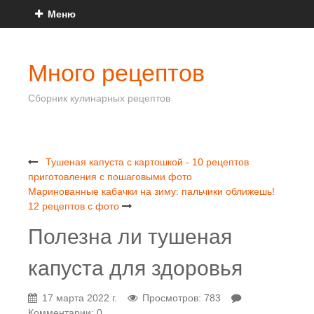
Меню
Много рецептов
Сборник кулинарных рецептов
Тушеная капуста с картошкой - 10 рецептов
приготовления с пошаговыми фото
Маринованные кабачки на зиму: пальчики оближешь!
12 рецептов с фото
Полезна ли тушеная
капуста для здоровья
17 марта 2022 г.
Просмотров: 783
Комментарии: 0