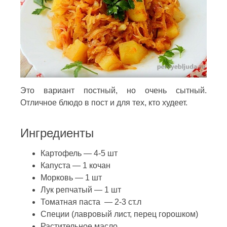
Это вариант постный, но очень сытный.
Отличное блюдо в пост и для тех, кто худеет.
Ингредиенты
Картофель — 4-5 шт
Капуста — 1 кочан
Морковь — 1 шт
Лук репчатый — 1 шт
Томатная паста — 2-3 ст.л
Специи (лавровый лист, перец горошком)
Растительное масло