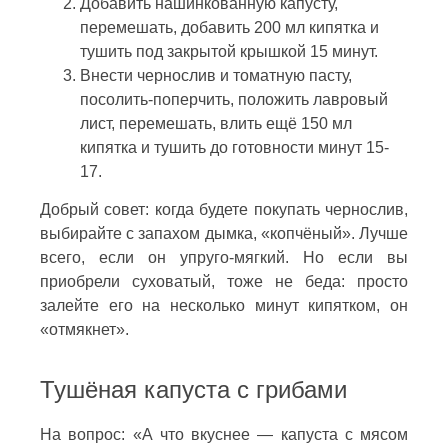
Добавить нашинкованную капусту,
перемешать, добавить 200 мл кипятка и
тушить под закрытой крышкой 15 минут.
Внести чернослив и томатную пасту,
посолить-поперчить, положить лавровый
лист, перемешать, влить ещё 150 мл
кипятка и тушить до готовности минут 15-
17.
Добрый совет: когда будете покупать чернослив,
выбирайте с запахом дымка, «копчёный». Лучше
всего, если он упруго-мягкий. Но если вы
приобрели суховатый, тоже не беда: просто
залейте его на несколько минут кипятком, он
«отмякнет».
Тушёная капуста с грибами
На вопрос: «А что вкуснее — капуста с мясом