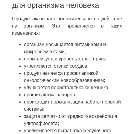
для организма человека
Продукт оказывает положительное воздействие
на организм. Это проявляется в таких
изменениях:
организм насыщается витаминами и
микроэлементами;
нормализуется уровень холестерина;
укрепляются стенки сосудов;
продукт является профилактикой
онкологическим новообразованиям;
улучшается перистальтика кишечника;
профилактика запоров;
происходит нормализация работы нервной
системы;
защита сетчатки от вредного воздействия
ультрафиолета;
увеличивается выработка желудочного