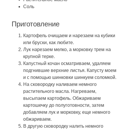
Соль
Приготовление
Картофель очищаем и нарезаем на кубики
или бруски, как любите.
Лук нарезаем мелко, а морковку трем на
крупной терке.
Капустный кочан осматриваем, удаляем
подгнившие верхние листья. Капусту моем
и с помощью шинковки шинкуем соломкой.
На сковородку наливаем немного
растительного масла. Нагреваем,
высыпаем картофель. Обжариваем
картошечку до полуготовности, затем
добавляем лук и морковку, еще немного
обжариваем.
В другую сковородку налить немного