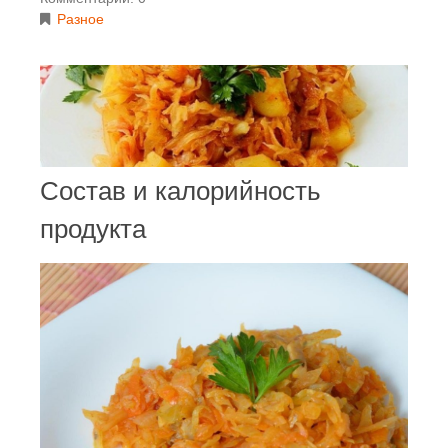
Разное
Состав и калорийность
продукта