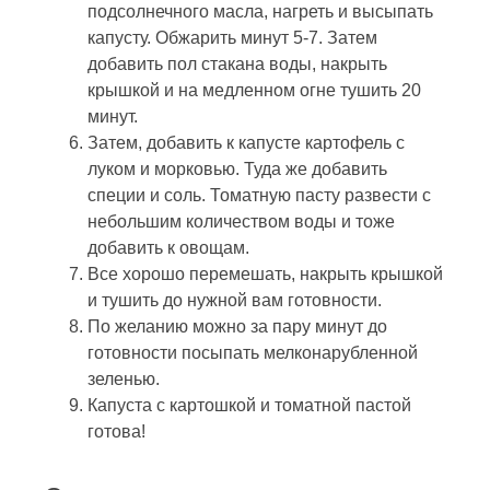
подсолнечного масла, нагреть и высыпать
капусту. Обжарить минут 5-7. Затем
добавить пол стакана воды, накрыть
крышкой и на медленном огне тушить 20
минут.
Затем, добавить к капусте картофель с
луком и морковью. Туда же добавить
специи и соль. Томатную пасту развести с
небольшим количеством воды и тоже
добавить к овощам.
Все хорошо перемешать, накрыть крышкой
и тушить до нужной вам готовности.
По желанию можно за пару минут до
готовности посыпать мелконарубленной
зеленью.
Капуста с картошкой и томатной пастой
готова!