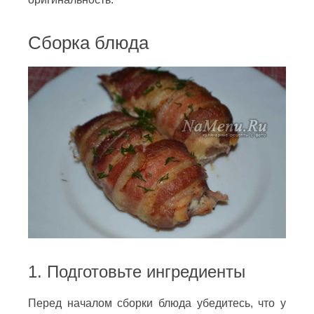
Сборка блюда
1. Подготовьте ингредиенты
Перед началом сборки блюда убедитесь, что у