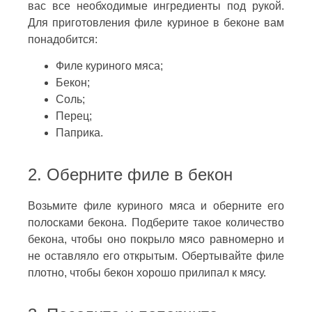
вас все необходимые ингредиенты под рукой.
Для приготовления филе куриное в беконе вам
понадобится:
Филе куриного мяса;
Бекон;
Соль;
Перец;
Паприка.
2. Оберните филе в бекон
Возьмите филе куриного мяса и оберните его
полосками бекона. Подберите такое количество
бекона, чтобы оно покрыло мясо равномерно и
не оставляло его открытым. Обертывайте филе
плотно, чтобы бекон хорошо прилипал к мясу.