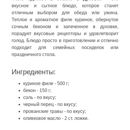
вкусное и сытное блюдо, которое станет
отличным выбором для обеда или ужина.
Теплое и ароматное филе куриное, обернутое
сочным беконом и запеченное в духовке,
порадует вкусовые рецепторы и удовлетворит
голод. Блюдо просто в приготовлении и отлично
подходит для семейных посиделок или
праздничного стола.
Ингредиенты:
куриное филе - 500 г;
бекон - 150 г;
соль - по вкусу;
черный перец - по вкусу;
прованские травы - по вкусу;
оливковое масло - 2 ст. ложки.