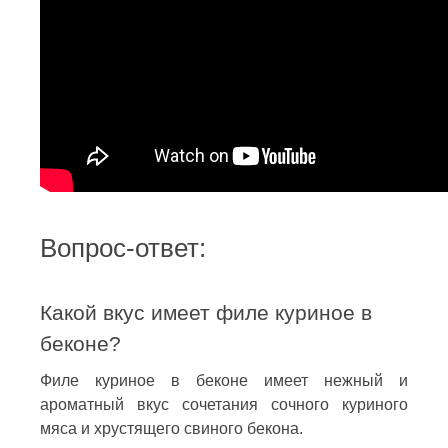
Вопрос-ответ:
Какой вкус имеет филе куриное в
беконе?
Филе куриное в беконе имеет нежный и
ароматный вкус сочетания сочного куриного
мяса и хрустящего свиного бекона.