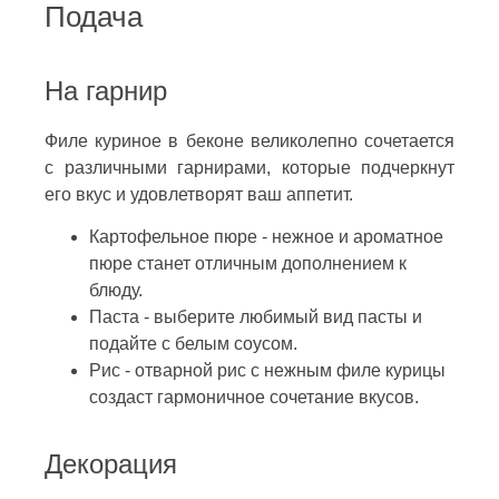
Подача
На гарнир
Филе куриное в беконе великолепно сочетается
с различными гарнирами, которые подчеркнут
его вкус и удовлетворят ваш аппетит.
Картофельное пюре - нежное и ароматное
пюре станет отличным дополнением к
блюду.
Паста - выберите любимый вид пасты и
подайте с белым соусом.
Рис - отварной рис с нежным филе курицы
создаст гармоничное сочетание вкусов.
Декорация