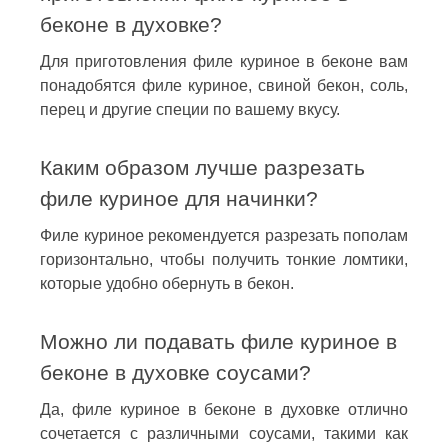
беконе в духовке?
Для приготовления филе куриное в беконе вам
понадобятся филе куриное, свиной бекон, соль,
перец и другие специи по вашему вкусу.
Каким образом лучше разрезать
филе куриное для начинки?
Филе куриное рекомендуется разрезать пополам
горизонтально, чтобы получить тонкие ломтики,
которые удобно обернуть в бекон.
Можно ли подавать филе куриное в
беконе в духовке соусами?
Да, филе куриное в беконе в духовке отлично
сочетается с различными соусами, такими как