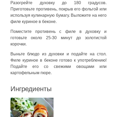
Разогрейте духовку до 180 градусов.
Приготовьте противень, покрыв его фольгой или
используя кулинарную бумагу. Выложите на него
филе куриное в беконе.
Поместите противень с филе в духовку и
готовьте около 25-30 минут до золотистой
корочки.
Выньте блюдо из духовки и подайте на стол.
Филе куриное в беконе готово к употреблению!
Подайте его со свежими овощами или
картофельным пюре.
Ингредиенты