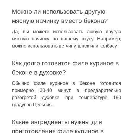
Можно ли использовать другую
мясную начинку вместо бекона?
Да, вы можете использовать любую другую
мясную начинку по вашему вкусу. Например,
можно использовать ветчину, шпек или колбасу.
Как долго готовится филе куриное в
беконе в духовке?
Обычно филе куриное в беконе готовится
примерно 30-40 минут в предварительно
разогретой духовке при температуре 180
градусов Цельсия.
Какие ингредиенты нужны для
приготовления филе куриное в