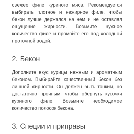
свежее филе куриного мяса. Рекомендуется
выбирать плотное и нежирное филе, чтобы
бекон лучше держался на нем и не оставлял
ощущение жирности. Возьмите нужное
количество филе и промойте его под холодной
проточной водой.
2. Бекон
Дополните вкус курицы нежным и ароматным
беконом. Выбирайте качественный бекон без
лишней жирности. Он должен быть тонким, но
достаточно прочным, чтобы обернуть кусочки
куриного филе. Возьмите необходимое
количество полосок бекона.
3. Специи и приправы