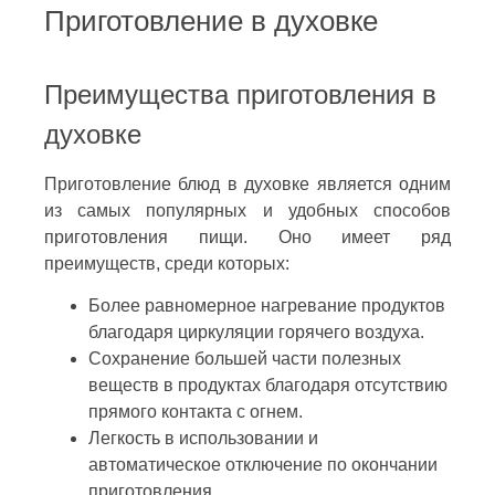
Приготовление в духовке
Преимущества приготовления в
духовке
Приготовление блюд в духовке является одним
из самых популярных и удобных способов
приготовления пищи. Оно имеет ряд
преимуществ, среди которых:
Более равномерное нагревание продуктов
благодаря циркуляции горячего воздуха.
Сохранение большей части полезных
веществ в продуктах благодаря отсутствию
прямого контакта с огнем.
Легкость в использовании и
автоматическое отключение по окончании
приготовления.