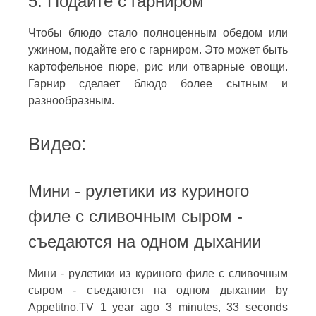
5. Подайте с гарниром
Чтобы блюдо стало полноценным обедом или
ужином, подайте его с гарниром. Это может быть
картофельное пюре, рис или отварные овощи.
Гарнир сделает блюдо более сытным и
разнообразным.
Видео:
Мини - рулетики из куриного
филе с сливочным сыром -
съедаются на одном дыхании
Мини - рулетики из куриного филе с сливочным
сыром - съедаются на одном дыхании by
Appetitno.TV 1 year ago 3 minutes, 33 seconds