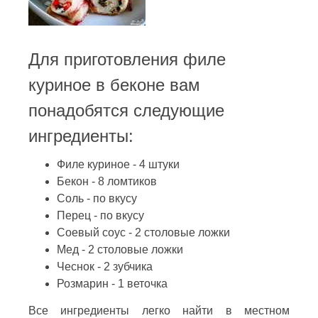
Для приготовления филе
куриное в беконе вам
понадобятся следующие
ингредиенты:
Филе куриное - 4 штуки
Бекон - 8 ломтиков
Соль - по вкусу
Перец - по вкусу
Соевый соус - 2 столовые ложки
Мед - 2 столовые ложки
Чеснок - 2 зубчика
Розмарин - 1 веточка
Все ингредиенты легко найти в местном