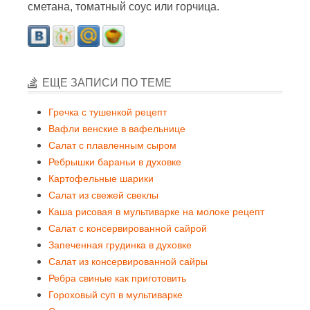
сметана, томатный соус или горчица.
ЕЩЕ ЗАПИСИ ПО ТЕМЕ
Гречка с тушенкой рецепт
Вафли венские в вафельнице
Салат с плавленным сыром
Ребрышки бараньи в духовке
Картофельные шарики
Салат из свежей свеклы
Каша рисовая в мультиварке на молоке рецепт
Салат с консервированной сайрой
Запеченная грудинка в духовке
Салат из консервированной сайры
Ребра свиные как приготовить
Гороховый суп в мультиварке