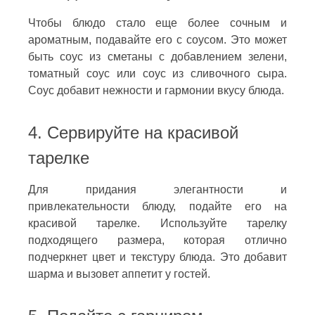
Чтобы блюдо стало еще более сочным и
ароматным, подавайте его с соусом. Это может
быть соус из сметаны с добавлением зелени,
томатный соус или соус из сливочного сыра.
Соус добавит нежности и гармонии вкусу блюда.
4. Сервируйте на красивой
тарелке
Для придания элегантности и
привлекательности блюду, подайте его на
красивой тарелке. Используйте тарелку
подходящего размера, которая отлично
подчеркнет цвет и текстуру блюда. Это добавит
шарма и вызовет аппетит у гостей.