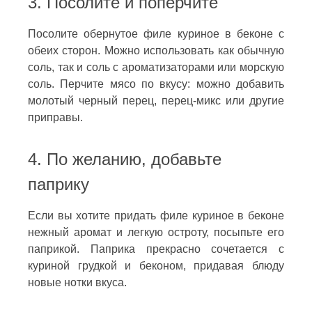
3. Посолите и поперчите
Посолите обернутое филе куриное в беконе с
обеих сторон. Можно использовать как обычную
соль, так и соль с ароматизаторами или морскую
соль. Перчите мясо по вкусу: можно добавить
молотый черный перец, перец-микс или другие
приправы.
4. По желанию, добавьте
паприку
Если вы хотите придать филе куриное в беконе
нежный аромат и легкую остроту, посыпьте его
паприкой. Паприка прекрасно сочетается с
куриной грудкой и беконом, придавая блюду
новые нотки вкуса.