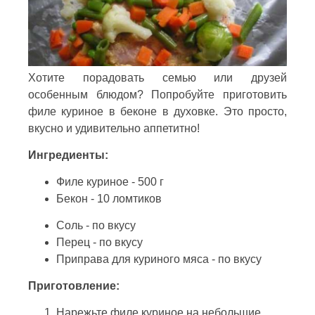
Хотите порадовать семью или друзей
особенным блюдом? Попробуйте приготовить
филе куриное в беконе в духовке. Это просто,
вкусно и удивительно аппетитно!
Ингредиенты:
Филе куриное - 500 г
Бекон - 10 ломтиков
Соль - по вкусу
Перец - по вкусу
Приправа для куриного мяса - по вкусу
Приготовление:
Нарежьте филе куриное на небольшие