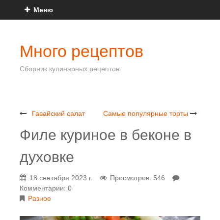
Меню
Много рецептов
Сборник кулинарных рецептов
Гавайский салат
Самые популярные торты
Филе куриное в беконе в
духовке
18 сентября 2023 г.
Просмотров: 546
Комментарии: 0
Разное