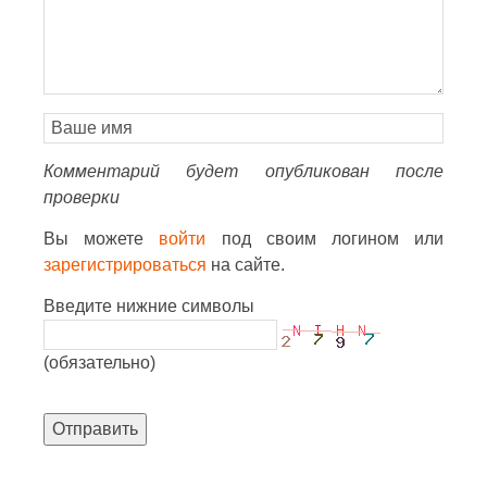
Комментарий будет опубликован после
проверки
Вы можете
войти
под своим логином или
зарегистрироваться
на сайте.
Введите нижние символы
(обязательно)
Отправить