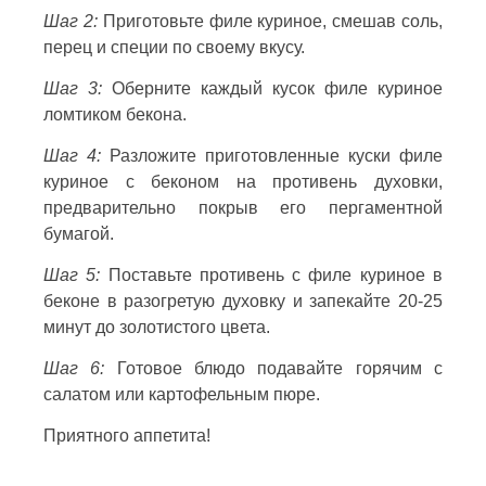
Шаг 2:
Приготовьте филе куриное, смешав соль,
перец и специи по своему вкусу.
Шаг 3:
Оберните каждый кусок филе куриное
ломтиком бекона.
Шаг 4:
Разложите приготовленные куски филе
куриное с беконом на противень духовки,
предварительно покрыв его пергаментной
бумагой.
Шаг 5:
Поставьте противень с филе куриное в
беконе в разогретую духовку и запекайте 20-25
минут до золотистого цвета.
Шаг 6:
Готовое блюдо подавайте горячим с
салатом или картофельным пюре.
Приятного аппетита!