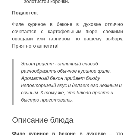
золотистой корочки.
Подаются:
Филе куриное в беконе в духовке отлично
сочетается с картофельным пюре, свежими
овощами или гарниром по вашему выбору.
Приятного аппетита!
Этот рецепт - отличный способ
разнообразить обычное куриное филе.
Ароматный бекон придает блюду
неповторимый вкус и делает его нежным и
сочным. К тому же, это блюдо просто и
быстро приготовить.
Описание блюда
Филе куриное в беконе в духовке
– это