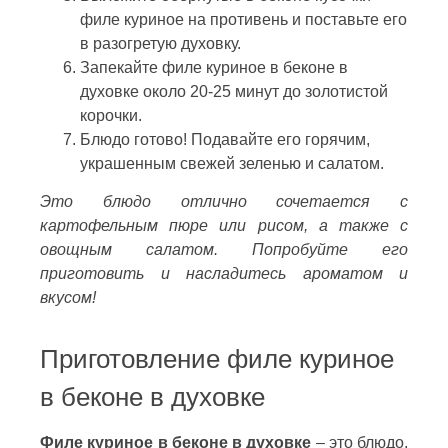
филе куриное на противень и поставьте его
в разогретую духовку.
Запекайте филе куриное в беконе в
духовке около 20-25 минут до золотистой
корочки.
Блюдо готово! Подавайте его горячим,
украшенным свежей зеленью и салатом.
Это блюдо отлично сочетается с
картофельным пюре или рисом, а также с
овощным салатом. Попробуйте его
приготовить и насладитесь ароматом и
вкусом!
Приготовление филе куриное
в беконе в духовке
Филе куриное в беконе в духовке
– это блюдо,