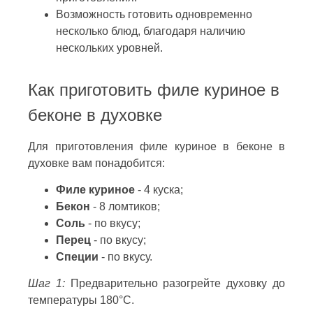
Возможность готовить одновременно
несколько блюд, благодаря наличию
нескольких уровней.
Как приготовить филе куриное в
беконе в духовке
Для приготовления филе куриное в беконе в
духовке вам понадобится:
Филе куриное
- 4 куска;
Бекон
- 8 ломтиков;
Соль
- по вкусу;
Перец
- по вкусу;
Специи
- по вкусу.
Шаг 1:
Предварительно разогрейте духовку до
температуры 180°C.