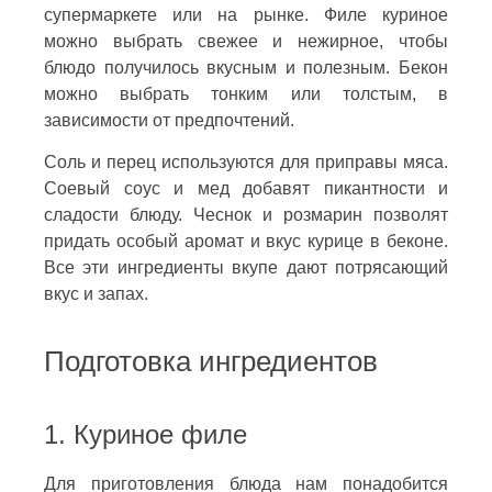
супермаркете или на рынке. Филе куриное
можно выбрать свежее и нежирное, чтобы
блюдо получилось вкусным и полезным. Бекон
можно выбрать тонким или толстым, в
зависимости от предпочтений.
Соль и перец используются для приправы мяса.
Соевый соус и мед добавят пикантности и
сладости блюду. Чеснок и розмарин позволят
придать особый аромат и вкус курице в беконе.
Все эти ингредиенты вкупе дают потрясающий
вкус и запах.
Подготовка ингредиентов
1. Куриное филе
Для приготовления блюда нам понадобится