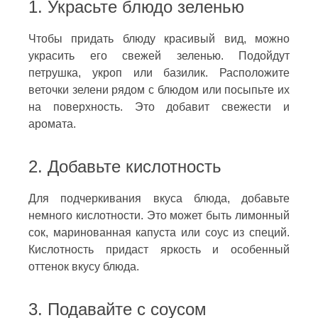
1. Украсьте блюдо зеленью
Чтобы придать блюду красивый вид, можно
украсить его свежей зеленью. Подойдут
петрушка, укроп или базилик. Расположите
веточки зелени рядом с блюдом или посыпьте их
на поверхность. Это добавит свежести и
аромата.
2. Добавьте кислотность
Для подчеркивания вкуса блюда, добавьте
немного кислотности. Это может быть лимонный
сок, маринованная капуста или соус из специй.
Кислотность придаст яркость и особенный
оттенок вкусу блюда.
3. Подавайте с соусом