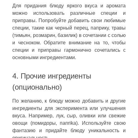
Для придания блюду яркого вкуса и аромата
можно использовать различные специи и
приправы. Попробуйте добавить свои любимые
специи, такие как черный перец, паприку, травы
(тимьян, розмарин, базилик) в сочетании с солью
и чесноком. Обратите внимание на то, чтобы
специи и приправы гармонично сочетались с
основными ингредиентами.
4. Прочие ингредиенты
(опционально)
По желанию, к блюду можно добавить и другие
ингредиенты для эксперимента или улучшения
вкуса. Например, лук, сыр, оливки или свежие
овощи (помидоры, папrika). Используйте свою
фантазию и придайте блюду уникальность и
оригинальность.