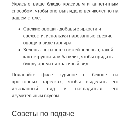
Украсьте ваше блюдо красивым и аппетитным
способом, чтобы оно выглядело великолепно на
вашем столе.
Свежие овощи - добавьте яркости и
свежести, используя нарезанные свежие
овощи в виде гарнира.
Зелень - посыпьте свежей зеленью, такой
как петрушка или базилик, чтобы придать
блюду аромат и красивый вид.
Подавайте филе куриное в беконе на
просторных тарелках, чтобы выделить его
изысканный вид и насладиться его
изумительным вкусом.
Советы по подаче