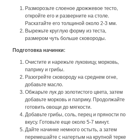
Разморозьте слоеное дрожжевое тесто,
откройте его и разверните на столе.
Раскатайте его толщиной около 2-3 мм.
Вырежьте круглую форму из теста,
размером чуть больше сковороды.
Подготовка начинки:
Очистите и нарежьте луковицу, морковь,
паприку и грибы.
Разогрейте сковороду на среднем огне,
добавьте масло.
Обжарьте лук до золотистого цвета, затем
добавьте морковь и паприку. Продолжайте
готовить овощи до мягкости.
Добавьте грибы, соль, перец и пряности по
вкусу. Готовьте еще около 5-7 минут.
Дайте начинке немного остыть, а затем
перемешайте с натертым на крупной терке