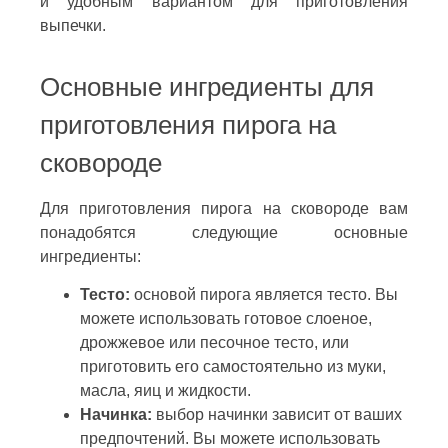
и удобным вариантом для приготовления
выпечки.
Основные ингредиенты для
приготовления пирога на
сковороде
Для приготовления пирога на сковороде вам
понадобятся следующие основные
ингредиенты:
Тесто:
основой пирога является тесто. Вы
можете использовать готовое слоеное,
дрожжевое или песочное тесто, или
приготовить его самостоятельно из муки,
масла, яиц и жидкости.
Начинка:
выбор начинки зависит от ваших
предпочтений. Вы можете использовать