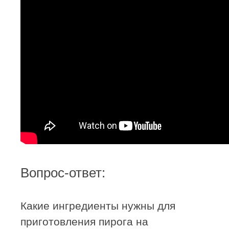
Вопрос-ответ:
Какие ингредиенты нужны для
приготовления пирога на