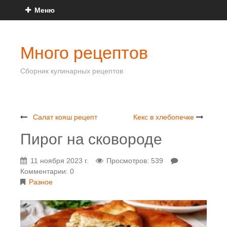
Меню
Много рецептов
Сборник кулинарных рецептов
Салат кояш рецепт
Кекс в хлебопечке
Пирог на сковороде
11 ноября 2023 г.
Просмотров: 539
Комментарии: 0
Разное