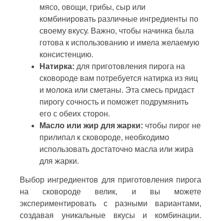
мясо, овощи, грибы, сыр или
комбинировать различные ингредиенты по
своему вкусу. Важно, чтобы начинка была
готова к использованию и имела желаемую
консистенцию.
Натирка:
для приготовления пирога на
сковороде вам потребуется натирка из яиц
и молока или сметаны. Эта смесь придаст
пирогу сочность и поможет подрумянить
его с обеих сторон.
Масло или жир для жарки:
чтобы пирог не
прилипал к сковороде, необходимо
использовать достаточно масла или жира
для жарки.
Выбор ингредиентов для приготовления пирога
на сковороде велик, и вы можете
экспериментировать с разными вариантами,
создавая уникальные вкусы и комбинации.