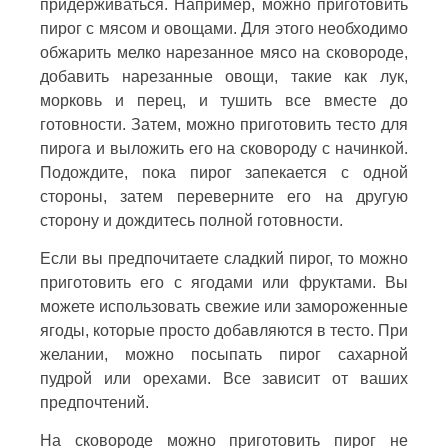
придерживаться. Например, можно приготовить
пирог с мясом и овощами. Для этого необходимо
обжарить мелко нарезанное мясо на сковороде,
добавить нарезанные овощи, такие как лук,
морковь и перец, и тушить все вместе до
готовности. Затем, можно приготовить тесто для
пирога и выложить его на сковороду с начинкой.
Подождите, пока пирог запекается с одной
стороны, затем переверните его на другую
сторону и дождитесь полной готовности.
Если вы предпочитаете сладкий пирог, то можно
приготовить его с ягодами или фруктами. Вы
можете использовать свежие или замороженные
ягоды, которые просто добавляются в тесто. При
желании, можно посыпать пирог сахарной
пудрой или орехами. Все зависит от ваших
предпочтений.
На сковороде можно приготовить пирог не