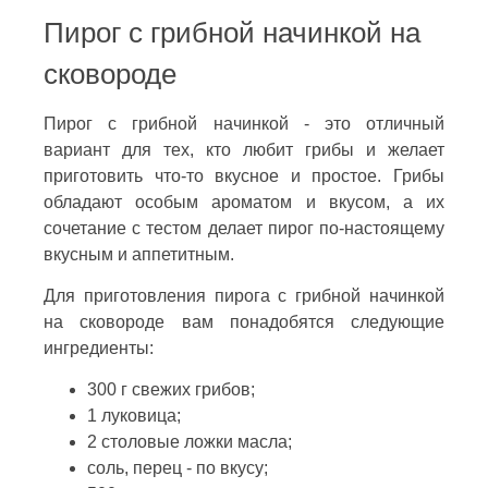
Пирог с грибной начинкой на
сковороде
Пирог с грибной начинкой - это отличный
вариант для тех, кто любит грибы и желает
приготовить что-то вкусное и простое. Грибы
обладают особым ароматом и вкусом, а их
сочетание с тестом делает пирог по-настоящему
вкусным и аппетитным.
Для приготовления пирога с грибной начинкой
на сковороде вам понадобятся следующие
ингредиенты:
300 г свежих грибов;
1 луковица;
2 столовые ложки масла;
соль, перец - по вкусу;