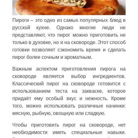
Пироги – это одно из самых популярных блюд в
русской кухне. Однако многие люди не
представляют, что пирог можно приготовить не
только в духовке, но и на сковороде. Этот способ
готовки позволяет сэкономить время и сделать
пирог более сочным и ароматным.
Важным аспектом приготовления пирога на
сковороде является выбор ингредиентов.
Классический пирог на сковороде готовится с
использованием теста на закваске, которое
придаёт ему особый вкус и нежность. Кроме
того, можно использовать различные начинки:
мясную, рыбную, овощную или сладкую.
Чтобы приготовить пирог на сковороде, нет
необходимости иметь специальные навыки.