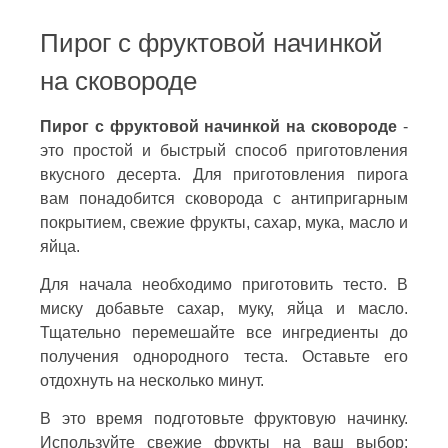
Пирог с фруктовой начинкой
на сковороде
Пирог с фруктовой начинкой на сковороде
-
это простой и быстрый способ приготовления
вкусного десерта. Для приготовления пирога
вам понадобится сковорода с антипригарным
покрытием, свежие фрукты, сахар, мука, масло и
яйца.
Для начала необходимо приготовить тесто. В
миску добавьте сахар, муку, яйца и масло.
Тщательно перемешайте все ингредиенты до
получения однородного теста. Оставьте его
отдохнуть на несколько минут.
В это время подготовьте фруктовую начинку.
Используйте свежие фрукты на ваш выбор: