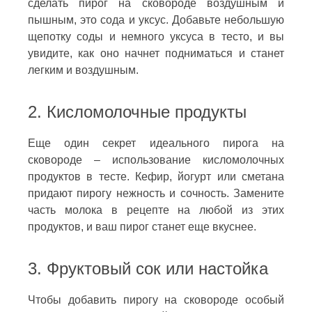
сделать пирог на сковороде воздушным и
пышным, это сода и уксус. Добавьте небольшую
щепотку соды и немного уксуса в тесто, и вы
увидите, как оно начнет подниматься и станет
легким и воздушным.
2. Кисломолочные продукты
Еще один секрет идеального пирога на
сковороде – использование кисломолочных
продуктов в тесте. Кефир, йогурт или сметана
придают пирогу нежность и сочность. Замените
часть молока в рецепте на любой из этих
продуктов, и ваш пирог станет еще вкуснее.
3. Фруктовый сок или настойка
Чтобы добавить пирогу на сковороде особый