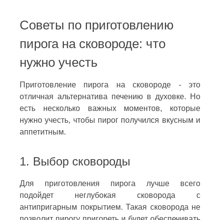
Советы по приготовлению
пирога на сковороде: что
нужно учесть
Приготовление пирога на сковороде - это
отличная альтернатива печению в духовке. Но
есть несколько важных моментов, которые
нужно учесть, чтобы пирог получился вкусным и
аппетитным.
1. Выбор сковороды
Для приготовления пирога лучше всего
подойдет неглубокая сковорода с
антипригарным покрытием. Такая сковорода не
позволит пирогу пригореть и будет обеспечивать