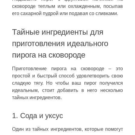
сковороде теплым или охлажденным, посыпав
его сахарной пудрой или подавая со сливками.
Тайные ингредиенты для
приготовления идеального
пирога на сковороде
Приготовление пирога на сковороде – это
простой и быстрый способ удовлетворить свою
сладкую тягу. Но чтобы ваш пирог получился
идеальным, стоит добавить в него несколько
тайных ингредиентов.
1. Сода и уксус
Один из тайных ингредиентов, которые помогут