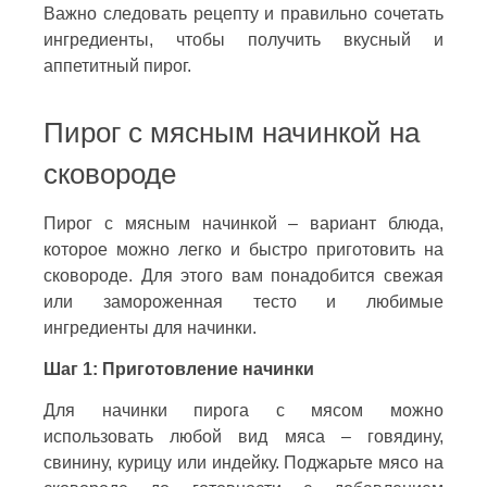
Важно следовать рецепту и правильно сочетать
ингредиенты, чтобы получить вкусный и
аппетитный пирог.
Пирог с мясным начинкой на
сковороде
Пирог с мясным начинкой – вариант блюда,
которое можно легко и быстро приготовить на
сковороде. Для этого вам понадобится свежая
или замороженная тесто и любимые
ингредиенты для начинки.
Шаг 1: Приготовление начинки
Для начинки пирога с мясом можно
использовать любой вид мяса – говядину,
свинину, курицу или индейку. Поджарьте мясо на