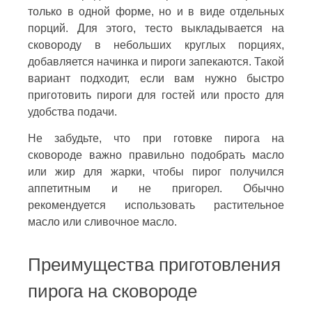
только в одной форме, но и в виде отдельных
порций. Для этого, тесто выкладывается на
сковороду в небольших круглых порциях,
добавляется начинка и пироги запекаются. Такой
вариант подходит, если вам нужно быстро
приготовить пироги для гостей или просто для
удобства подачи.
Не забудьте, что при готовке пирога на
сковороде важно правильно подобрать масло
или жир для жарки, чтобы пирог получился
аппетитным и не пригорел. Обычно
рекомендуется использовать растительное
масло или сливочное масло.
Преимущества приготовления
пирога на сковороде