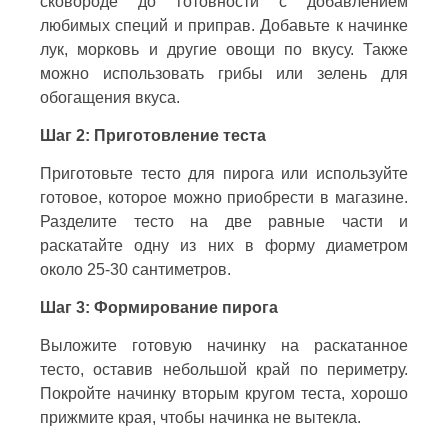
сковороде до готовности с добавлением
любимых специй и приправ. Добавьте к начинке
лук, морковь и другие овощи по вкусу. Также
можно использовать грибы или зелень для
обогащения вкуса.
Шаг 2: Приготовление теста
Приготовьте тесто для пирога или используйте
готовое, которое можно приобрести в магазине.
Разделите тесто на две равные части и
раскатайте одну из них в форму диаметром
около 25-30 сантиметров.
Шаг 3: Формирование пирога
Выложите готовую начинку на раскатанное
тесто, оставив небольшой край по периметру.
Покройте начинку вторым кругом теста, хорошо
прижмите края, чтобы начинка не вытекла.