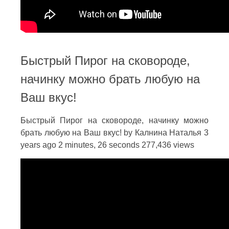
Быстрый Пирог на сковороде,
начинку можно брать любую на
Ваш вкус!
Быстрый Пирог на сковороде, начинку можно
брать любую на Ваш вкус! by Калнина Наталья 3
years ago 2 minutes, 26 seconds 277,436 views