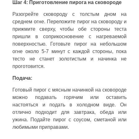
Шаг 4: Приготовление пирога на сковороде
Разогрейте сковороду с толстым дном на
среднем огне. Переложите пирог на сковороду и
прижмите сверху, чтобы обе стороны теста
пришли в соприкосновение с нагреваемой
поверхностью. Готовьте пирог на небольшом
огне около 5-7 минут с каждой стороны, пока
тесто не станет золотистым и начинка не
проготовится.
Подача:
Готовый пирог с мясным начинкой на сковороде
можно подавать горячим или оставить
настояться и подать в холодном виде. Он
отлично подходит для завтрака, обеда или
ужина. Подайте пирог с соусом, сметаной или
любимыми приправами.