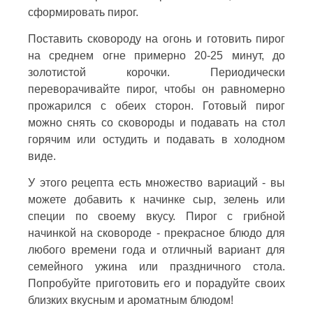
сформировать пирог.
Поставить сковороду на огонь и готовить пирог
на среднем огне примерно 20-25 минут, до
золотистой корочки. Периодически
переворачивайте пирог, чтобы он равномерно
прожарился с обеих сторон. Готовый пирог
можно снять со сковороды и подавать на стол
горячим или остудить и подавать в холодном
виде.
У этого рецепта есть множество вариаций - вы
можете добавить к начинке сыр, зелень или
специи по своему вкусу. Пирог с грибной
начинкой на сковороде - прекрасное блюдо для
любого времени года и отличный вариант для
семейного ужина или праздничного стола.
Попробуйте приготовить его и порадуйте своих
близких вкусным и ароматным блюдом!