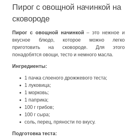
Пирог с овощной начинкой на
сковороде
Пирог с овощной начинкой
– это нежное и
вкусное блюдо, которое можно легко
приготовить на сковороде. Для этого
понадобятся овощи, тесто и немного масла.
Ингредиенты:
1 пачка слоеного дрожжевого теста;
1 луковица;
1 морковь;
1 паприка;
100 г грибов;
100 г сыра;
соль, перец, пряности по вкусу.
Подготовка теста: