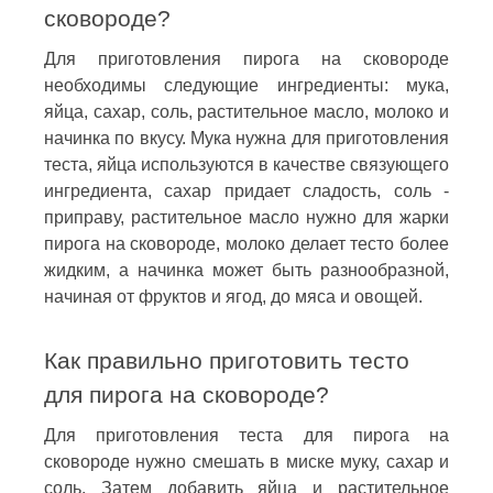
сковороде?
Для приготовления пирога на сковороде
необходимы следующие ингредиенты: мука,
яйца, сахар, соль, растительное масло, молоко и
начинка по вкусу. Мука нужна для приготовления
теста, яйца используются в качестве связующего
ингредиента, сахар придает сладость, соль -
приправу, растительное масло нужно для жарки
пирога на сковороде, молоко делает тесто более
жидким, а начинка может быть разнообразной,
начиная от фруктов и ягод, до мяса и овощей.
Как правильно приготовить тесто
для пирога на сковороде?
Для приготовления теста для пирога на
сковороде нужно смешать в миске муку, сахар и
соль. Затем добавить яйца и растительное