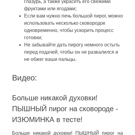
глазурь, а также украсить его свежими
фруктами или ягодами;
Если вам нужно печь большой пирог, можно
использовать несколько сковородок
одновременно, чтобы ускорить процесс
готовки;
Не забывайте дать пирогу немного остыть
перед подачей, чтобы он не развалился и
не обжег ваши пальцы.
Видео:
Больше никакой духовки!
ПЫШНЫЙ пирог на сковороде -
ИЗЮМИНКА в тесте!
Больше никакой духовки! ПЫШНЫЙ пирог на