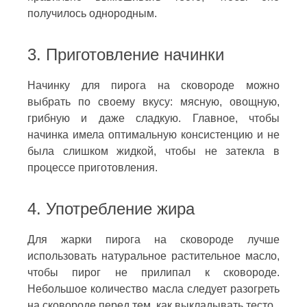
получилось однородным.
3. Приготовление начинки
Начинку для пирога на сковороде можно
выбрать по своему вкусу: мясную, овощную,
грибную и даже сладкую. Главное, чтобы
начинка имела оптимальную консистенцию и не
была слишком жидкой, чтобы не затекла в
процессе приготовления.
4. Употребление жира
Для жарки пирога на сковороде лучше
использовать натуральное растительное масло,
чтобы пирог не прилипал к сковороде.
Небольшое количество масла следует разогреть
на сковороде перед тем, как выкладывать тесто.