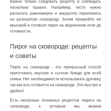
Важно только следовать рецепту и соблюдать
несколько правил. Например, тесто нужно
раскатать равномерно и аккуратно переложить
на разогретую сковороду. Затем прикройте её
крышкой и готовьте пирог на медленном огне до
готовности.
Пирог на сковороде: рецепты
и советы
Пирог на сковороде - это прекрасный способ
приготовить вкусное и сытное блюдо для всей
семьи. Нет необходимости использовать духовку,
так как все готовится на сковороде. Это быстро и
удобно!
Есть несколько основных рецептов пирога на
сковороде, к которым мы можем