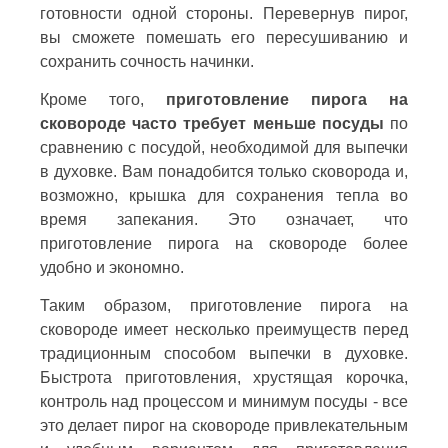
готовности одной стороны. Перевернув пирог,
вы сможете помешать его пересушиванию и
сохранить сочность начинки.
Кроме того,
приготовление пирога на
сковороде часто требует меньше посуды
по
сравнению с посудой, необходимой для выпечки
в духовке. Вам понадобится только сковорода и,
возможно, крышка для сохранения тепла во
время запекания. Это означает, что
приготовление пирога на сковороде более
удобно и экономно.
Таким образом, приготовление пирога на
сковороде имеет несколько преимуществ перед
традиционным способом выпечки в духовке.
Быстрота приготовления, хрустящая корочка,
контроль над процессом и минимум посуды - все
это делает пирог на сковороде привлекательным