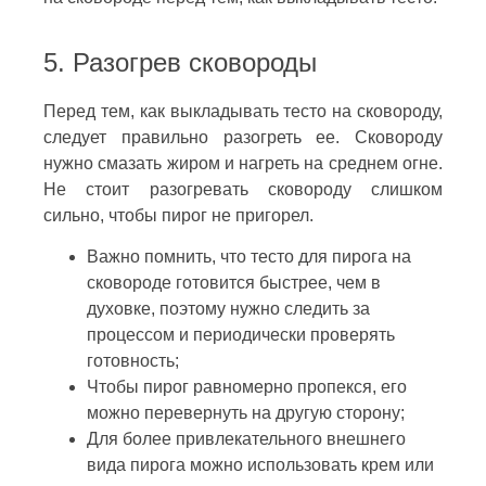
5. Разогрев сковороды
Перед тем, как выкладывать тесто на сковороду,
следует правильно разогреть ее. Сковороду
нужно смазать жиром и нагреть на среднем огне.
Не стоит разогревать сковороду слишком
сильно, чтобы пирог не пригорел.
Важно помнить, что тесто для пирога на
сковороде готовится быстрее, чем в
духовке, поэтому нужно следить за
процессом и периодически проверять
готовность;
Чтобы пирог равномерно пропекся, его
можно перевернуть на другую сторону;
Для более привлекательного внешнего
вида пирога можно использовать крем или