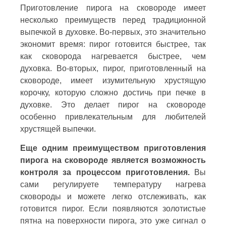
Приготовление пирога на сковороде имеет
несколько преимуществ перед традиционной
выпечкой в духовке. Во-первых, это значительно
экономит время: пирог готовится быстрее, так
как сковорода нагревается быстрее, чем
духовка. Во-вторых, пирог, приготовленный на
сковороде, имеет изумительную хрустящую
корочку, которую сложно достичь при печке в
духовке. Это делает пирог на сковороде
особенно привлекательным для любителей
хрустящей выпечки.
Еще одним преимуществом приготовления
пирога на сковороде является возможность
контроля за процессом приготовления.
Вы
сами регулируете температуру нагрева
сковороды и можете легко отслеживать, как
готовится пирог. Если появляются золотистые
пятна на поверхности пирога, это уже сигнал о