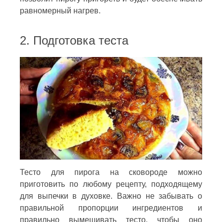
равномерный нагрев.
2. Подготовка теста
Тесто для пирога на сковороде можно
приготовить по любому рецепту, подходящему
для выпечки в духовке. Важно не забывать о
правильной пропорции ингредиентов и
правильно вымешивать тесто, чтобы оно