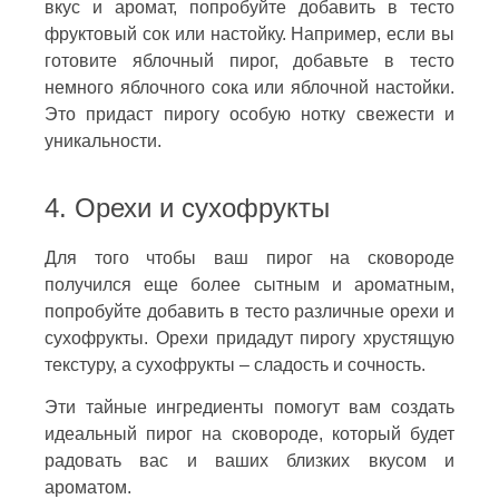
вкус и аромат, попробуйте добавить в тесто
фруктовый сок или настойку. Например, если вы
готовите яблочный пирог, добавьте в тесто
немного яблочного сока или яблочной настойки.
Это придаст пирогу особую нотку свежести и
уникальности.
4. Орехи и сухофрукты
Для того чтобы ваш пирог на сковороде
получился еще более сытным и ароматным,
попробуйте добавить в тесто различные орехи и
сухофрукты. Орехи придадут пирогу хрустящую
текстуру, а сухофрукты – сладость и сочность.
Эти тайные ингредиенты помогут вам создать
идеальный пирог на сковороде, который будет
радовать вас и ваших близких вкусом и
ароматом.