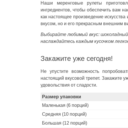
Наши меренговые рулеты приготовл
ингредиентов, чтобы обеспечить вам н
как настоящее произведение искусства 
вкусом, но и его прекрасным внешним в
Выбирайте любимый вкус: шоколадный, 
наслаждайтесь каждым кусочком легко
Закажите уже сегодня!
Не упустите возможность попробова
настоящий вкусовой трепет. Закажите у
удовольствия от сладости.
Размер упаковки
Маленькая (6 порций)
Средняя (10 порций)
Большая (12 порций)