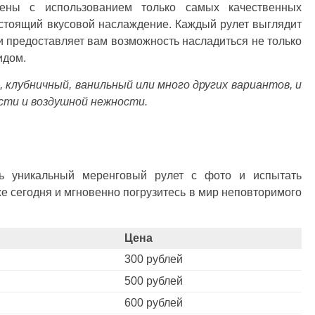
ены с использованием только самых качественных
астоящий вкусовой наслаждение. Каждый рулет выглядит
и предоставляет вам возможность насладиться не только
идом.
клубничный, ванильный или много других вариантов, и
сти и воздушной нежности.
ть уникальный меренговый рулет с фото и испытать
же сегодня и мгновенно погрузитесь в мир неповторимого
Цена
300 рублей
500 рублей
600 рублей