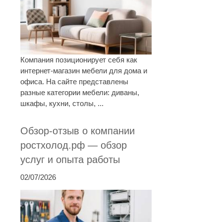
Компания позиционирует себя как
интернет-магазин мебели для дома и
офиса. На сайте представлены
разные категории мебели: диваны,
шкафы, кухни, столы, ...
Обзор-отзыв о компании
ростхолод.рф — обзор
услуг и опыта работы
02/07/2026