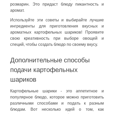
розмарин. Это придаст блюду пикантность и
аромат.
Используйте эти советы и выбирайте лучшие
ингредиенты для приготовления вкусных и
ароматных картофельных шариков! Проявите
свою креативность при выборе овощей и
специй, чтобы создать блюдо по своему вкусу.
Дополнительные способы
подачи картофельных
шариков
Картофельные шарики - это аппетитное и
популярное блюдо, которое можно приготовить
различными способами и подать к разным
блюдам. Вот несколько идей о том, как