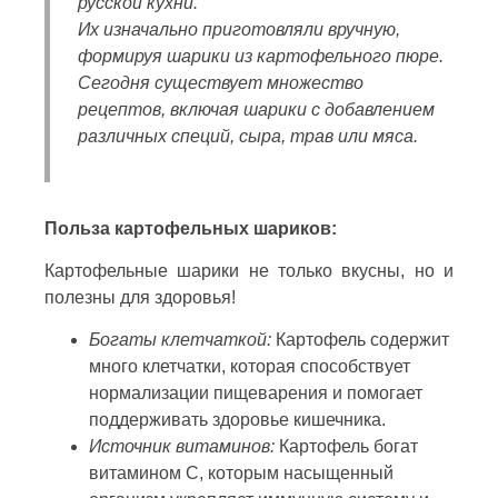
русской кухни.
Их изначально приготовляли вручную,
формируя шарики из картофельного пюре.
Сегодня существует множество
рецептов, включая шарики с добавлением
различных специй, сыра, трав или мяса.
Польза картофельных шариков:
Картофельные шарики не только вкусны, но и
полезны для здоровья!
Богаты клетчаткой:
Картофель содержит
много клетчатки, которая способствует
нормализации пищеварения и помогает
поддерживать здоровье кишечника.
Источник витаминов:
Картофель богат
витамином С, которым насыщенный