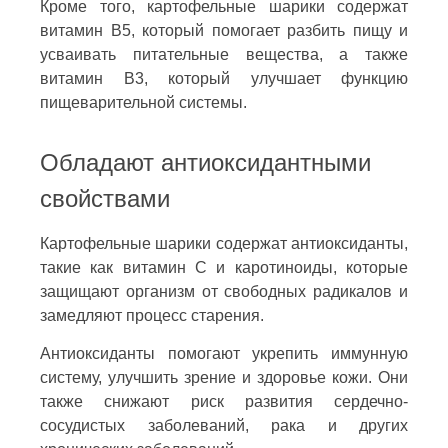
Кроме того, картофельные шарики содержат
витамин B5, который помогает разбить пищу и
усваивать питательные вещества, а также
витамин B3, который улучшает функцию
пищеварительной системы.
Обладают антиоксидантными
свойствами
Картофельные шарики содержат антиоксиданты,
такие как витамин C и каротиноиды, которые
защищают организм от свободных радикалов и
замедляют процесс старения.
Антиоксиданты помогают укрепить иммунную
систему, улучшить зрение и здоровье кожи. Они
также снижают риск развития сердечно-
сосудистых заболеваний, рака и других