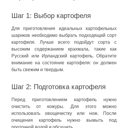
Шаг 1: Выбор картофеля
Для приготовления идеальных картофельных
шариков необходимо выбрать подходящий сорт
картофеля. Лучше всего подойдут сорта с
высоким содержанием крахмала, такие как
Русский или Ирландский картофель. Обратите
внимание на состояние картофеля: он должен
быть свежим и твердым.
Шаг 2: Подготовка картофеля
Перед приготовлением картофель нужно
очистить от кожуры. Для этого можно
использовать овощечистку или нож. После
очищения картофель нужно вымыть под
проточной водой и обсушить.