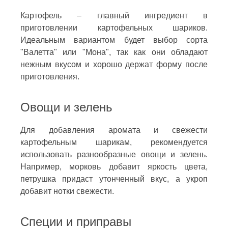
Картофель – главный ингредиент в
приготовлении картофельных шариков.
Идеальным вариантом будет выбор сорта
"Валетта" или "Мона", так как они обладают
нежным вкусом и хорошо держат форму после
приготовления.
Овощи и зелень
Для добавления аромата и свежести
картофельным шарикам, рекомендуется
использовать разнообразные овощи и зелень.
Например, морковь добавит яркость цвета,
петрушка придаст утонченный вкус, а укроп
добавит нотки свежести.
Специи и приправы