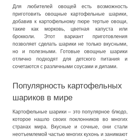
Для любителей овощей есть возможность
приготовить овощные картофельные шарики,
добавив к картофельному пюре тертые овощи,
такие как морковь, цветная капуста или
брокколи. Этот вариант приготовления
позволяет сделать шарики не только вкусными,
но и полезными. Готовые овощные шарики
отлично подходят для детского питания и
сочетаются с различными соусами и дипами.
Популярность картофельных
шариков в мире
Картофельные шарики – это популярное блюдо,
которое нашло своих поклонников во многих
странах мира. Вкусные и сочные, они стали
неотъемлемой частью многих кухонь и занимают