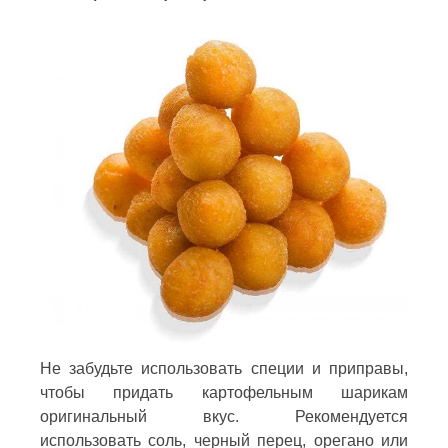
Не забудьте использовать специи и приправы,
чтобы придать картофельным шарикам
оригинальный вкус. Рекомендуется
использовать соль, черный перец, орегано или