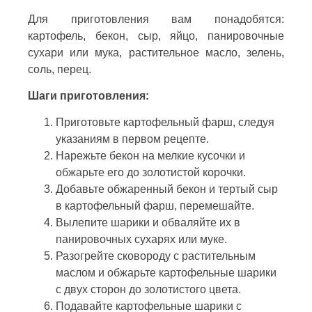
Для приготовления вам понадобятся:
картофель, бекон, сыр, яйцо, панировочные
сухари или мука, растительное масло, зелень,
соль, перец.
Шаги приготовления:
Приготовьте картофельный фарш, следуя
указаниям в первом рецепте.
Нарежьте бекон на мелкие кусочки и
обжарьте его до золотистой корочки.
Добавьте обжаренный бекон и тертый сыр
в картофельный фарш, перемешайте.
Вылепите шарики и обваляйте их в
панировочных сухарях или муке.
Разогрейте сковороду с растительным
маслом и обжарьте картофельные шарики
с двух сторон до золотистого цвета.
Подавайте картофельные шарики с