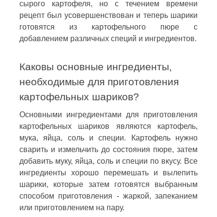
сырого картофеля, но с течением времени
рецепт был усовершенствован и теперь шарики
готовятся из картофельного пюре с
добавлением различных специй и ингредиентов.
Каковы основные ингредиенты,
необходимые для приготовления
картофельных шариков?
Основными ингредиентами для приготовления
картофельных шариков являются картофель,
мука, яйца, соль и специи. Картофель нужно
сварить и измельчить до состояния пюре, затем
добавить муку, яйца, соль и специи по вкусу. Все
ингредиенты хорошо перемешать и вылепить
шарики, которые затем готовятся выбранным
способом приготовления - жаркой, запеканием
или приготовлением на пару.