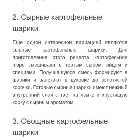
2. Сырные картофельные
шарики
Еще одной интересной вариацией являются
сырные картофельные шарики. Для
приготовления этого рецепта картофельное
пюре смешивают с тертым сыром, яйцом и
специями. Получившуюся смесь формируют в
шарики и запекают в духовке до золотистой
корочки. Готовые сырные шарики имеют нежный
внутренний слой с тает на языке и хрустящую
корку с сырным ароматом.
3. Овощные картофельные
шарики