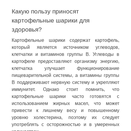
Какую пользу приносят
картофельные шарики для
здоровья?
Картофельные шарики содержат картофель,
который является источником углеводов,
клетчатки и витаминов группы В. Углеводы в
картофеле предоставляют организму энергию,
клетчатка улучшает функционирование
пищеварительной системы, а витамины группы
В поддерживают нервную систему и укрепляют
иммунитет. Однако стоит помнить, что
картофельные шарики часто готовятся с
использованием жирных масел, что может
привести к лишнему весу и повышенному
уровню холестерина, поэтому их следует
употреблять с осторожностью и в умеренных