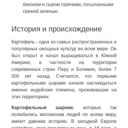
беконом и сыром горячими, посыпанными
свежей зеленью.
История и происхождение
Картофель - одна из самых распространенных и
популярных овощных культур во всем мире. Он
был открыт и начал выращиваться в Южной
Америке, в частности на территории
современных стран Перу и Боливия, более 7
000 лет назад. Считается, что первыми
картофельными шарами начали наслаждаться
именно индейские племена, проживавшие на
этих территориях.
Картофельные шарики
, которые так
полюбились миллионам людей по всему миру,
имеют давнюю историю. В западной Европе