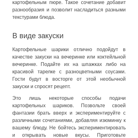
картофельным пюре. Такое сочетание добавит
разнообразия и позволит насладиться разными
текстурами блюда.
В виде закуски
Картофельные шарики отлично подойдут в
качестве закуски на вечеринке или коктейльной
вечеринке. Подайте их на шпажках либо на
красивой тарелке с разноцветными соусами.
Гости будут в восторге от этой необычной
закуски и спросят рецепт.
Это лишь некоторые способы подачи
картофельных шариков. Позвольте своей
фантазии брать вверх и экспериментируйте с
различными сочетаниями, добавляя изюминку к
вашему блюду. Не бойтесь экспериментировать
и открывать новые вкусы. Приготовьте