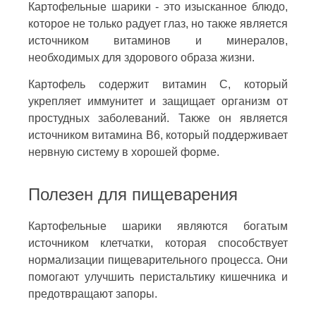
Картофельные шарики - это изысканное блюдо,
которое не только радует глаз, но также является
источником витаминов и минералов,
необходимых для здорового образа жизни.
Картофель содержит витамин C, который
укрепляет иммунитет и защищает организм от
простудных заболеваний. Также он является
источником витамина B6, который поддерживает
нервную систему в хорошей форме.
Полезен для пищеварения
Картофельные шарики являются богатым
источником клетчатки, которая способствует
нормализации пищеварительного процесса. Они
помогают улучшить перистальтику кишечника и
предотвращают запоры.