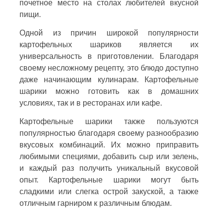
почетное место на столах любителей вкусной
пищи.
Одной из причин широкой популярности
картофельных шариков является их
универсальность в приготовлении. Благодаря
своему несложному рецепту, это блюдо доступно
даже начинающим кулинарам. Картофельные
шарики можно готовить как в домашних
условиях, так и в ресторанах или кафе.
Картофельные шарики также пользуются
популярностью благодаря своему разнообразию
вкусовых комбинаций. Их можно приправить
любимыми специями, добавить сыр или зелень,
и каждый раз получить уникальный вкусовой
опыт. Картофельные шарики могут быть
сладкими или слегка острой закуской, а также
отличным гарниром к различным блюдам.