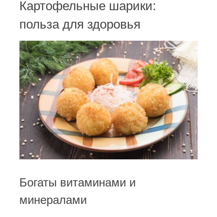
Картофельные шарики:
польза для здоровья
Богаты витаминами и
минералами