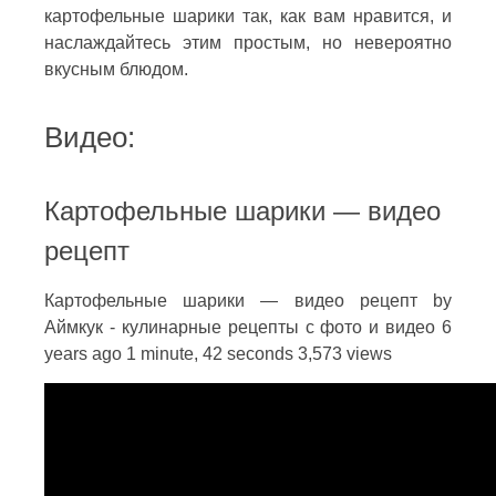
картофельные шарики так, как вам нравится, и
наслаждайтесь этим простым, но невероятно
вкусным блюдом.
Видео:
Картофельные шарики — видео
рецепт
Картофельные шарики — видео рецепт by
Аймкук - кулинарные рецепты с фото и видео 6
years ago 1 minute, 42 seconds 3,573 views