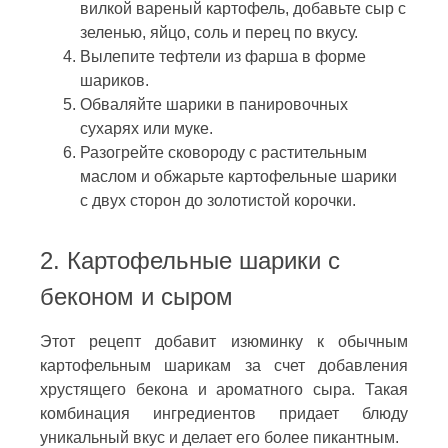
вилкой вареный картофель, добавьте сыр с
зеленью, яйцо, соль и перец по вкусу.
Вылепите тефтели из фарша в форме
шариков.
Обваляйте шарики в панировочных
сухарях или муке.
Разогрейте сковороду с растительным
маслом и обжарьте картофельные шарики
с двух сторон до золотистой корочки.
2. Картофельные шарики с
беконом и сыром
Этот рецепт добавит изюминку к обычным
картофельным шарикам за счет добавления
хрустящего бекона и ароматного сыра. Такая
комбинация ингредиентов придает блюду
уникальный вкус и делает его более пикантным.