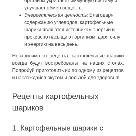
организм укрепляет иммунную систему и
улучшает обмен веществ.
Энергетическая ценность:
Благодаря
содержанию углеводов, картофельные
шарики являются источником энергии и
прекрасно насыщают организм, даря силу
и энергию на весь день.
Независимо от рецепта, картофельные шарики
всегда будут востребованы на наших столах.
Попробуй приготовить их по одному из рецептов
и наслаждайся вкусом и пользой для здоровья!
Рецепты картофельных
шариков
1. Картофельные шарики с