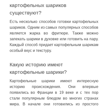
картофельных шариков
существуют?
Есть несколько способов готовки картофельных
шариков. Одним из самых популярных способов
является жарка во фритюре. Также можно
запекать шарики в духовке или готовить на пару.
Каждый способ придает картофельным шарикам
особый вкус и текстуру.
Какую историю имеют
картофельные шарики?
Картофельные шарики имеют интересную
историю происхождения. Они впервые
появились во Франции в 19 веке и с тех пор
стали популярным блюдом во многих странах
мира. В начале они готовились из простого