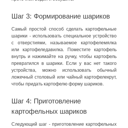
Шаг 3: Формирование шариков
Самый простой способ сделать картофельные
шарики - использовать специальное устройство
с отверстиями, называемое картофелемялка
или картофеледавилка. Поместите картофель
внутрь и нажимайте на ручку, чтобы картофель
превратился в шарики. Если у вас нет такого
устройства, можно использовать обычный
ложечный столовый или чайный картофелекрут,
чтобы придать картофелю форму шариков.
Шаг 4: Приготовление
картофельных шариков
Следующий шаг - приготовление картофельных