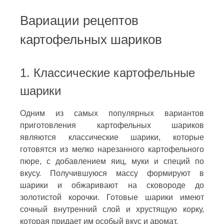
Вариации рецептов
картофельных шариков
1. Классические картофельные
шарики
Одним из самых популярных вариантов
приготовления картофельных шариков
являются классические шарики, которые
готовятся из мелко нарезанного картофельного
пюре, с добавлением яиц, муки и специй по
вкусу. Получившуюся массу формируют в
шарики и обжаривают на сковороде до
золотистой корочки. Готовые шарики имеют
сочный внутренний слой и хрустящую корку,
которая придает им особый вкус и аромат.