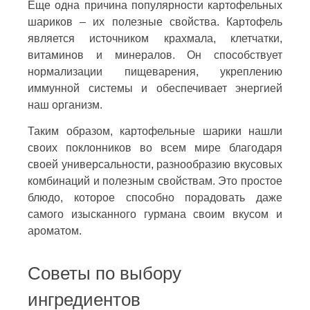
Еще одна причина популярности картофельных
шариков – их полезные свойства. Картофель
является источником крахмала, клетчатки,
витаминов и минералов. Он способствует
нормализации пищеварения, укреплению
иммунной системы и обеспечивает энергией
наш организм.
Таким образом, картофельные шарики нашли
своих поклонников во всем мире благодаря
своей универсальности, разнообразию вкусовых
комбинаций и полезным свойствам. Это простое
блюдо, которое способно порадовать даже
самого изысканного гурмана своим вкусом и
ароматом.
Советы по выбору
ингредиентов