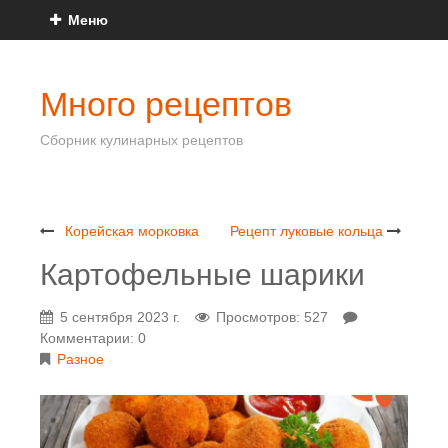
Меню
Много рецептов
Сборник кулинарных рецептов
Корейская морковка
Рецепт луковые кольца
Картофельные шарики
5 сентября 2023 г.
Просмотров: 527
Комментарии: 0
Разное