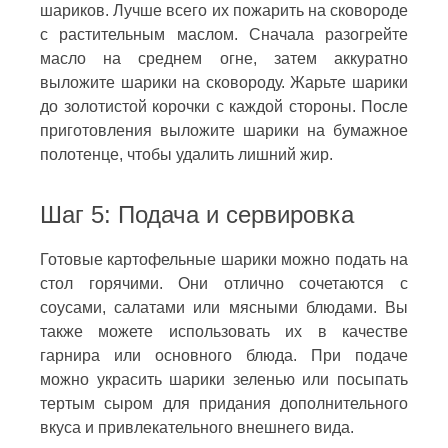
шариков. Лучше всего их пожарить на сковороде
с растительным маслом. Сначала разогрейте
масло на среднем огне, затем аккуратно
выложите шарики на сковороду. Жарьте шарики
до золотистой корочки с каждой стороны. После
приготовления выложите шарики на бумажное
полотенце, чтобы удалить лишний жир.
Шаг 5: Подача и сервировка
Готовые картофельные шарики можно подать на
стол горячими. Они отлично сочетаются с
соусами, салатами или мясными блюдами. Вы
также можете использовать их в качестве
гарнира или основного блюда. При подаче
можно украсить шарики зеленью или посыпать
тертым сыром для придания дополнительного
вкуса и привлекательного внешнего вида.