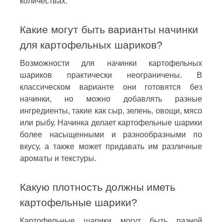
количествах.
Какие могут быть варианты начинки
для картофельных шариков?
Возможности для начинки картофельных
шариков практически неограничены. В
классическом варианте они готовятся без
начинки, но можно добавлять разные
ингредиенты, такие как сыр, зелень, овощи, мясо
или рыбу. Начинка делает картофельные шарики
более насыщенными и разнообразными по
вкусу, а также может придавать им различные
ароматы и текстуры.
Какую плотность должны иметь
картофельные шарики?
Картофельные шарики могут быть разной