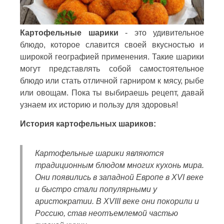
Картофельные шарики
- это удивительное
блюдо, которое славится своей вкусностью и
широкой географией применения. Такие шарики
могут представлять собой самостоятельное
блюдо или стать отличной гарниром к мясу, рыбе
или овощам. Пока ты выбираешь рецепт, давай
узнаем их историю и пользу для здоровья!
История картофельных шариков:
Картофельные шарики являются
традиционным блюдом многих кухонь мира.
Они появились в западной Европе в XVI веке
и быстро стали популярными у
аристократии. В XVIII веке они покорили и
Россию, став неотъемлемой частью