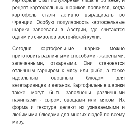
картофель стал популярным лишь в 18 веке, и
рецепт картофельных шариков появился, когда
картофель стали активно выращивать во
Франции. Особую популярность картофельные
шарики завоевали в Австрии, где считаются
одним из символов австрийской кухни.
Сегодня картофельные шарики можно
приготовить различными способами - жареными,
запеченными, отварными. Они становятся
отличным гарниром к мясу или рыбе, а также
идеальным овощным блюдом для
вегетарианцев и веганов. Картофельные шарики
также могут быть заполнены различными
начинками - сыром, овощами или мясом. Их
форма и текстура делают их узнаваемыми и
любимыми блюдами для многих людей по всему
миру.