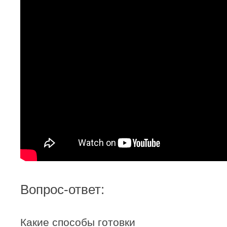
Вопрос-ответ:
Какие способы готовки