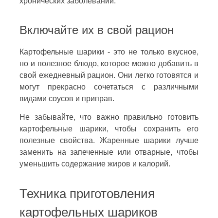
хронических заболеваний.
Включайте их в свой рацион
Картофельные шарики - это не только вкусное,
но и полезное блюдо, которое можно добавить в
свой ежедневный рацион. Они легко готовятся и
могут прекрасно сочетаться с различными
видами соусов и приправ.
Не забывайте, что важно правильно готовить
картофельные шарики, чтобы сохранить его
полезные свойства. Жаренные шарики лучше
заменить на запеченные или отварные, чтобы
уменьшить содержание жиров и калорий.
Техника приготовления
картофельных шариков