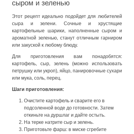
сыром и зеленью
Этот рецепт идеально подойдет для любителей
сыра и зелени. Сочные и хрустящие
картофельные шарики, наполненные сыром и
ароматной зеленью, станут отличным гарниром
или закуской к любому блюду.
Для приготовления вам понадобятся:
картофель, сыр, зелень (можно использовать
петрушку или укроп), яйцо, панировочные сухари
или мука, соль, перец.
Шаги приготовления:
Очистите картофель и сварите его в
подсоленной воде до готовности. Затем
откиньте на дуршлаг и дайте остыть.
На терке натрите сыр и зелень.
Приготовьте фарш: в миске сгребите