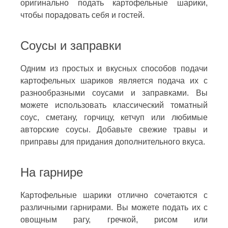
оригинально подать картофельные шарики,
чтобы порадовать себя и гостей.
Соусы и заправки
Одним из простых и вкусных способов подачи
картофельных шариков является подача их с
разнообразными соусами и заправками. Вы
можете использовать классический томатный
соус, сметану, горчицу, кетчуп или любимые
авторские соусы. Добавьте свежие травы и
приправы для придания дополнительного вкуса.
На гарнире
Картофельные шарики отлично сочетаются с
различными гарнирами. Вы можете подать их с
овощным рагу, гречкой, рисом или