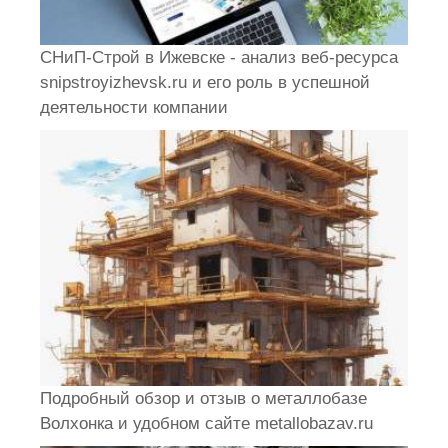
СНиП-Строй в Ижевске - анализ веб-ресурса
snipstroyizhevsk.ru и его роль в успешной
деятельности компании
Подробный обзор и отзыв о металлобазе
Волхонка и удобном сайте metallobazav.ru