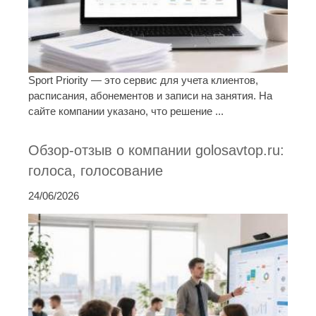
Sport Priority — это сервис для учета клиентов,
расписания, абонементов и записи на занятия. На
сайте компании указано, что решение ...
Обзор-отзыв о компании golosavtop.ru:
голоса, голосование
24/06/2026