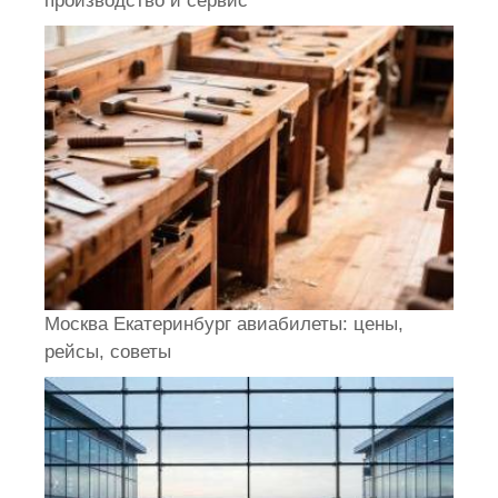
производство и сервис
Москва Екатеринбург авиабилеты: цены,
рейсы, советы