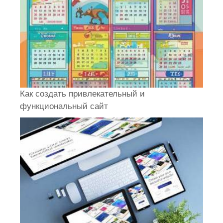
Как создать привлекательный и
функциональный сайт