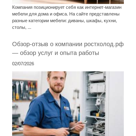
Компания позиционирует себя как интернет-магазин
мебели для дома и офиса. На сайте представлены
разные категории мебели: диваны, шкафы, кухни,
столы, ...
Обзор-отзыв о компании ростхолод.рф
— обзор услуг и опыта работы
02/07/2026