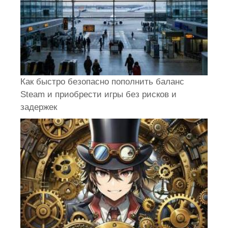
Как быстро безопасно пополнить баланс
Steam и приобрести игры без рисков и
задержек