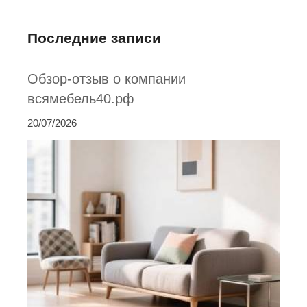
Последние записи
Обзор-отзыв о компании
всямебель40.рф
20/07/2026