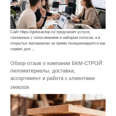
Сайт https://golosavtop.ru/ предлагает услуги,
связанные с голосованием и набором голосов, а в
открытых материалах он прямо позиционируется как
сервис для ...
Обзор-отзыв о компании БКМ-СТРОЙ:
пиломатериалы, доставка,
ассортимент и работа с клиентами
24/06/2026