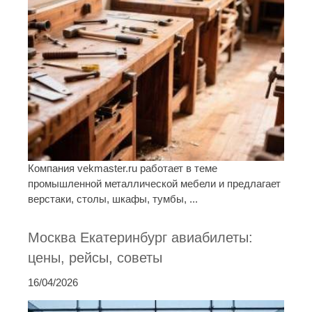
Компания vekmaster.ru работает в теме
промышленной металлической мебели и предлагает
верстаки, столы, шкафы, тумбы, ...
Москва Екатеринбург авиабилеты:
цены, рейсы, советы
16/04/2026