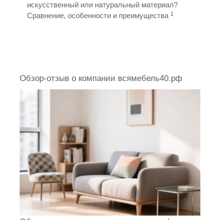
искусственный или натуральный материал?
1
Сравнение, особенности и преимущества
Обзор-отзыв о компании всямебель40.рф