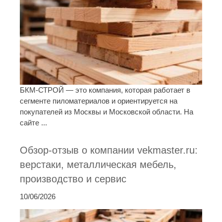
БКМ-СТРОЙ — это компания, которая работает в
сегменте пиломатериалов и ориентируется на
покупателей из Москвы и Московской области. На
сайте ...
Обзор-отзыв о компании vekmaster.ru:
верстаки, металлическая мебель,
производство и сервис
10/06/2026