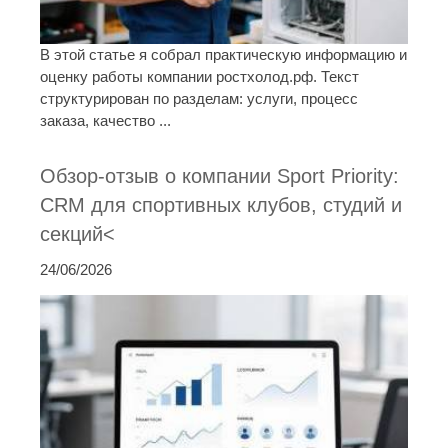
В этой статье я собрал практическую информацию и
оценку работы компании ростхолод.рф. Текст
структурирован по разделам: услуги, процесс
заказа, качество ...
Обзор-отзыв о компании Sport Priority:
CRM для спортивных клубов, студий и
секций<
24/06/2026