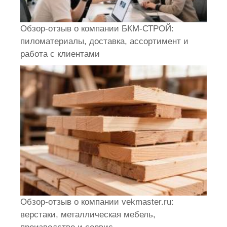
Обзор-отзыв о компании БКМ-СТРОЙ:
пиломатериалы, доставка, ассортимент и
работа с клиентами
Обзор-отзыв о компании vekmaster.ru:
верстаки, металлическая мебель,