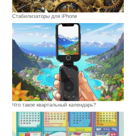
Стабилизаторы для iPhone
Что такое квартальный календарь?