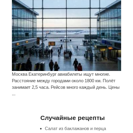
Москва Екатеринбург авиабилеты ищут многие.
Расстояние между городами около 1800 км. Полёт
занимает 2,5 часа. Рейсов много каждый день. Цены
...
Случайные рецепты
Салат из баклажанов и перца