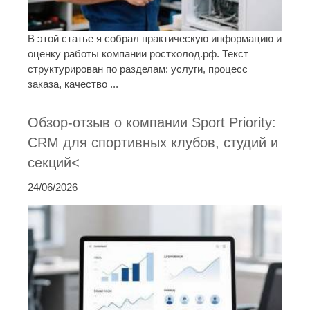
В этой статье я собрал практическую информацию и
оценку работы компании ростхолод.рф. Текст
структурирован по разделам: услуги, процесс
заказа, качество ...
Обзор-отзыв о компании Sport Priority:
CRM для спортивных клубов, студий и
секций<
24/06/2026