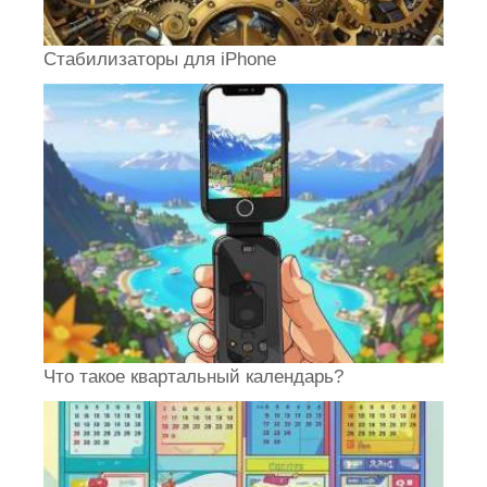
Стабилизаторы для iPhone
Что такое квартальный календарь?