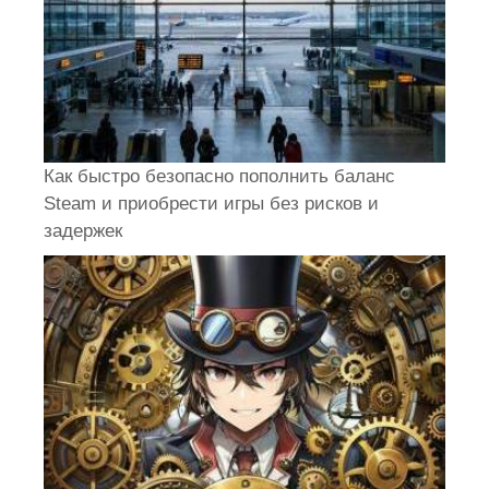
Как быстро безопасно пополнить баланс
Steam и приобрести игры без рисков и
задержек