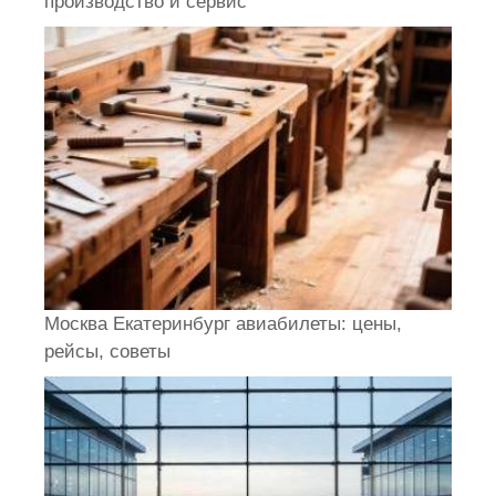
производство и сервис
Москва Екатеринбург авиабилеты: цены,
рейсы, советы