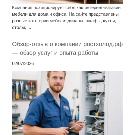
Компания позиционирует себя как интернет-магазин
мебели для дома и офиса. На сайте представлены
разные категории мебели: диваны, шкафы, кухни,
столы, ...
Обзор-отзыв о компании ростхолод.рф
— обзор услуг и опыта работы
02/07/2026