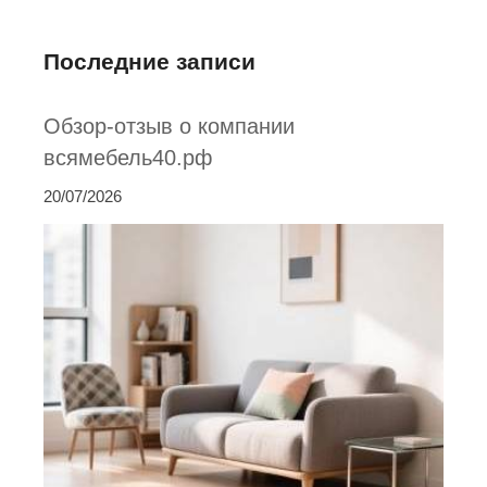
Последние записи
Обзор-отзыв о компании
всямебель40.рф
20/07/2026