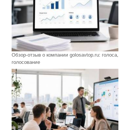
Обзор-отзыв о компании golosavtop.ru: голоса,
голосование