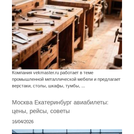
Компания vekmaster.ru работает в теме
промышленной металлической мебели и предлагает
верстаки, столы, шкафы, тумбы, ...
Москва Екатеринбург авиабилеты:
цены, рейсы, советы
16/04/2026