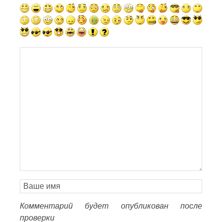
Комментарий будет опубликован после
проверки