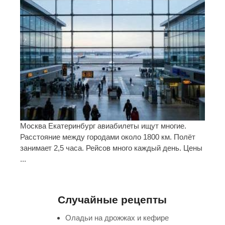
Москва Екатеринбург авиабилеты ищут многие.
Расстояние между городами около 1800 км. Полёт
занимает 2,5 часа. Рейсов много каждый день. Цены
...
Случайные рецепты
Оладьи на дрожжах и кефире