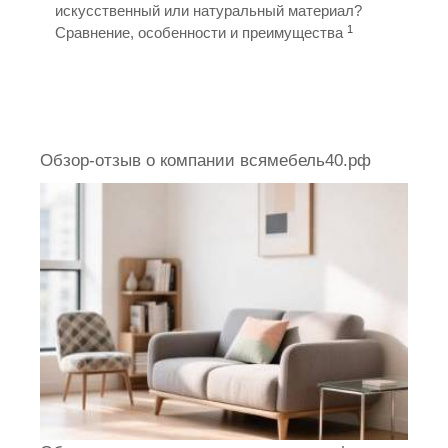
искусственный или натуральный материал?
1
Сравнение, особенности и преимущества
Обзор-отзыв о компании всямебель40.рф