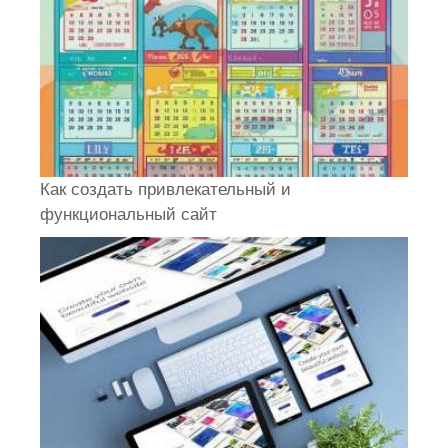
Как создать привлекательный и
функциональный сайт