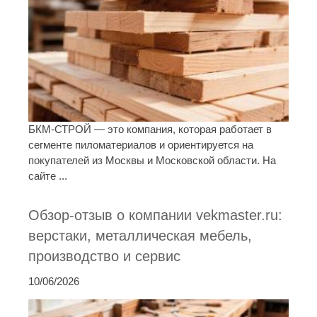
БКМ-СТРОЙ — это компания, которая работает в
сегменте пиломатериалов и ориентируется на
покупателей из Москвы и Московской области. На
сайте ...
Обзор-отзыв о компании vekmaster.ru:
верстаки, металлическая мебель,
производство и сервис
10/06/2026