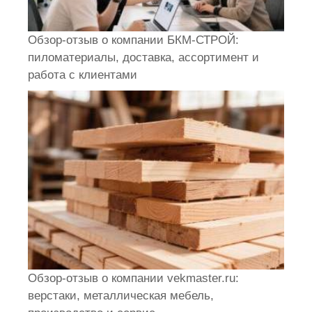
Обзор-отзыв о компании БКМ-СТРОЙ:
пиломатериалы, доставка, ассортимент и
работа с клиентами
Обзор-отзыв о компании vekmaster.ru:
верстаки, металлическая мебель,