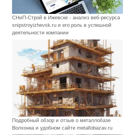
СНиП-Строй в Ижевске - анализ веб-ресурса
snipstroyizhevsk.ru и его роль в успешной
деятельности компании
Подробный обзор и отзыв о металлобазе
Волхонка и удобном сайте metallobazav.ru