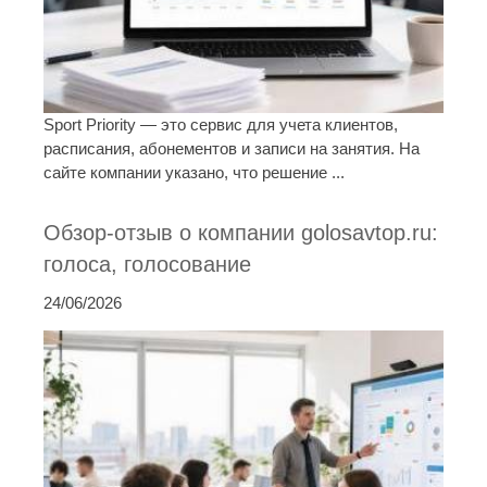
Sport Priority — это сервис для учета клиентов,
расписания, абонементов и записи на занятия. На
сайте компании указано, что решение ...
Обзор-отзыв о компании golosavtop.ru:
голоса, голосование
24/06/2026