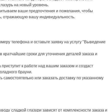
глазурь на новый уровень.
читываем ваши предпочтения и пожелания, чтобы
рь, отражающую вашу индивидуальность.
омеру телефона и оставьте заявку на услугу "Выведение
 кратчайшие сроки для уточнения деталей заказа и
 приступит к работе над вашим заказом и создаст
оладного брауни.
ь самостоятельно или заказать доставку по указанному
воду сладкой глазури зависят от комплексности заказа и