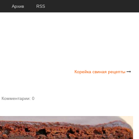
Архив
RSS
Корейка свиная рецепты
Комментарии: 0