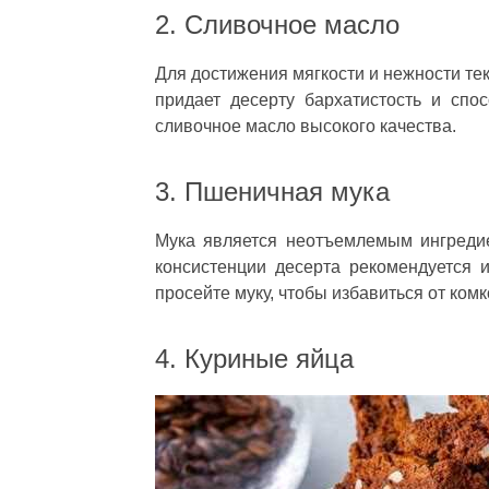
2. Сливочное масло
Для достижения мягкости и нежности те
придает десерту бархатистость и спос
сливочное масло высокого качества.
3. Пшеничная мука
Мука является неотъемлемым ингреди
консистенции десерта рекомендуется 
просейте муку, чтобы избавиться от комк
4. Куриные яйца