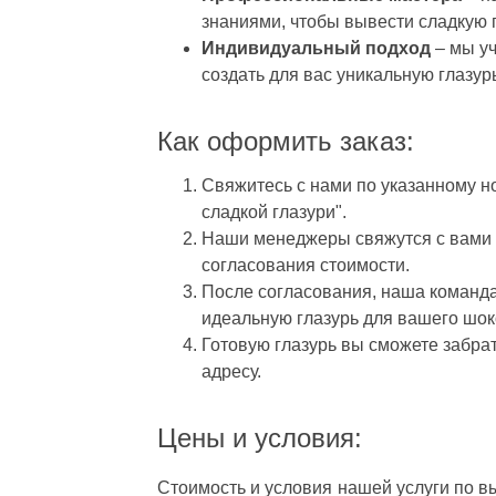
знаниями, чтобы вывести сладкую 
Индивидуальный подход
– мы у
создать для вас уникальную глазу
Как оформить заказ:
Свяжитесь с нами по указанному н
сладкой глазури".
Наши менеджеры свяжутся с вами в
согласования стоимости.
После согласования, наша команда
идеальную глазурь для вашего шок
Готовую глазурь вы сможете забрат
адресу.
Цены и условия:
Стоимость и условия нашей услуги по вы