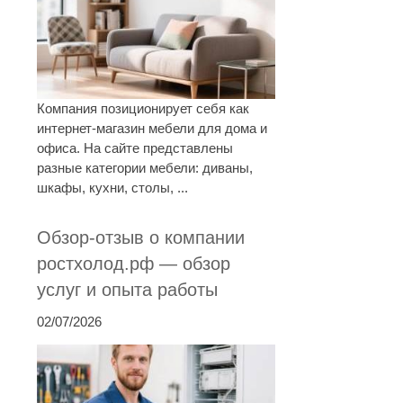
Компания позиционирует себя как
интернет-магазин мебели для дома и
офиса. На сайте представлены
разные категории мебели: диваны,
шкафы, кухни, столы, ...
Обзор-отзыв о компании
ростхолод.рф — обзор
услуг и опыта работы
02/07/2026