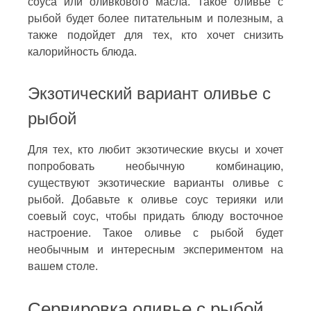
соуса или оливкового масла. Такое оливье с
рыбой будет более питательным и полезным, а
также подойдет для тех, кто хочет снизить
калорийность блюда.
Экзотический вариант оливье с
рыбой
Для тех, кто любит экзотические вкусы и хочет
попробовать необычную комбинацию,
существуют экзотические варианты оливье с
рыбой. Добавьте к оливье соус терияки или
соевый соус, чтобы придать блюду восточное
настроение. Такое оливье с рыбой будет
необычным и интересным экспериментом на
вашем столе.
Сервировка оливье с рыбой