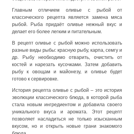
Главным отличием оливье с рыбой от
классического рецепта является замена мяса
рыбой. Рыба придаёт оливье нежный вкус и
делает его более легким и питательным.
В рецепт оливье с рыбой можно использовать
разные виды рыбы: красную рыбу, карпа, семгу и
др. Рыбу необходимо отварить, очистить от
костей и нарезать кусочками. Затем добавить
рыбу к овощам и майонезу, и оливье будет
готово к сервировке.
История рецепта оливье с рыбой – это история
эволюции классического блюда, в которой рыба
стала новым ингредиентом и добавила своего
уникального вкуса и аромата. Этот рецепт
позволяет насладиться не только изысканным
вкусом, но и открыть новые грани знакомого
блюда.