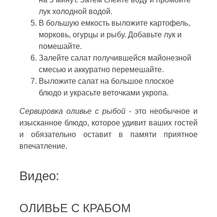
лук холодной водой.
В большую емкость выложите картофель,
морковь, огурцы и рыбу. Добавьте лук и
помешайте.
Залейте салат получившейся майонезной
смесью и аккуратно перемешайте.
Выложите салат на большое плоское
блюдо и украсьте веточками укропа.
Сервировка оливье с рыбой
- это необычное и
изысканное блюдо, которое удивит ваших гостей
и обязательно оставит в памяти приятное
впечатление.
Видео:
ОЛИВЬЕ С КРАБОМ