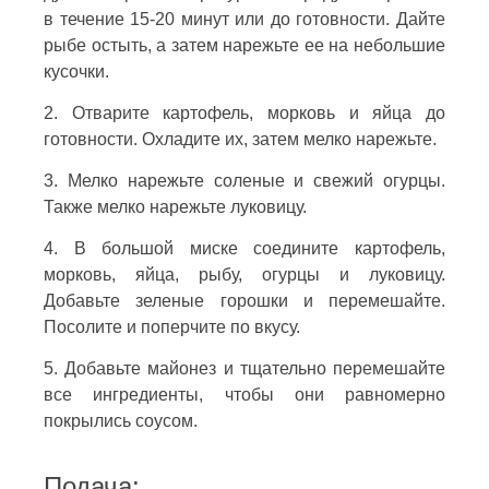
в течение 15-20 минут или до готовности. Дайте
рыбе остыть, а затем нарежьте ее на небольшие
кусочки.
2. Отварите картофель, морковь и яйца до
готовности. Охладите их, затем мелко нарежьте.
3. Мелко нарежьте соленые и свежий огурцы.
Также мелко нарежьте луковицу.
4. В большой миске соедините картофель,
морковь, яйца, рыбу, огурцы и луковицу.
Добавьте зеленые горошки и перемешайте.
Посолите и поперчите по вкусу.
5. Добавьте майонез и тщательно перемешайте
все ингредиенты, чтобы они равномерно
покрылись соусом.
Подача: