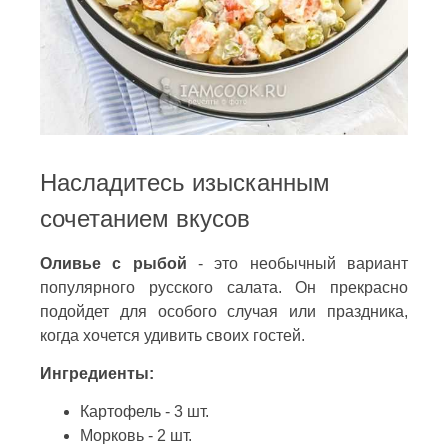
Насладитесь изысканным
сочетанием вкусов
Оливье с рыбой
- это необычный вариант
популярного русского салата. Он прекрасно
подойдет для особого случая или праздника,
когда хочется удивить своих гостей.
Ингредиенты:
Картофель - 3 шт.
Морковь - 2 шт.