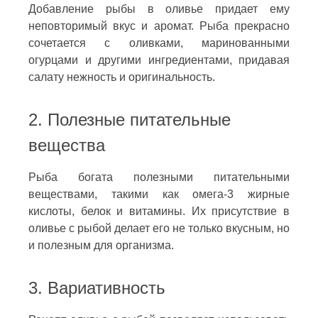
Добавление рыбы в оливье придает ему
неповторимый вкус и аромат. Рыба прекрасно
сочетается с оливками, маринованными
огурцами и другими ингредиентами, придавая
салату нежность и оригинальность.
2. Полезные питательные
вещества
Рыба богата полезными питательными
веществами, такими как омега-3 жирные
кислоты, белок и витамины. Их присутствие в
оливье с рыбой делает его не только вкусным, но
и полезным для организма.
3. Вариативность