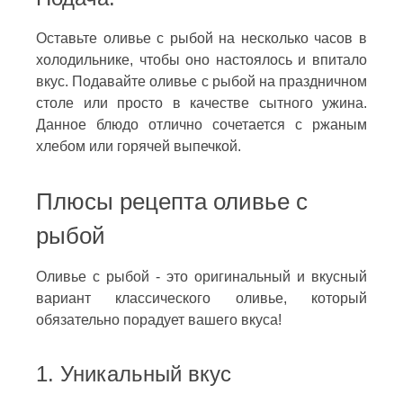
Оставьте оливье с рыбой на несколько часов в
холодильнике, чтобы оно настоялось и впитало
вкус. Подавайте оливье с рыбой на праздничном
столе или просто в качестве сытного ужина.
Данное блюдо отлично сочетается с ржаным
хлебом или горячей выпечкой.
Плюсы рецепта оливье с
рыбой
Оливье с рыбой - это оригинальный и вкусный
вариант классического оливье, который
обязательно порадует вашего вкуса!
1. Уникальный вкус