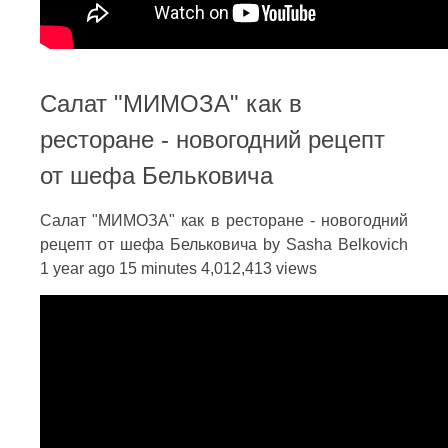
Салат "МИМОЗА" как в
ресторане - новогодний рецепт
от шефа Бельковича
Салат "МИМОЗА" как в ресторане - новогодний
рецепт от шефа Бельковича by Sasha Belkovich
1 year ago 15 minutes 4,012,413 views