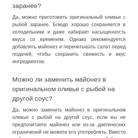
заранее?
Да, можно приготовить оригинальный оливье с
рыбой заранее. Блюдо хорошо сохраняется в
холодильнике и даже набирает насыщенность
вкуса со временем. Однако рекомендуется
добавлять майонез и перечитывать салат перед
подачей, чтобы сохранить свежесть и вкус
ингредиентов.
Можно ли заменить майонез в
оригинальном оливье с рыбой на
другой соус?
Да, можно заменить майонез в оригинальном
оливье с рыбой на другой соус, если вы не
предпочитаете майонез или из-за диетических
ограничений не можете его употреблять. Вместо