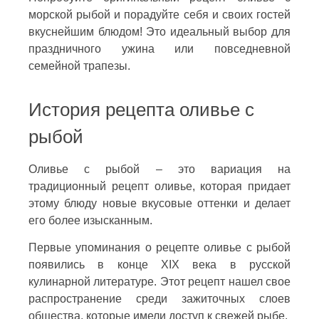
морской рыбой и порадуйте себя и своих гостей
вкуснейшим блюдом! Это идеальный выбор для
праздничного ужина или повседневной
семейной трапезы.
История рецепта оливье с
рыбой
Оливье с рыбой – это вариация на
традиционный рецепт оливье, которая придает
этому блюду новые вкусовые оттенки и делает
его более изысканным.
Первые упоминания о рецепте оливье с рыбой
появились в конце XIX века в русской
кулинарной литературе. Этот рецепт нашел свое
распространение среди зажиточных слоев
общества, которые имели доступ к свежей рыбе.