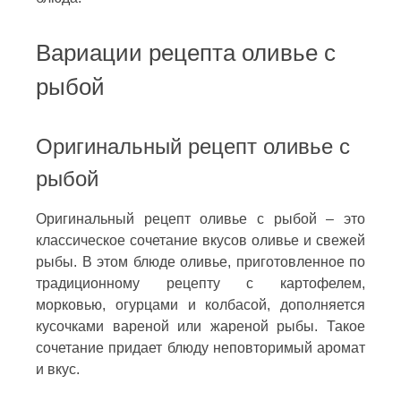
Вариации рецепта оливье с
рыбой
Оригинальный рецепт оливье с
рыбой
Оригинальный рецепт оливье с рыбой – это
классическое сочетание вкусов оливье и свежей
рыбы. В этом блюде оливье, приготовленное по
традиционному рецепту с картофелем,
морковью, огурцами и колбасой, дополняется
кусочками вареной или жареной рыбы. Такое
сочетание придает блюду неповторимый аромат
и вкус.