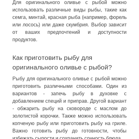
Для оригинального оливье с рыбой можно
использовать различные виды рыбы, такие как
семга, минтай, красная рыба (например, форель
или лосось) или даже скумбрия. Выбор зависит
от ваших предпочтений и доступности
продуктов.
Как приготовить рыбу для
оригинального оливье с рыбой?
Рыбу для оригинального оливье с рыбой можно
приготовить различными способами. Один из
вариантов - запечь рыбу в духовке с
добавлением специй и приправ. Другой вариант
- обжарить рыбу на сковороде с маслом до
золотистой корочки. Также можно использовать
копченую рыбу или приготовить рыбу на гриле.
Важно готовить рыбу до готовности, чтобы
избежать сырости и сохранить сочность блюда.