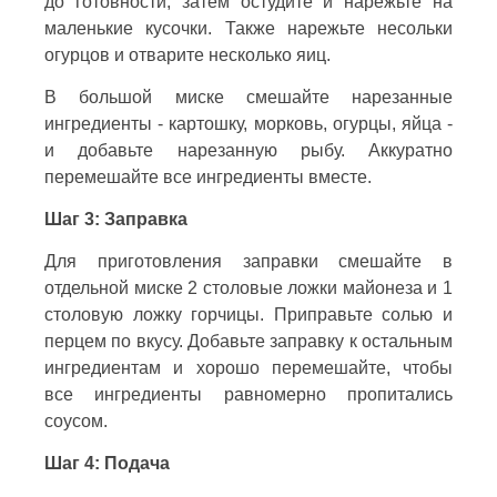
до готовности, затем остудите и нарежьте на
маленькие кусочки. Также нарежьте несольки
огурцов и отварите несколько яиц.
В большой миске смешайте нарезанные
ингредиенты - картошку, морковь, огурцы, яйца -
и добавьте нарезанную рыбу. Аккуратно
перемешайте все ингредиенты вместе.
Шаг 3: Заправка
Для приготовления заправки смешайте в
отдельной миске 2 столовые ложки майонеза и 1
столовую ложку горчицы. Приправьте солью и
перцем по вкусу. Добавьте заправку к остальным
ингредиентам и хорошо перемешайте, чтобы
все ингредиенты равномерно пропитались
соусом.
Шаг 4: Подача