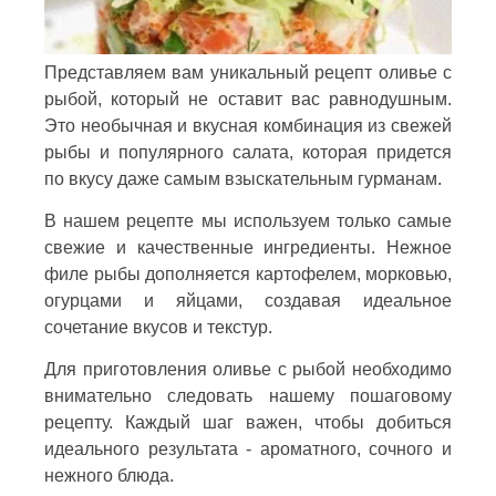
Представляем вам уникальный рецепт оливье с
рыбой, который не оставит вас равнодушным.
Это необычная и вкусная комбинация из свежей
рыбы и популярного салата, которая придется
по вкусу даже самым взыскательным гурманам.
В нашем рецепте мы используем только самые
свежие и качественные ингредиенты. Нежное
филе рыбы дополняется картофелем, морковью,
огурцами и яйцами, создавая идеальное
сочетание вкусов и текстур.
Для приготовления оливье с рыбой необходимо
внимательно следовать нашему пошаговому
рецепту. Каждый шаг важен, чтобы добиться
идеального результата - ароматного, сочного и
нежного блюда.