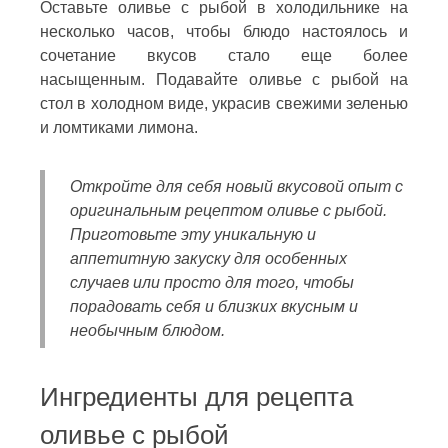
Оставьте оливье с рыбой в холодильнике на
несколько часов, чтобы блюдо настоялось и
сочетание вкусов стало еще более
насыщенным. Подавайте оливье с рыбой на
стол в холодном виде, украсив свежими зеленью
и ломтиками лимона.
Откройте для себя новый вкусовой опыт с
оригинальным рецептом оливье с рыбой.
Приготовьте эту уникальную и
аппетитную закуску для особенных
случаев или просто для того, чтобы
порадовать себя и близких вкусным и
необычным блюдом.
Ингредиенты для рецепта
оливье с рыбой