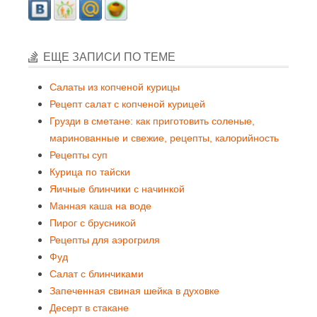
ЕЩЕ ЗАПИСИ ПО ТЕМЕ
Салаты из копченой курицы
Рецепт салат с копченой курицей
Грузди в сметане: как приготовить соленые,
маринованные и свежие, рецепты, калорийность
Рецепты суп
Курица по тайски
Яичные блинчики с начинкой
Манная каша на воде
Пирог с брусникой
Рецепты для аэрогриля
Фуд
Салат с блинчиками
Запеченная свиная шейка в духовке
Десерт в стакане