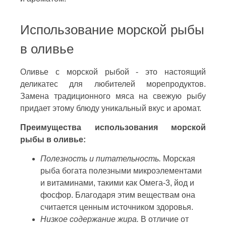
Использование морской рыбы
в оливье
Оливье с морской рыбой - это настоящий
деликатес для любителей морепродуктов.
Замена традиционного мяса на свежую рыбу
придает этому блюду уникальный вкус и аромат.
Преимущества использования морской
рыбы в оливье:
Полезность и питательность.
Морская
рыба богата полезными микроэлементами
и витаминами, такими как Омега-3, йод и
фосфор. Благодаря этим веществам она
считается ценным источником здоровья.
Низкое содержание жира.
В отличие от