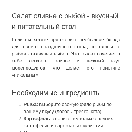
Салат оливье с рыбой - вкусный
и питательный стол!
Если вы хотите приготовить необычное блюдо
для своего праздничного стола, то оливье с
рыбой - отличный выбор. Этот салат сочетает в
себе легкость оливье и нежный вкус
морепродуктов, что делает его поистине
уникальным.
Необходимые ингредиенты
Рыба:
выберите свежую филе рыбы по
вашему вкусу (лосось, треска, кета).
Картофель:
сварите несколько средних
картофелин и нарежьте их кубиками.