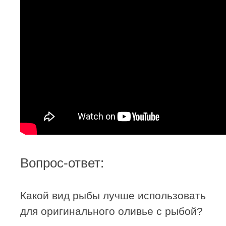
Вопрос-ответ:
Какой вид рыбы лучше использовать
для оригинального оливье с рыбой?