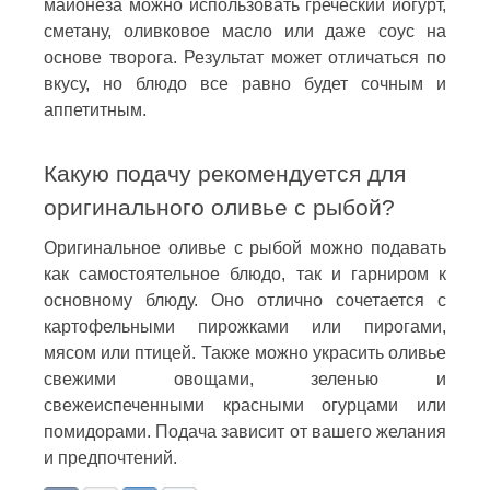
майонеза можно использовать греческий йогурт,
сметану, оливковое масло или даже соус на
основе творога. Результат может отличаться по
вкусу, но блюдо все равно будет сочным и
аппетитным.
Какую подачу рекомендуется для
оригинального оливье с рыбой?
Оригинальное оливье с рыбой можно подавать
как самостоятельное блюдо, так и гарниром к
основному блюду. Оно отлично сочетается с
картофельными пирожками или пирогами,
мясом или птицей. Также можно украсить оливье
свежими овощами, зеленью и
свежеиспеченными красными огурцами или
помидорами. Подача зависит от вашего желания
и предпочтений.