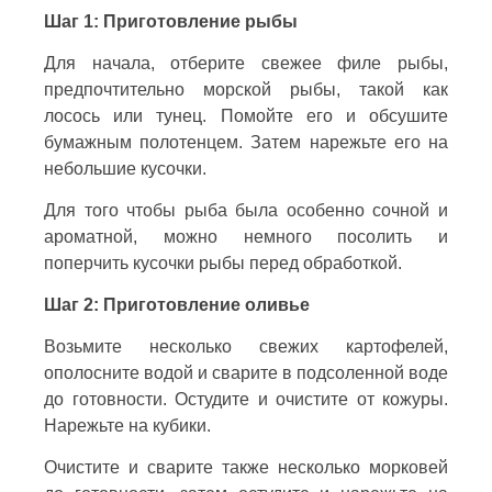
Шаг 1: Приготовление рыбы
Для начала, отберите свежее филе рыбы,
предпочтительно морской рыбы, такой как
лосось или тунец. Помойте его и обсушите
бумажным полотенцем. Затем нарежьте его на
небольшие кусочки.
Для того чтобы рыба была особенно сочной и
ароматной, можно немного посолить и
поперчить кусочки рыбы перед обработкой.
Шаг 2: Приготовление оливье
Возьмите несколько свежих картофелей,
ополосните водой и сварите в подсоленной воде
до готовности. Остудите и очистите от кожуры.
Нарежьте на кубики.
Очистите и сварите также несколько морковей