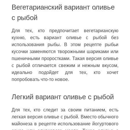
Вегетарианский вариант оливье
с рыбой
Для тех, кто предпочитает вегетарианскую
кухню, есть вариант оливье с рыбой без
использования рыбы. В этом рецепте рыбьи
кусочки заменяются творожными шариками или
пшеничными проростками. Такая версия оливье
с рыбой отличается свежим и нежным вкусом,
идеально подойдет для тех, кто хочет
попробовать что-то новое.
Легкий вариант оливье с рыбой
Для тех, кто следит за своим питанием, есть
легкая версия оливье с рыбой. Вместо обычного
майонеза в рецепте использование йогуртового