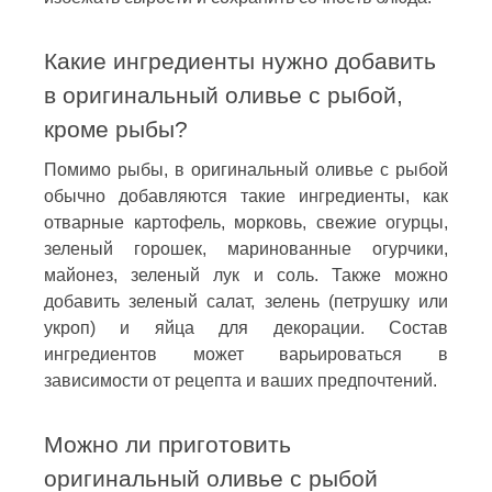
Какие ингредиенты нужно добавить
в оригинальный оливье с рыбой,
кроме рыбы?
Помимо рыбы, в оригинальный оливье с рыбой
обычно добавляются такие ингредиенты, как
отварные картофель, морковь, свежие огурцы,
зеленый горошек, маринованные огурчики,
майонез, зеленый лук и соль. Также можно
добавить зеленый салат, зелень (петрушку или
укроп) и яйца для декорации. Состав
ингредиентов может варьироваться в
зависимости от рецепта и ваших предпочтений.
Можно ли приготовить
оригинальный оливье с рыбой