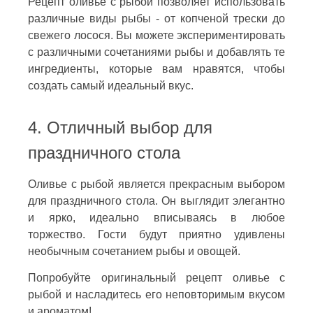
Рецепт оливье с рыбой позволяет использовать
различные виды рыбы - от копченой трески до
свежего лосося. Вы можете экспериментировать
с различными сочетаниями рыбы и добавлять те
ингредиенты, которые вам нравятся, чтобы
создать самый идеальный вкус.
4. Отличный выбор для
праздничного стола
Оливье с рыбой является прекрасным выбором
для праздничного стола. Он выглядит элегантно
и ярко, идеально вписываясь в любое
торжество. Гости будут приятно удивлены
необычным сочетанием рыбы и овощей.
Попробуйте оригинальный рецепт оливье с
рыбой и насладитесь его неповторимым вкусом
и ароматом!